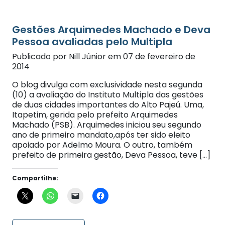
Gestões Arquimedes Machado e Deva
Pessoa avaliadas pelo Multipla
Publicado por Nill Júnior em 07 de fevereiro de
2014
O blog divulga com exclusividade nesta segunda
(10) a avaliação do Instituto Multipla das gestões
de duas cidades importantes do Alto Pajeú. Uma,
Itapetim, gerida pelo prefeito Arquimedes
Machado (PSB). Arquimedes iniciou seu segundo
ano de primeiro mandato,após ter sido eleito
apoiado por Adelmo Moura. O outro, também
prefeito de primeira gestão, Deva Pessoa, teve […]
Compartilhe:
Continue lendo