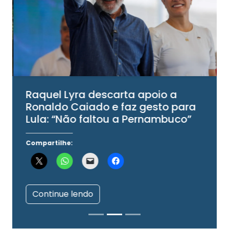
Raquel Lyra descarta apoio a
Ronaldo Caiado e faz gesto para
Lula: “Não faltou a Pernambuco”
Compartilhe:
Continue lendo