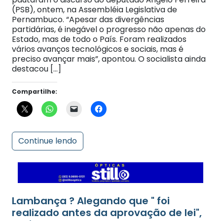
Pernambuco. “Apesar das divergências
partidárias, é inegável o progresso não apenas do
Estado, mas de todo o País. Foram realizados
vários avanços tecnológicos e sociais, mas é
preciso avançar mais”, apontou. O socialista ainda
destacou […]
Compartilhe:
Continue lendo
Lambança ? Alegando que " foi
realizado antes da aprovação de lei",
Tatiana Duarte anula processo