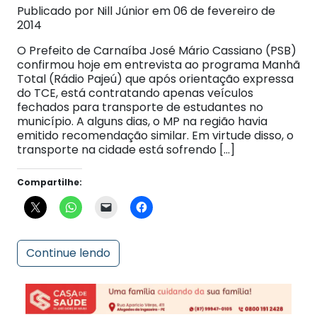
2014
O Prefeito de Carnaíba José Mário Cassiano (PSB)
confirmou hoje em entrevista ao programa Manhã
Total (Rádio Pajeú) que após orientação expressa
do TCE, está contratando apenas veículos
fechados para transporte de estudantes no
município. A alguns dias, o MP na região havia
emitido recomendação similar. Em virtude disso, o
transporte na cidade está sofrendo […]
Compartilhe:
Continue lendo