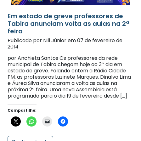
Em estado de greve professores de
Tabira anunciam volta as aulas na 2ª
feira
Publicado por Nill Júnior em 07 de fevereiro de
2014
por Anchieta Santos Os professores da rede
municipal de Tabira chegam hoje ao 3º dia em
estado de greve. Falando ontem a Rádio Cidade
FM, as professoras Luzinete Marques, Dinalva Lima
e Áurea Silva anunciaram a volta as aulas na
próxima 2ª feira. Uma nova Assembleia está
programada para o dia 19 de fevereiro desde […]
Compartilhe:
Continue lendo