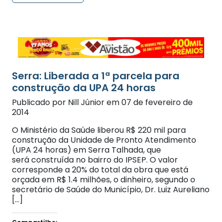
Serra: Liberada a 1ª parcela para
construção da UPA 24 horas
Publicado por Nill Júnior em 07 de fevereiro de
2014
O Ministério da Saúde liberou R$ 220 mil para
construção da Unidade de Pronto Atendimento
(UPA 24 horas) em Serra Talhada, que
será construída no bairro do IPSEP. O valor
corresponde a 20% do total da obra que está
orçada em R$ 1.4 milhões, o dinheiro, segundo o
secretário de Saúde do Município, Dr. Luiz Aureliano
[…]
Compartilhe: