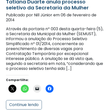
seletivo da Secretaria da Mulher
Publicado por Nill Júnior em 06 de fevereiro de
2014
Através da portaria nº 003 desta quarta-feira (5),
a Secretaria da Municipal da Mulher (SEMUST),
informou a anulação do Processo Seletivo
Simplificado nº 01/2014, concernente ao
preenchimento de diversas vagas para
Contratação Temporária por excepcional
interesse público. A anulação se dá visto que,
segundo a secretaria em nota, “considerando que
o processo seletivo tenha sido […]
Compartilhe:
Continue lendo