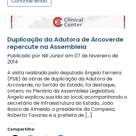
Duplicação da Adutora de Arcoverde
repercute na Assembleia
Publicado por Nill Júnior em 07 de fevereiro de
2014
A visita realizada pelo deputado Ângelo Ferreira
(PSB) às obras de duplicação da Adutora de
Arcoverde, no Sertão do Estado, foi destaque,
ontem, no Plenário da Assembleia Legislativa.
Ângelo explicou sua ida ao local, acompanhando o
secretário de Infraestrutura do Estado, João
Bosco de Almeida, o presidente da Compesa,
Roberto Tavares e a prefeita de […]
Compartilhe: