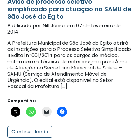
simplificado para atuação no SAMU de
São José do Egito
Publicado por Nill Júnior em 07 de fevereiro de
2014
A Prefeitura Municipal de São José do Egito abrirá
as inscrições para o Processo Seletivo Simplificado
II Edital nº001/2014 para os cargos de médico,
enfermeiro e técnico de enfermagem para Área
de Atuação na Secretaria Municipal de Saúde –
SAMU (Serviço de Atendimento Móvel de
Urgência). O edital está disponível no Setor
Pessoal da Prefeitura […]
Compartilhe:
Continue lendo