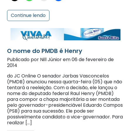
Continue lendo
O nome do PMDB é Henry
Publicado por Nill Júnior em 06 de fevereiro de
2014
do JC Online O senador Jarbas Vasconcelos
(PMDB) anunciou nessa quarta-feira (05) que não
tentará a reeleição. Com a decisão, ele lançou o
nome do deputado federal Raul Henry (PMDB)
para compor a chapa majoritária a ser montada
pelo governador-presidenciável Eduardo Campos
(PSB) para sua sucessão. Ele pode ser
possivelmente candidato a vice-governador. Para
realizar […]
Compartilhe: