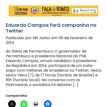
Eduardo Campos fará campanha no
Twitter
Publicado por Nill Júnior em 06 de fevereiro de
2014
do Diário de Pernambuco O governador de
Pernambuco e presidente Nacional do PSB,
Eduardo Campos, virtual candidato a presidente
da República em 2014, participará de um bate-
papo com milhares de brasileiros no Twitter, nesta
sexta-feira (7), às 17 horas (horário de Brasília) e
16h (horário local). Na conversa com os
internautas, o socialista irá debater […]
Compartilhe: