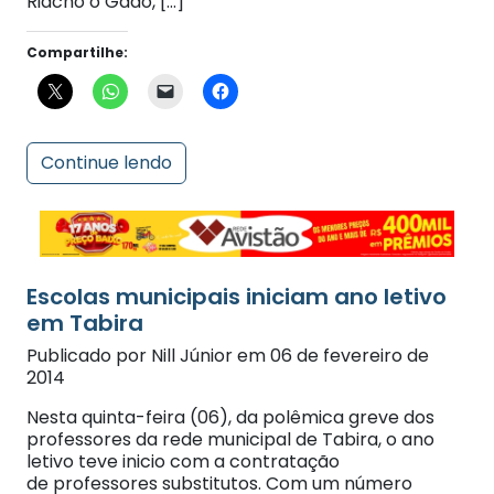
Compartilhe:
Continue lendo
Escolas municipais iniciam ano letivo
em Tabira
Publicado por Nill Júnior em 06 de fevereiro de
2014
Nesta quinta-feira (06), da polêmica greve dos
professores da rede municipal de Tabira, o ano
letivo teve inicio com a contratação
de professores substitutos. Com um número
significativo de alunos que compareceram às