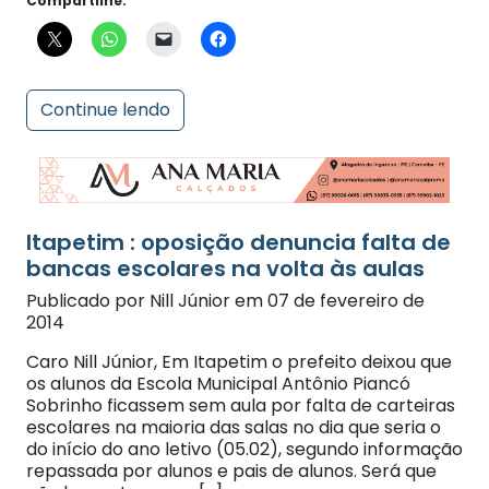
Continue lendo
Itapetim : oposição denuncia falta de
bancas escolares na volta às aulas
Publicado por Nill Júnior em 07 de fevereiro de
2014
Caro Nill Júnior, Em Itapetim o prefeito deixou que
os alunos da Escola Municipal Antônio Piancó
Sobrinho ficassem sem aula por falta de carteiras
escolares na maioria das salas no dia que seria o
do início do ano letivo (05.02), segundo informação
repassada por alunos e pais de alunos. Será que
não houve tempo e […]