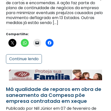
plano de continuidade de negócios da empresa
para minimizar eventuais prejuízos causados pelo
movimento deflagrado em 13 Estados. Outras
medidas já estão sendo […]
Compartilhe:
Continue lendo
Má qualidade de reparos em obra de
saneamento da Compesa põe
empresa contratada em xeque
Publicado por Nill Júnior em 07 de fevereiro de
2014