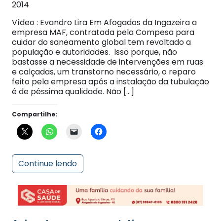
Vídeo : Evandro Lira Em Afogados da Ingazeira a
empresa MAF, contratada pela Compesa para
cuidar do saneamento global tem revoltado a
população e autoridades. Isso porque, não
bastasse a necessidade de intervenções em ruas
e calçadas, um transtorno necessário, o reparo
feito pela empresa após a instalação da tubulação
é de péssima qualidade. Não […]
Compartilhe:
Continue lendo
Aviso de processo seletivo