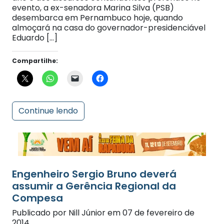
desembarca em Pernambuco hoje, quando
almoçará na casa do governador-presidenciável
Eduardo […]
Compartilhe:
Continue lendo
Engenheiro Sergio Bruno deverá
assumir a Gerência Regional da
Compesa
Publicado por Nill Júnior em 07 de fevereiro de
2014