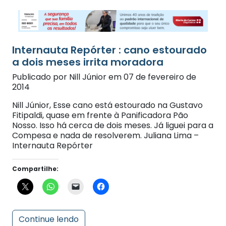
Internauta Repórter : cano estourado
a dois meses irrita moradora
Publicado por Nill Júnior em 07 de fevereiro de
2014
Nill Júnior, Esse cano está estourado na Gustavo
Fitipaldi, quase em frente à Panificadora Pão
Nosso. Isso há cerca de dois meses. Já liguei para a
Compesa e nada de resolverem. Juliana Lima –
Internauta Repórter
Compartilhe:
Continue lendo