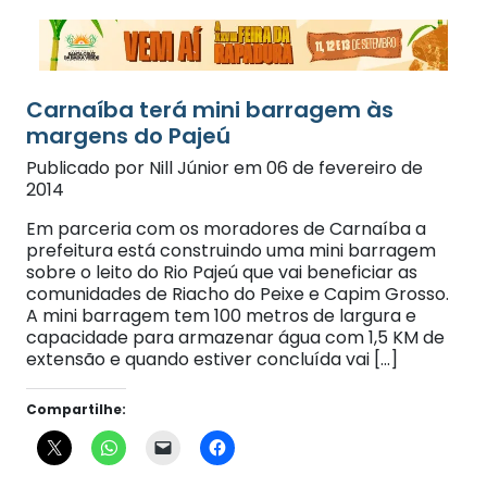
Carnaíba terá mini barragem às
margens do Pajeú
Publicado por Nill Júnior em 06 de fevereiro de
2014
Em parceria com os moradores de Carnaíba a
prefeitura está construindo uma mini barragem
sobre o leito do Rio Pajeú que vai beneficiar as
comunidades de Riacho do Peixe e Capim Grosso.
A mini barragem tem 100 metros de largura e
capacidade para armazenar água com 1,5 KM de
extensão e quando estiver concluída vai […]
Compartilhe: