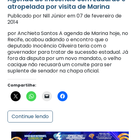
Publicado por Nill Júnior em 07 de fevereiro de
2014
por Anchieta Santos A agenda de Marina hoje, no
Recife, acabou adiando o encontro que o
deputado Inocêncio Oliveira teria com o
governador para tratar de sucessão estadual. Já
fora da disputa por um novo mandato, o velho
cacique não recusará um convite para ser
suplente de senador na chapa oficial.
Compartilhe:
Continue lendo