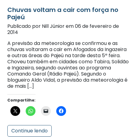
Chuvas voltam a cair com força no
Pajeú
Publicado por Nill Júnior em 06 de fevereiro de
2014
A previsão da meteorologia se confirmou e as
chuvas voltaram a cair em Afogados da Ingazeira
e outras áreas do Pajeú na tarde desta 5ª feira.
Choveu também em cidades como Tabira, Solidão
e Ingazeira, segundo ouvintes ao programa
Comando Geral (Rádio Pajeú). Segundo o
blogueiro Aldo Vidal, a previsão da meteorologia é
de mais […]
Compartilhe:
Continue lendo