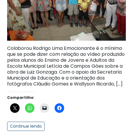
Colaborou Rodrigo Lima Emocionante é o mínimo
que se pode dizer com relação ao vídeo produzido
pelos alunos do Ensino de Jovens e Adultos da
Escola Municipal Letícia de Campos Góes sobre a
obra de Luiz Gonzaga. Com o apoio da Secretaria
Municipal de Educação e a orientação dos
fotógrafos Cláudio Gomes e Wallyson Ricardo, […]
Compartilhe:
Continue lendo