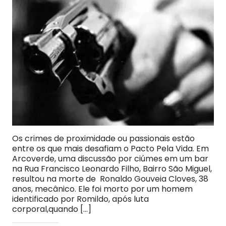
Os crimes de proximidade ou passionais estão
entre os que mais desafiam o Pacto Pela Vida. Em
Arcoverde, uma discussão por ciúmes em um bar
na Rua Francisco Leonardo Filho, Bairro São Miguel,
resultou na morte de Ronaldo Gouveia Cloves, 38
anos, mecânico. Ele foi morto por um homem
identificado por Romildo, após luta
corporal,quando […]