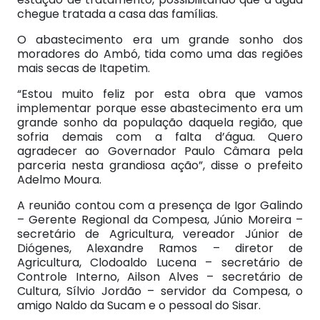
chegue tratada a casa das famílias.
O abastecimento era um grande sonho dos
moradores do Ambó, tida como uma das regiões
mais secas de Itapetim.
“Estou muito feliz por esta obra que vamos
implementar porque esse abastecimento era um
grande sonho da população daquela região, que
sofria demais com a falta d’água. Quero
agradecer ao Governador Paulo Câmara pela
parceria nesta grandiosa ação”, disse o prefeito
Adelmo Moura.
A reunião contou com a presença de Igor Galindo
– Gerente Regional da Compesa, Júnio Moreira –
secretário de Agricultura, vereador Júnior de
Diógenes, Alexandre Ramos – diretor de
Agricultura, Clodoaldo Lucena – secretário de
Controle Interno, Ailson Alves – secretário de
Cultura, Sílvio Jordão – servidor da Compesa, o
amigo Naldo da Sucam e o pessoal do Sisar.