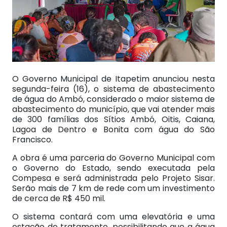
O Governo Municipal de Itapetim anunciou nesta
segunda-feira (16), o sistema de abastecimento
de água do Ambó, considerado o maior sistema de
abastecimento do município, que vai atender mais
de 300 famílias dos Sítios Ambó, Oitis, Caiana,
Lagoa de Dentro e Bonita com água do São
Francisco.
A obra é uma parceria do Governo Municipal com
o Governo do Estado, sendo executada pela
Compesa e será administrada pelo Projeto Sisar.
Serão mais de 7 km de rede com um investimento
de cerca de R$ 450 mil.
O sistema contará com uma elevatória e uma
estação de tratamento, possibilitando que a água