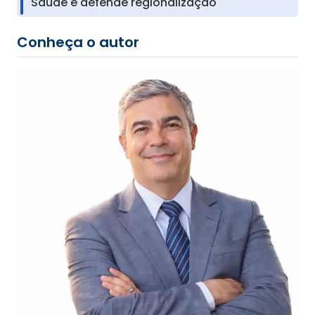
Saúde e defende regionalização
Conheça o autor