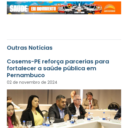
Outras Notícias
Cosems-PE reforça parcerias para
fortalecer a saúde pública em
Pernambuco
02 de novembro de 2024