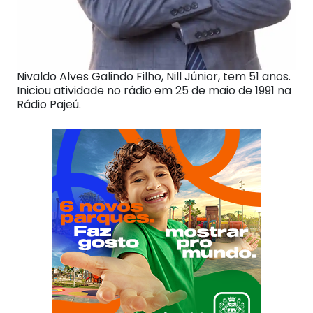
Nivaldo Alves Galindo Filho, Nill Júnior, tem 51 anos.
Iniciou atividade no rádio em 25 de maio de 1991 na
Rádio Pajeú.