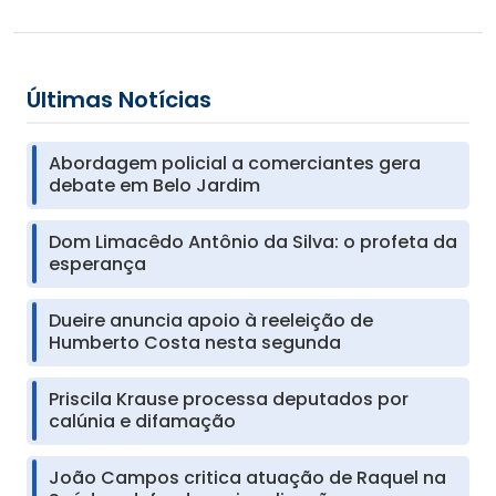
Últimas Notícias
Abordagem policial a comerciantes gera
debate em Belo Jardim
Dom Limacêdo Antônio da Silva: o profeta da
esperança
Dueire anuncia apoio à reeleição de
Humberto Costa nesta segunda
Priscila Krause processa deputados por
calúnia e difamação
João Campos critica atuação de Raquel na