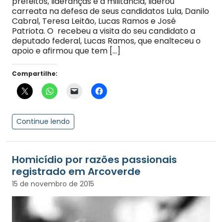
prefeitos, lideranças e a militância, liderou
carreata na defesa de seus candidatos Lula, Danilo
Cabral, Teresa Leitão, Lucas Ramos e José
Patriota. O recebeu a visita do seu candidato a
deputado federal, Lucas Ramos, que enalteceu o
apoio e afirmou que tem […]
Compartilhe:
Continue lendo
Homicídio por razões passionais
registrado em Arcoverde
15 de novembro de 2015