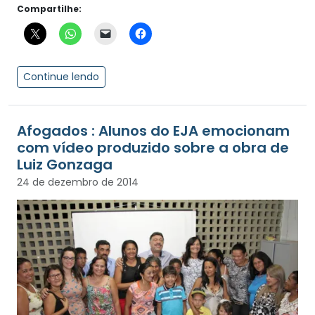
Compartilhe:
Continue lendo
Afogados : Alunos do EJA emocionam
com vídeo produzido sobre a obra de
Luiz Gonzaga
24 de dezembro de 2014