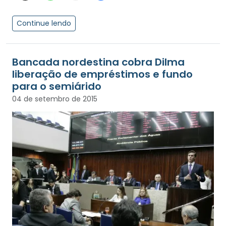
Continue lendo
Bancada nordestina cobra Dilma
liberação de empréstimos e fundo
04 de setembro de 2015