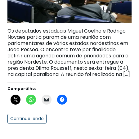
Os deputados estaduais Miguel Coelho e Rodrigo
Novaes participaram de uma reunião com
parlamentares de vários estados nordestinos em
João Pessoa. O encontro teve por finalidade
definir uma agenda comum de prioridades para a
região Nordeste. O documento será entregue à
presidenta Dilma Rousseff, nesta sexta-feira (04),
na capital paraibana. A reunião foi realizada na […]
Compartilhe:
Continue lendo