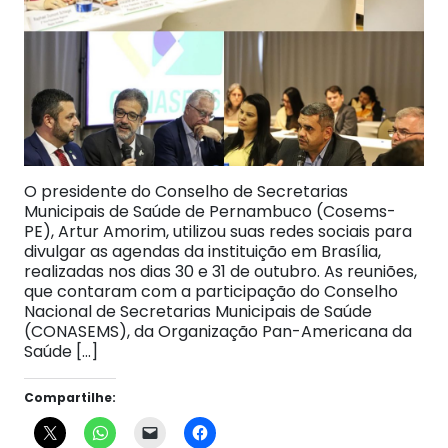
O presidente do Conselho de Secretarias
Municipais de Saúde de Pernambuco (Cosems-
PE), Artur Amorim, utilizou suas redes sociais para
divulgar as agendas da instituição em Brasília,
realizadas nos dias 30 e 31 de outubro. As reuniões,
que contaram com a participação do Conselho
Nacional de Secretarias Municipais de Saúde
(CONASEMS), da Organização Pan-Americana da
Saúde […]
Compartilhe: