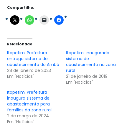
Compartilhe:
Relacionado
Itapetim: Prefeitura
Itapetim: inaugurado
entrega sistema de
sistema de
abastecimento do Ambó
abastecimento na zona
28 de janeiro de 2023
rural
Em "Notícias"
21 de janeiro de 2019
Em "Notícias"
Itapetim: Prefeitura
inaugura sistema de
abastecimento para
famílias da zona rural
2 de março de 2024
Em "Notícias"