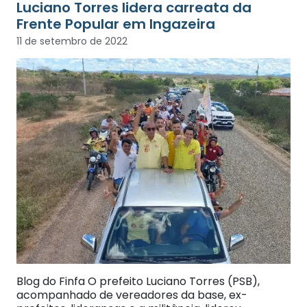
Luciano Torres lidera carreata da
Frente Popular em Ingazeira
11 de setembro de 2022
Blog do Finfa O prefeito Luciano Torres (PSB),
acompanhado de vereadores da base, ex-