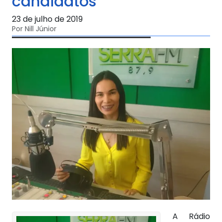
candidatos
23 de julho de 2019
Por Nill Júnior
A Rádio