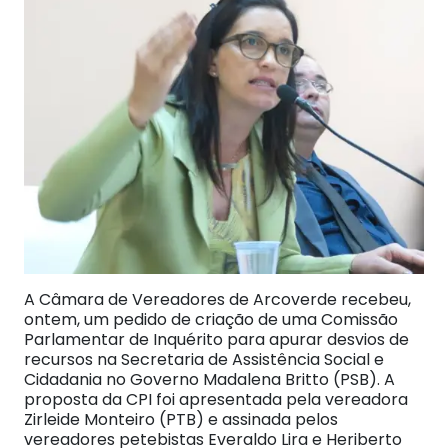
A Câmara de Vereadores de Arcoverde recebeu,
ontem, um pedido de criação de uma Comissão
Parlamentar de Inquérito para apurar desvios de
recursos na Secretaria de Assistência Social e
Cidadania no Governo Madalena Britto (PSB). A
proposta da CPI foi apresentada pela vereadora
Zirleide Monteiro (PTB) e assinada pelos
vereadores petebistas Everaldo Lira e Heriberto