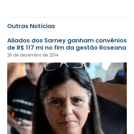
Outras Notícias
Aliados dos Sarney ganham convênios
de R$ 117 mi no fim da gestão Roseana
26 de dezembro de 2014