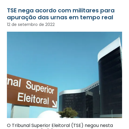
TSE nega acordo com militares para
apuração das urnas em tempo real
12 de setembro de 2022
O Tribunal Superior Eleitoral (TSE) negou nesta