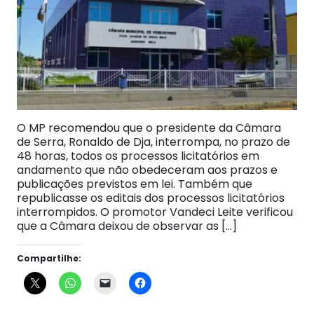
O MP recomendou que o presidente da Câmara
de Serra, Ronaldo de Dja, interrompa, no prazo de
48 horas, todos os processos licitatórios em
andamento que não obedeceram aos prazos e
publicações previstos em lei. Também que
republicasse os editais dos processos licitatórios
interrompidos. O promotor Vandeci Leite verificou
que a Câmara deixou de observar as […]
Compartilhe: