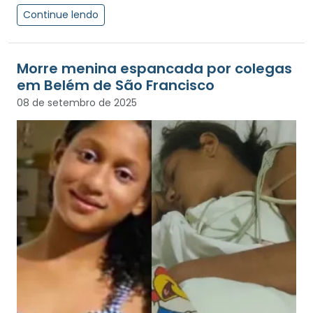
Continue lendo
Morre menina espancada por colegas
em Belém de São Francisco
08 de setembro de 2025