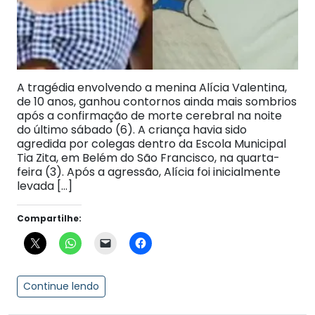
A tragédia envolvendo a menina Alícia Valentina,
de 10 anos, ganhou contornos ainda mais sombrios
após a confirmação de morte cerebral na noite
do último sábado (6). A criança havia sido
agredida por colegas dentro da Escola Municipal
Tia Zita, em Belém do São Francisco, na quarta-
feira (3). Após a agressão, Alícia foi inicialmente
levada […]
Compartilhe:
Continue lendo