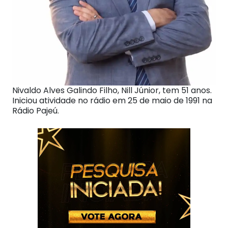
Nivaldo Alves Galindo Filho, Nill Júnior, tem 51 anos.
Iniciou atividade no rádio em 25 de maio de 1991 na
Rádio Pajeú.