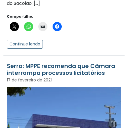
do Sacolão; […]
Compartilhe:
Continue lendo
Serra: MPPE recomenda que Câmara
interrompa processos licitatórios
17 de fevereiro de 2021