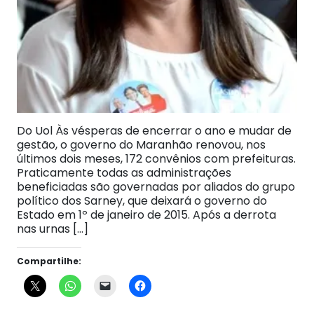
Do Uol Às vésperas de encerrar o ano e mudar de
gestão, o governo do Maranhão renovou, nos
últimos dois meses, 172 convênios com prefeituras.
Praticamente todas as administrações
beneficiadas são governadas por aliados do grupo
político dos Sarney, que deixará o governo do
Estado em 1º de janeiro de 2015. Após a derrota
nas urnas […]
Compartilhe: