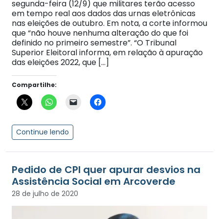
segunda-feira (12/9) que militares terão acesso
em tempo real aos dados das urnas eletrônicas
nas eleições de outubro. Em nota, a corte informou
que “não houve nenhuma alteração do que foi
definido no primeiro semestre”. “O Tribunal
Superior Eleitoral informa, em relação à apuração
das eleições 2022, que […]
Compartilhe:
Continue lendo
Pedido de CPI quer apurar desvios na
Assistência Social em Arcoverde
28 de julho de 2020