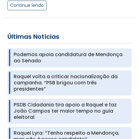
Continue lendo
Últimas Notícias
Podemos apoia candidatura de Mendonça
ao Senado
Raquel volta a criticar nacionalização da
campanha. “PSB brigou com três
presidentes”
PSDB Cidadania tira apoio a Raquel e faz
João Campos ter maior tempo no guia
eleitoral
Raquel Lyra: “Tenho respeito a Mendonça,