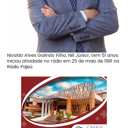
Nivaldo Alves Galindo Filho, Nill Júnior, tem 51 anos.
Iniciou atividade no rádio em 25 de maio de 1991 na
Rádio Pajeú.