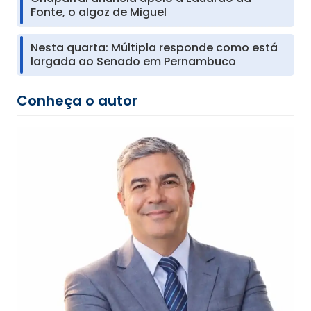
Fonte, o algoz de Miguel
Nesta quarta: Múltipla responde como está
largada ao Senado em Pernambuco
Conheça o autor