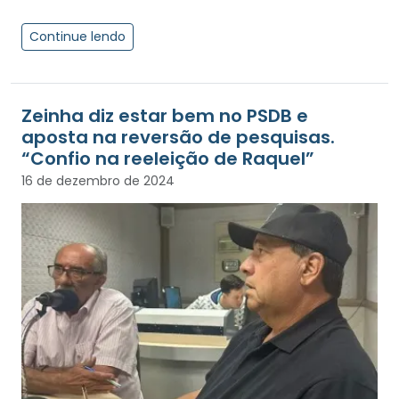
Continue lendo
Zeinha diz estar bem no PSDB e
aposta na reversão de pesquisas.
“Confio na reeleição de Raquel”
16 de dezembro de 2024