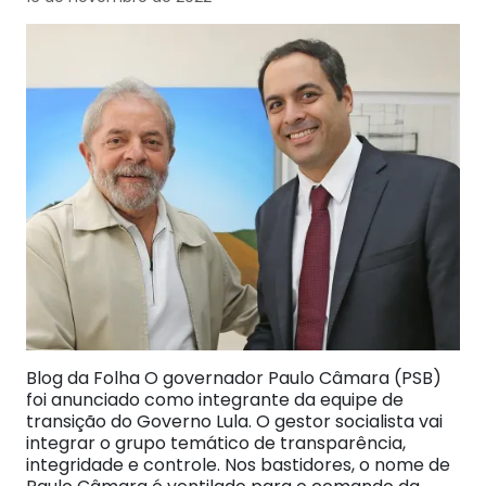
Blog da Folha O governador Paulo Câmara (PSB)
foi anunciado como integrante da equipe de
transição do Governo Lula. O gestor socialista vai
integrar o grupo temático de transparência,
integridade e controle. Nos bastidores, o nome de