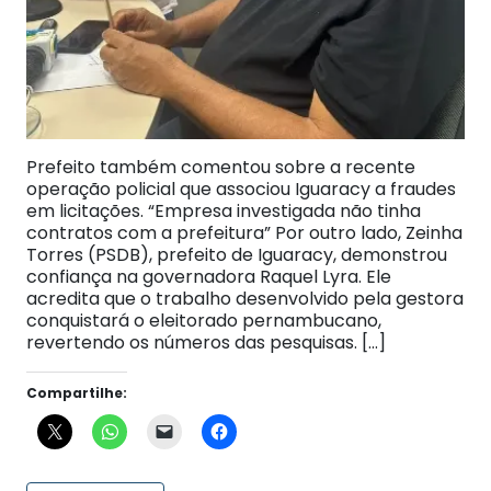
Prefeito também comentou sobre a recente
operação policial que associou Iguaracy a fraudes
em licitações. “Empresa investigada não tinha
contratos com a prefeitura” Por outro lado, Zeinha
Torres (PSDB), prefeito de Iguaracy, demonstrou
confiança na governadora Raquel Lyra. Ele
acredita que o trabalho desenvolvido pela gestora
conquistará o eleitorado pernambucano,
revertendo os números das pesquisas. […]
Compartilhe: