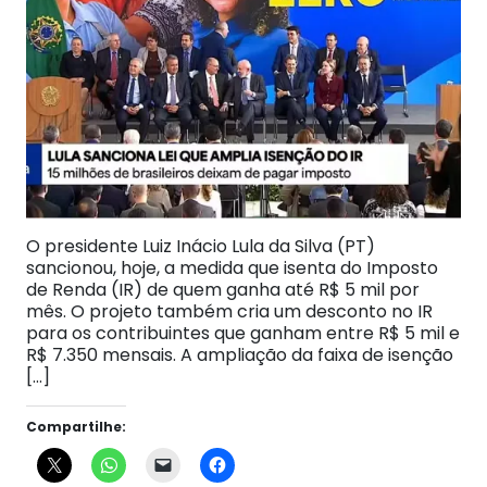
O presidente Luiz Inácio Lula da Silva (PT)
sancionou, hoje, a medida que isenta do Imposto
de Renda (IR) de quem ganha até R$ 5 mil por
mês. O projeto também cria um desconto no IR
para os contribuintes que ganham entre R$ 5 mil e
R$ 7.350 mensais. A ampliação da faixa de isenção
[…]
Compartilhe: