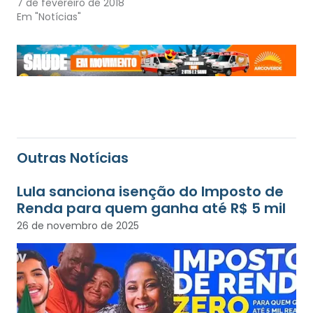
7 de fevereiro de 2018
Em "Notícias"
Outras Notícias
Lula sanciona isenção do Imposto de
Renda para quem ganha até R$ 5 mil
26 de novembro de 2025