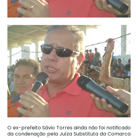
O ex-prefeito Sávio Torres ainda não foi notificado
da condenação pela Juíza Substituta da Comarca