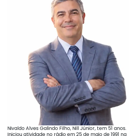
Nivaldo Alves Galindo Filho, Nill Júnior, tem 51 anos.
Iniciou atividade no rádio em 25 de maio de 1991 na