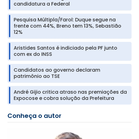
candidatura a Federal
Pesquisa Múltipla/Farol: Duque segue na
frente com 44%, Breno tem 13%, Sebastião
12%
Aristides Santos é indiciado pela PF junto
com ex do INSS
Candidatos ao governo declaram
patrimônio ao TSE
André Gijio critica atraso nas premiações da
Expocose e cobra solução da Prefeitura
Conheça o autor