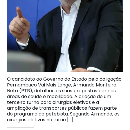
O candidato ao Governo do Estado pela coligação
Pernambuco Vai Mais Longe, Armando Monteiro
Neto (PTB), detalhou as suas propostas para as
áreas de saúde e mobilidade. A criação de um
terceiro turno para cirurgias eletivas e a
ampliação de transportes públicos fazem parte
do programa do petebista. Segundo Armando, as
cirurgias eletivas no turno […]