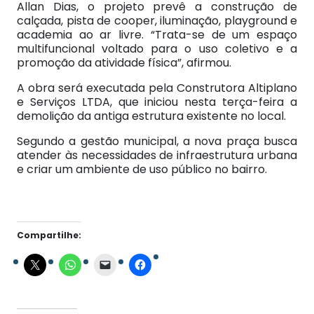
Allan Dias, o projeto prevê a construção de
calçada, pista de cooper, iluminação, playground e
academia ao ar livre. “Trata-se de um espaço
multifuncional voltado para o uso coletivo e a
promoção da atividade física”, afirmou.
A obra será executada pela Construtora Altiplano
e Serviços LTDA, que iniciou nesta terça-feira a
demolição da antiga estrutura existente no local.
Segundo a gestão municipal, a nova praça busca
atender às necessidades de infraestrutura urbana
e criar um ambiente de uso público no bairro.
Compartilhe: