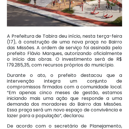
A Prefeitura de Tabira deu início, nesta terça-feira
(17), à construção de uma nova praça no Bairro
das Missões. A ordem de serviço foi assinada pelo
prefeito Flávio Marques, autorizando oficialmente
o início das obras. O investimento será de R$
179.285,35, com recursos próprios do município.
Durante o ato, o prefeito destacou que a
intervenção integra um conjunto de
compromissos firmados com a comunidade local.
“Em apenas cinco meses de gestão, estamos
iniciando mais uma ação que responde a uma
demanda dos moradores do Bairro das Missões.
Essa praça será um novo espaço de convivência e
lazer para a população”, declarou.
De acordo com o secretário de Planejamento,