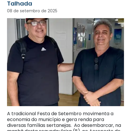
Talhada
08 de setembro de 2025
A tradicional Festa de Setembro movimenta a
economia do município e gera renda para
diversas famílias sertanejas. Ao desembarcar, na