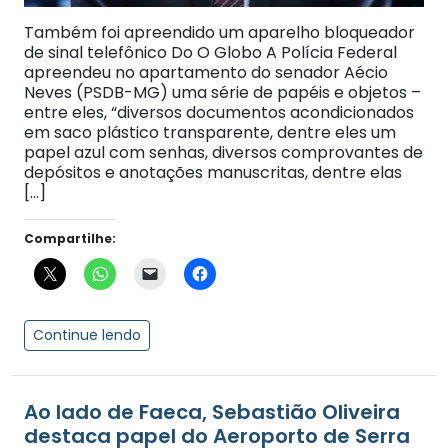
Também foi apreendido um aparelho bloqueador
de sinal telefônico Do O Globo A Polícia Federal
apreendeu no apartamento do senador Aécio
Neves (PSDB-MG) uma série de papéis e objetos –
entre eles, “diversos documentos acondicionados
em saco plástico transparente, dentre eles um
papel azul com senhas, diversos comprovantes de
depósitos e anotações manuscritas, dentre elas
[…]
Compartilhe:
Continue lendo
Ao lado de Faeca, Sebastião Oliveira
destaca papel do Aeroporto de Serra