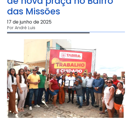
de nova praça no Bairro
das Missões
17 de junho de 2025
Por André Luis