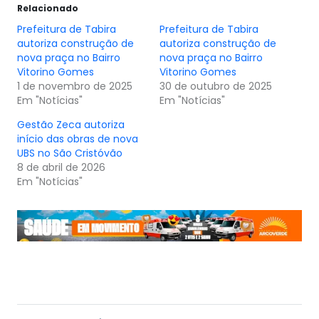
Relacionado
Prefeitura de Tabira
Prefeitura de Tabira
autoriza construção de
autoriza construção de
nova praça no Bairro
nova praça no Bairro
Vitorino Gomes
Vitorino Gomes
1 de novembro de 2025
30 de outubro de 2025
Em "Notícias"
Em "Notícias"
Gestão Zeca autoriza
início das obras de nova
UBS no São Cristóvão
8 de abril de 2026
Em "Notícias"