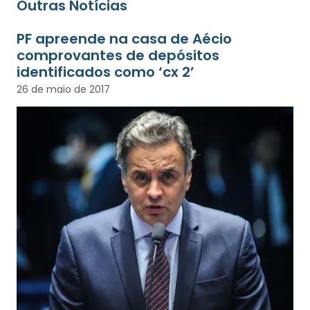
Outras Notícias
PF apreende na casa de Aécio
comprovantes de depósitos
identificados como ‘cx 2’
26 de maio de 2017