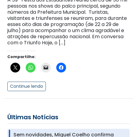
pessoas nos shows do palco principal, segundo
números da Prefeitura Municipal. Turistas,
visitantes e triunfenses se reuniram, para durante
esses oito dias de programação (de 22 a 29 de
julho) para acompanhar o um clima agradável e
atrações de repercussão nacional. Em conversa
com o Triunfo Hoje, o […]
Compartilhe:
Continue lendo
Últimas Notícias
Sem novidades, Miguel Coelho confirma