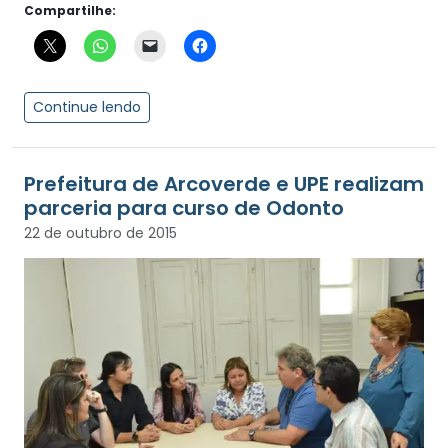
Compartilhe:
Continue lendo
Prefeitura de Arcoverde e UPE realizam
parceria para curso de Odonto
22 de outubro de 2015