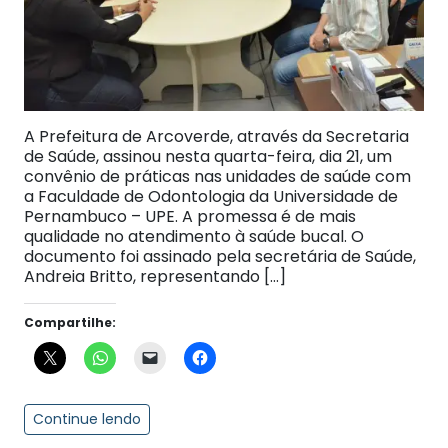
A Prefeitura de Arcoverde, através da Secretaria
de Saúde, assinou nesta quarta-feira, dia 21, um
convênio de práticas nas unidades de saúde com
a Faculdade de Odontologia da Universidade de
Pernambuco – UPE. A promessa é de mais
qualidade no atendimento à saúde bucal. O
documento foi assinado pela secretária de Saúde,
Andreia Britto, representando […]
Compartilhe:
Continue lendo