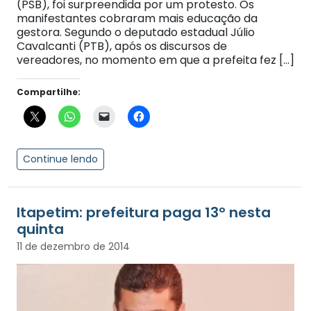
(PSB), foi surpreendida por um protesto. Os
manifestantes cobraram mais educação da
gestora. Segundo o deputado estadual Júlio
Cavalcanti (PTB), após os discursos de
vereadores, no momento em que a prefeita fez […]
Compartilhe:
Continue lendo
Itapetim: prefeitura paga 13º nesta
quinta
11 de dezembro de 2014