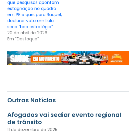
que pesquisas apontam
estagnação no quadro
em PE e que, para Raquel,
declarar voto em Lula
seria “boa estratégia”
20 de abril de 2026
Em "Destaque"
Outras Notícias
Afogados vai sediar evento regional
de trânsito
11 de dezembro de 2025