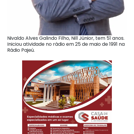
Nivaldo Alves Galindo Filho, Nill Júnior, tem 51 anos.
Iniciou atividade no rádio em 25 de maio de 1991 na
Rádio Pajeú.