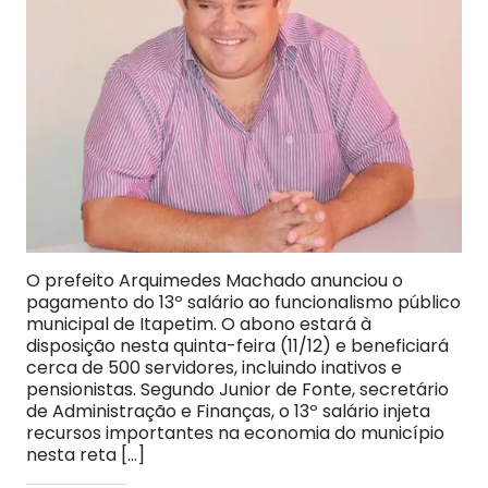
O prefeito Arquimedes Machado anunciou o
pagamento do 13º salário ao funcionalismo público
municipal de Itapetim. O abono estará à
disposição nesta quinta-feira (11/12) e beneficiará
cerca de 500 servidores, incluindo inativos e
pensionistas. Segundo Junior de Fonte, secretário
de Administração e Finanças, o 13º salário injeta
recursos importantes na economia do município
nesta reta […]