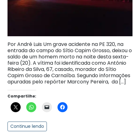
Por André Luis Um grave acidente na PE 320, na
entrada do campo do Sítio Capim Grosso, deixou o
saldo de um homem morto na noite desta sexta-
feira (20). A vítima foi identificada como Antônio
Ribeiro da Silva, 67, casado, morador do Sítio
Capim Grosso de Carnaíba. Segundo informações
apuradas pelo repórter Marcony Pereira, da […]
Compartilhe:
Continue lendo