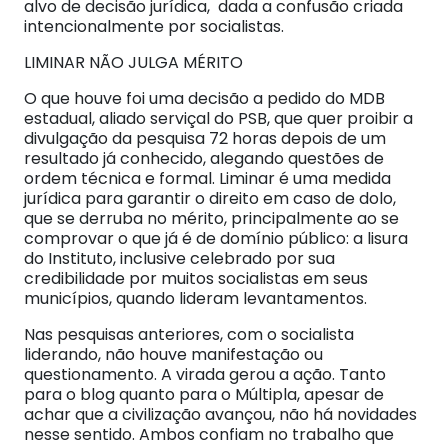
alvo de decisão jurídica, dada a confusão criada
intencionalmente por socialistas.
LIMINAR NÃO JULGA MÉRITO
O que houve foi uma decisão a pedido do MDB
estadual, aliado serviçal do PSB, que quer proibir a
divulgação da pesquisa 72 horas depois de um
resultado já conhecido, alegando questões de
ordem técnica e formal. Liminar é uma medida
jurídica para garantir o direito em caso de dolo,
que se derruba no mérito, principalmente ao se
comprovar o que já é de domínio público: a lisura
do Instituto, inclusive celebrado por sua
credibilidade por muitos socialistas em seus
municípios, quando lideram levantamentos.
Nas pesquisas anteriores, com o socialista
liderando, não houve manifestação ou
questionamento. A virada gerou a ação. Tanto
para o blog quanto para o Múltipla, apesar de
achar que a civilização avançou, não há novidades
nesse sentido. Ambos confiam no trabalho que