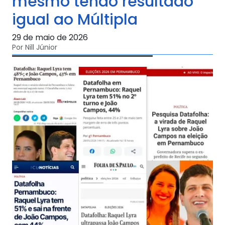
mesmo tendo resultado
igual ao Múltipla
29 de maio de 2026
Por Nill Júnior