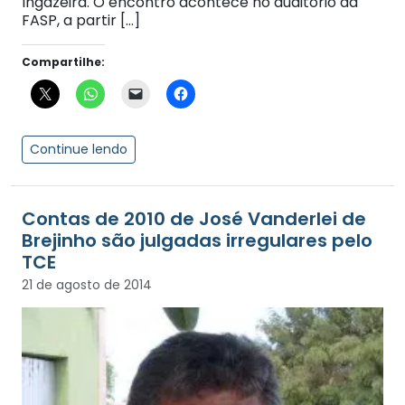
Ingazeira. O encontro acontece no auditório da
FASP, a partir […]
Compartilhe:
Continue lendo
Contas de 2010 de José Vanderlei de
Brejinho são julgadas irregulares pelo
TCE
21 de agosto de 2014