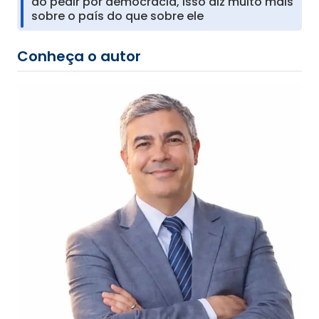
ao pedir por democracia, isso diz muito mais
sobre o país do que sobre ele
Conheça o autor