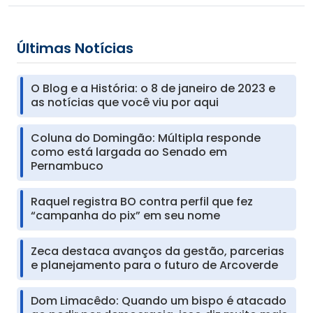
Últimas Notícias
O Blog e a História: o 8 de janeiro de 2023 e
as notícias que você viu por aqui
Coluna do Domingão: Múltipla responde
como está largada ao Senado em
Pernambuco
Raquel registra BO contra perfil que fez
“campanha do pix” em seu nome
Zeca destaca avanços da gestão, parcerias
e planejamento para o futuro de Arcoverde
Dom Limacêdo: Quando um bispo é atacado