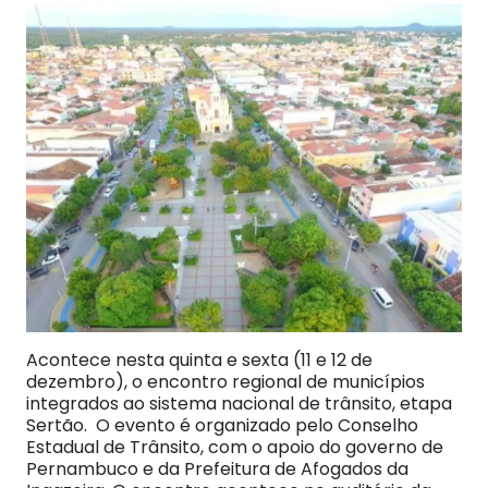
Acontece nesta quinta e sexta (11 e 12 de
dezembro), o encontro regional de municípios
integrados ao sistema nacional de trânsito, etapa
Sertão. O evento é organizado pelo Conselho
Estadual de Trânsito, com o apoio do governo de
Pernambuco e da Prefeitura de Afogados da