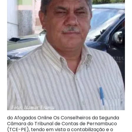
do Afogados Online Os Conselheiros da Segunda
Câmara do Tribunal de Contas de Pernambuco
(TCE-PE), tendo em vista a contabilização e o