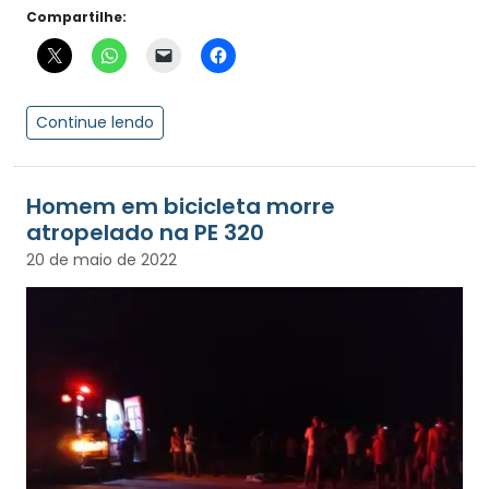
Compartilhe:
Continue lendo
Homem em bicicleta morre
atropelado na PE 320
20 de maio de 2022