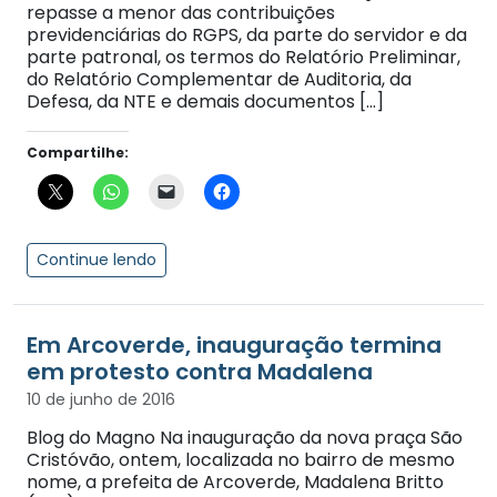
repasse a menor das contribuições
previdenciárias do RGPS, da parte do servidor e da
parte patronal, os termos do Relatório Preliminar,
do Relatório Complementar de Auditoria, da
Defesa, da NTE e demais documentos […]
Compartilhe:
Continue lendo
Em Arcoverde, inauguração termina
em protesto contra Madalena
10 de junho de 2016
Blog do Magno Na inauguração da nova praça São
Cristóvão, ontem, localizada no bairro de mesmo
nome, a prefeita de Arcoverde, Madalena Britto