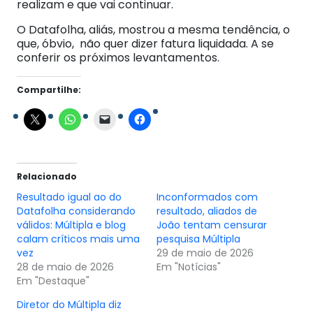
realizam e que vai continuar.
O Datafolha, aliás, mostrou a mesma tendência, o
que, óbvio, não quer dizer fatura liquidada. A se
conferir os próximos levantamentos.
Compartilhe:
Relacionado
Resultado igual ao do
Inconformados com
Datafolha considerando
resultado, aliados de
válidos: Múltipla e blog
João tentam censurar
calam críticos mais uma
pesquisa Múltipla
vez
29 de maio de 2026
28 de maio de 2026
Em "Notícias"
Em "Destaque"
Diretor do Múltipla diz