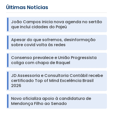
Últimas Notícias
João Campos inicia nova agenda no sertão
que inclui cidades do Pajeú
Apesar do que sofremos, desinformação
sobre covid volta às redes
Consenso prevalece e União Progressista
coliga com chapa de Raquel
JD Assessoria e Consultoria Contábil recebe
certificado Top of Mind Excelência Brasil
2026
Novo oficializa apoio à candidatura de
Mendonça Filho ao Senado