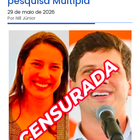
pesquisa Múltipla
29 de maio de 2026
Por Nill Júnior