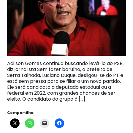
Adilson Gomes continua buscando levá-lo ao PSB,
diz jornalista Sem fazer barulho, o prefeito de
Serra Talhada, Luciano Duque, desligou-se do PT e
está sem pressa para se filiar a um novo partido.
Ele será candidato a deputado estadual ou a
federal em 2022, com grandes chances de ser
eleito. O candidato do grupo à […]
Compartilhe: