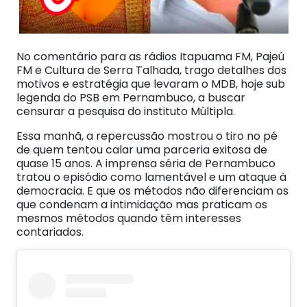
No comentário para as rádios Itapuama FM, Pajeú
FM e Cultura de Serra Talhada, trago detalhes dos
motivos e estratégia que levaram o MDB, hoje sub
legenda do PSB em Pernambuco, a buscar
censurar a pesquisa do instituto Múltipla.
Essa manhã, a repercussão mostrou o tiro no pé
de quem tentou calar uma parceria exitosa de
quase 15 anos. A imprensa séria de Pernambuco
tratou o episódio como lamentável e um ataque à
democracia. E que os métodos não diferenciam os
que condenam a intimidação mas praticam os
mesmos métodos quando têm interesses
contariados.