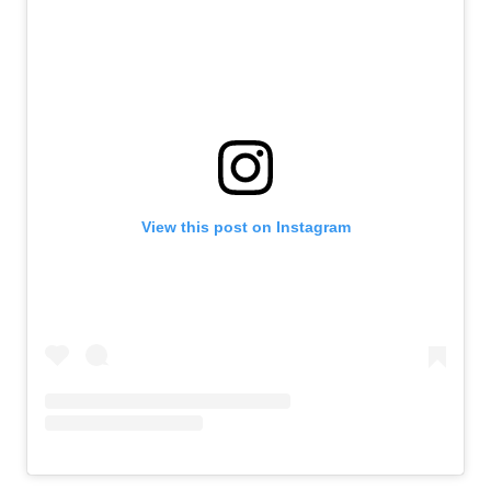
View this post on Instagram