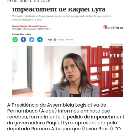
19 de janeiro de 2026
A Presidência da Assembleia Legislativa de
Pernambuco (Alepe) informou em nota que
recebeu, formalmente, o pedido de impeachment
da governadora Raquel Lyra, apresentado pelo
deputado Romero Albuquerque (União Brasil). “O