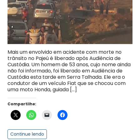
Mais um envolvido em acidente com morte no
trânsito no Pajeú é liberado após Audiência de
Custódia. Um homem de 53 anos, cujo nome ainda
não foi informado, foi liberado em Audiência de
Custódia esta tarde em Serra Talhada. Ele era o
condutor de um veículo Fiat que se chocou com
uma moto Honda, guiada […]
Compartilhe:
Continue lendo