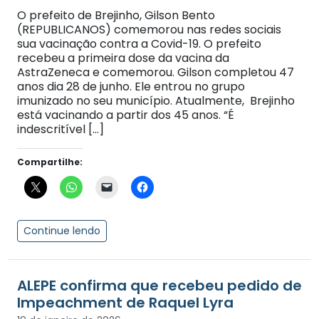
O prefeito de Brejinho, Gilson Bento
(REPUBLICANOS) comemorou nas redes sociais
sua vacinação contra a Covid-19. O prefeito
recebeu a primeira dose da vacina da
AstraZeneca e comemorou. Gilson completou 47
anos dia 28 de junho. Ele entrou no grupo
imunizado no seu município. Atualmente, Brejinho
está vacinando a partir dos 45 anos. “É
indescritível […]
Compartilhe:
Continue lendo
ALEPE confirma que recebeu pedido de
Impeachment de Raquel Lyra