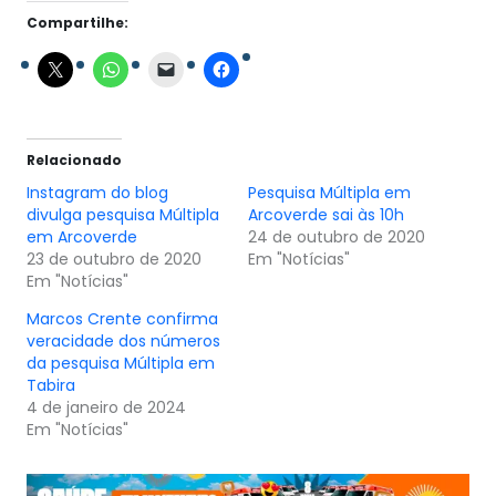
Compartilhe:
Relacionado
Instagram do blog
Pesquisa Múltipla em
divulga pesquisa Múltipla
Arcoverde sai às 10h
em Arcoverde
24 de outubro de 2020
23 de outubro de 2020
Em "Notícias"
Em "Notícias"
Marcos Crente confirma
veracidade dos números
da pesquisa Múltipla em
Tabira
4 de janeiro de 2024
Em "Notícias"