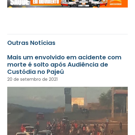
Outras Notícias
Mais um envolvido em acidente com
morte é solto após Audiência de
Custódia no Pajeú
20 de setembro de 2021