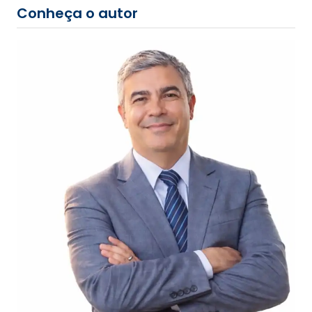
Conheça o autor