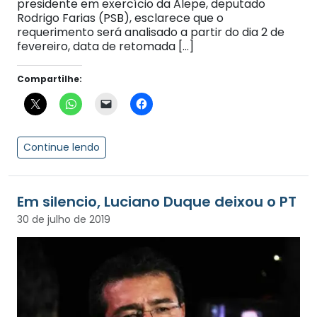
presidente em exercício da Alepe, deputado
Rodrigo Farias (PSB), esclarece que o
requerimento será analisado a partir do dia 2 de
fevereiro, data de retomada […]
Compartilhe:
Continue lendo
Em silencio, Luciano Duque deixou o PT
30 de julho de 2019