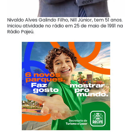
Nivaldo Alves Galindo Filho, Nill Júnior, tem 51 anos.
Iniciou atividade no rádio em 25 de maio de 1991 na
Rádio Pajeú.