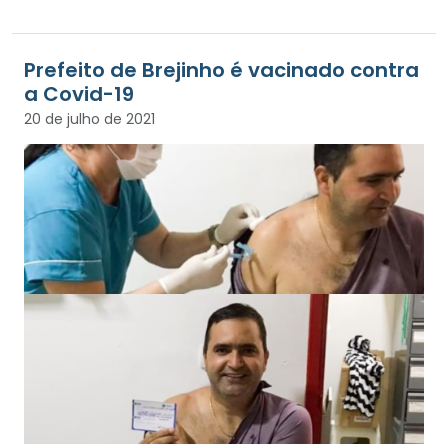
Prefeito de Brejinho é vacinado contra
a Covid-19
20 de julho de 2021