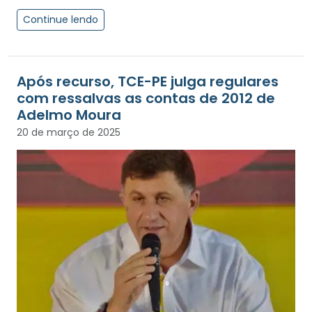
Continue lendo
Após recurso, TCE-PE julga regulares
com ressalvas as contas de 2012 de
Adelmo Moura
20 de março de 2025