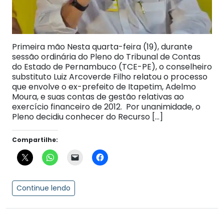
Primeira mão Nesta quarta-feira (19), durante
sessão ordinária do Pleno do Tribunal de Contas
do Estado de Pernambuco (TCE-PE), o conselheiro
substituto Luiz Arcoverde Filho relatou o processo
que envolve o ex-prefeito de Itapetim, Adelmo
Moura, e suas contas de gestão relativas ao
exercício financeiro de 2012. Por unanimidade, o
Pleno decidiu conhecer do Recurso […]
Compartilhe:
Continue lendo