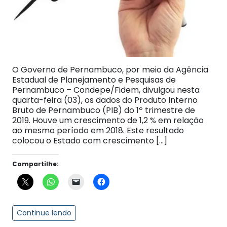
O Governo de Pernambuco, por meio da Agência
Estadual de Planejamento e Pesquisas de
Pernambuco – Condepe/Fidem, divulgou nesta
quarta-feira (03), os dados do Produto Interno
Bruto de Pernambuco (PIB) do 1º trimestre de
2019. Houve um crescimento de 1,2 % em relação
ao mesmo período em 2018. Este resultado
colocou o Estado com crescimento […]
Compartilhe:
Continue lendo