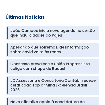
Últimas Notícias
João Campos inicia nova agenda no sertão
que inclui cidades do Pajeú
Apesar do que sofremos, desinformação
sobre covid volta às redes
Consenso prevalece e União Progressista
coliga com chapa de Raquel
JD Assessoria e Consultoria Contábil recebe
certificado Top of Mind Excelência Brasil
2026
Novo oficializa apoio à candidatura de