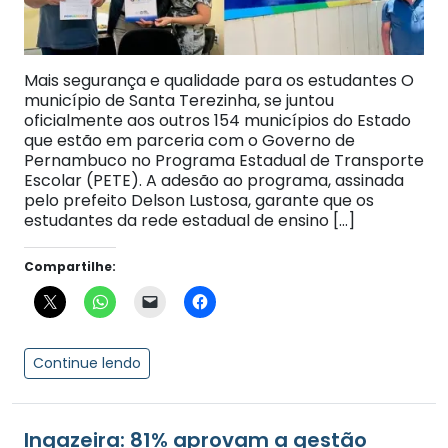
Mais segurança e qualidade para os estudantes O
município de Santa Terezinha, se juntou
oficialmente aos outros 154 municípios do Estado
que estão em parceria com o Governo de
Pernambuco no Programa Estadual de Transporte
Escolar (PETE). A adesão ao programa, assinada
pelo prefeito Delson Lustosa, garante que os
estudantes da rede estadual de ensino […]
Compartilhe:
Continue lendo
Ingazeira: 81% aprovam a gestão