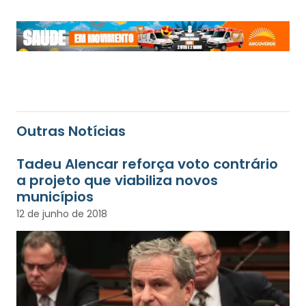
Outras Notícias
Tadeu Alencar reforça voto contrário
a projeto que viabiliza novos
municípios
12 de junho de 2018