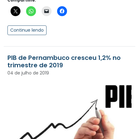
Compartilhe:
Continue lendo
PIB de Pernambuco cresceu 1,2% no
trimestre de 2019
04 de julho de 2019