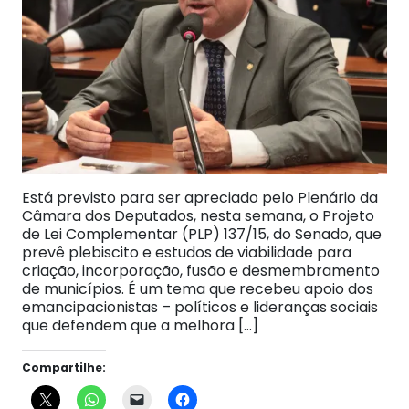
Está previsto para ser apreciado pelo Plenário da
Câmara dos Deputados, nesta semana, o Projeto
de Lei Complementar (PLP) 137/15, do Senado, que
prevê plebiscito e estudos de viabilidade para
criação, incorporação, fusão e desmembramento
de municípios. É um tema que recebeu apoio dos
emancipacionistas – políticos e lideranças sociais
que defendem que a melhora […]
Compartilhe: