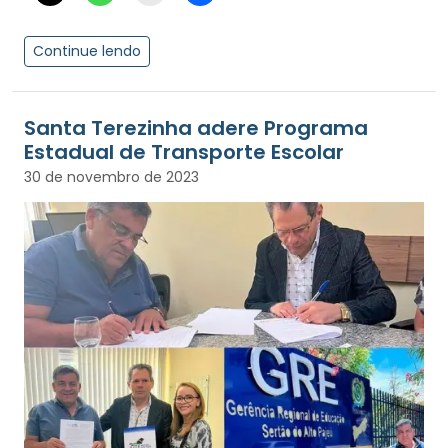
Continue lendo
Santa Terezinha adere Programa
Estadual de Transporte Escolar
30 de novembro de 2023