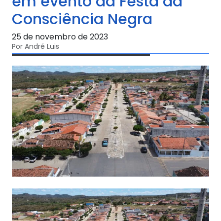
em evento da Festa da
Consciência Negra
25 de novembro de 2023
Por André Luis