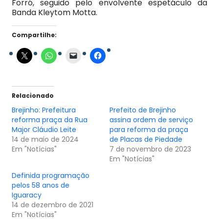
Forró, seguido pelo envolvente espetáculo da
Banda Kleytom Motta.
Compartilhe:
Relacionado
Brejinho: Prefeitura
Prefeito de Brejinho
reforma praça da Rua
assina ordem de serviço
Major Cláudio Leite
para reforma da praça
14 de maio de 2024
de Placas de Piedade
Em "Notícias"
7 de novembro de 2023
Em "Notícias"
Definida programação
pelos 58 anos de
Iguaracy
14 de dezembro de 2021
Em "Notícias"