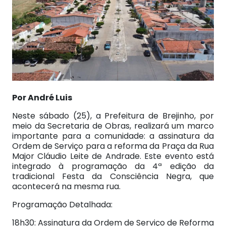
Por André Luis
Neste sábado (25), a Prefeitura de Brejinho, por
meio da Secretaria de Obras, realizará um marco
importante para a comunidade: a assinatura da
Ordem de Serviço para a reforma da Praça da Rua
Major Cláudio Leite de Andrade. Este evento está
integrado à programação da 4ª edição da
tradicional Festa da Consciência Negra, que
acontecerá na mesma rua.
Programação Detalhada:
18h30: Assinatura da Ordem de Serviço de Reforma