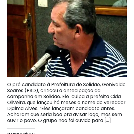
O pré candidato à Prefeitura de Solidão, Genivaldo
Soares (PSD), criticou a antecipação da
campanha em Solidão. Ele culpa a prefeita Cida
Oliveira, que lançou há meses o nome do vereador
Djalma Alves. “Eles lançaram candidato antes.
Acharam que seria boa pra avisar logo, mas sem
ouvir o povo. O grupo não foi ouvido para […]