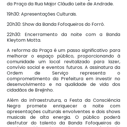
da Praça da Rua Major Cláudio Leite de Andrade.
19h30: Apresentações Culturais.
20h30: Show da Banda Fofoqueiros do Forró.
22h30: Encerramento da noite com a Banda
Kleytom Motta.
A reforma da Praça é um passo significativo para
melhorar o espaço público, proporcionando à
comunidade um local revitalizado para lazer,
convívio social e eventos futuros. A assinatura da
Ordem de Serviço representa o
comprometimento da Prefeitura em investir no
desenvolvimento e na qualidade de vida dos
cidadãos de Brejinho.
Além da infraestrutura, a Festa da Consciência
Negra promete enriquecer a noite com
apresentações culturais envolventes e dois shows
musicais de alta energia. O público poderá
desfrutar do talento da Banda Fofoqueiros do