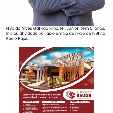
Nivaldo Alves Galindo Filho, Nill Júnior, tem 51 anos.
Iniciou atividade no rádio em 25 de maio de 1991 na
Rádio Pajeú.