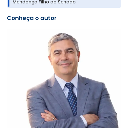
Mendonça Filho ao Senado
Conheça o autor