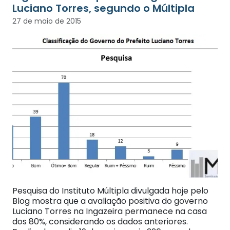
Luciano Torres, segundo o Múltipla
27 de maio de 2015
Pesquisa do Instituto Múltipla divulgada hoje pelo
Blog mostra que a avaliação positiva do governo
Luciano Torres na Ingazeira permanece na casa
dos 80%, considerando os dados anteriores.