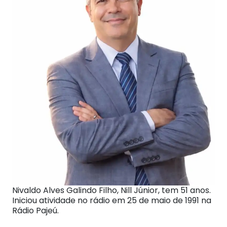
Nivaldo Alves Galindo Filho, Nill Júnior, tem 51 anos.
Iniciou atividade no rádio em 25 de maio de 1991 na
Rádio Pajeú.