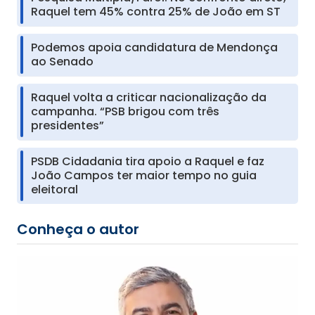
Raquel tem 45% contra 25% de João em ST
Podemos apoia candidatura de Mendonça
ao Senado
Raquel volta a criticar nacionalização da
campanha. “PSB brigou com três
presidentes”
PSDB Cidadania tira apoio a Raquel e faz
João Campos ter maior tempo no guia
eleitoral
Conheça o autor