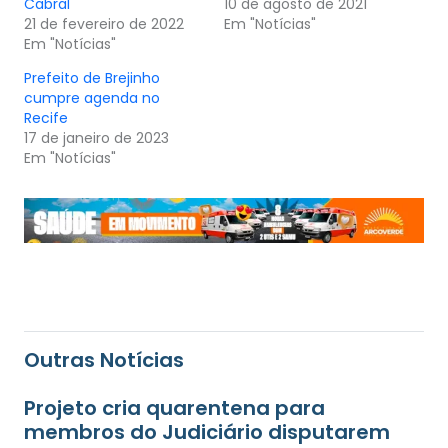
Cabral
10 de agosto de 2021
21 de fevereiro de 2022
Em "Notícias"
Em "Notícias"
Prefeito de Brejinho
cumpre agenda no
Recife
17 de janeiro de 2023
Em "Notícias"
Outras Notícias
Projeto cria quarentena para
membros do Judiciário disputarem