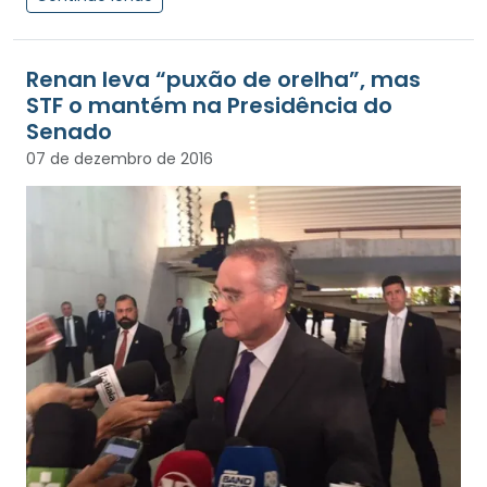
Renan leva “puxão de orelha”, mas
STF o mantém na Presidência do
Senado
07 de dezembro de 2016