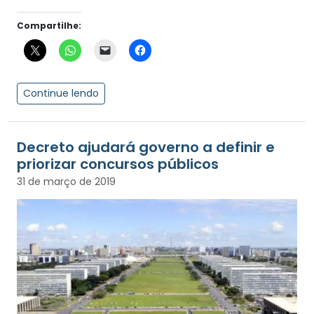
Compartilhe:
Continue lendo
Decreto ajudará governo a definir e
priorizar concursos públicos
31 de março de 2019