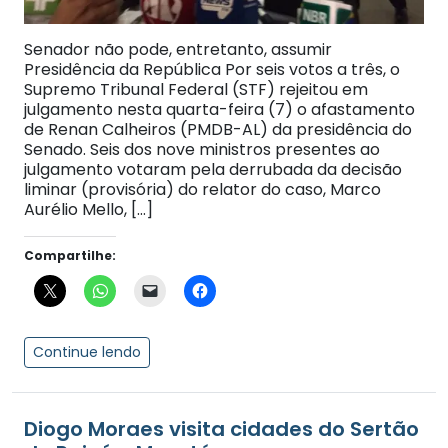
Senador não pode, entretanto, assumir
Presidência da República Por seis votos a três, o
Supremo Tribunal Federal (STF) rejeitou em
julgamento nesta quarta-feira (7) o afastamento
de Renan Calheiros (PMDB-AL) da presidência do
Senado. Seis dos nove ministros presentes ao
julgamento votaram pela derrubada da decisão
liminar (provisória) do relator do caso, Marco
Aurélio Mello, […]
Compartilhe:
Continue lendo
Diogo Moraes visita cidades do Sertão