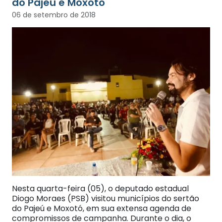
do Pajeú e Moxotó
06 de setembro de 2018
Nesta quarta-feira (05), o deputado estadual
Diogo Moraes (PSB) visitou municípios do sertão
do Pajeú e Moxotó, em sua extensa agenda de
compromissos de campanha. Durante o dia, o