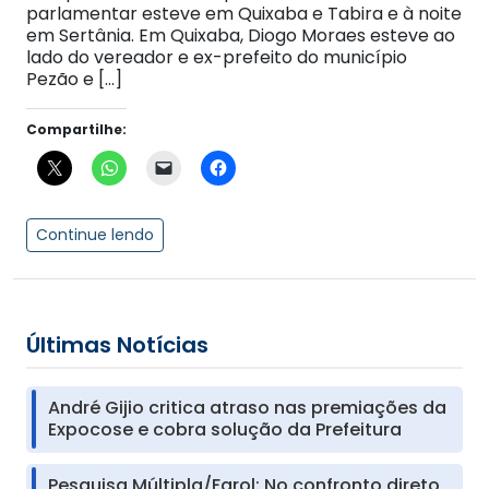
parlamentar esteve em Quixaba e Tabira e à noite
em Sertânia. Em Quixaba, Diogo Moraes esteve ao
lado do vereador e ex-prefeito do município
Pezão e […]
Compartilhe:
Continue lendo
Últimas Notícias
André Gijio critica atraso nas premiações da
Expocose e cobra solução da Prefeitura
Pesquisa Múltipla/Farol: No confronto direto,