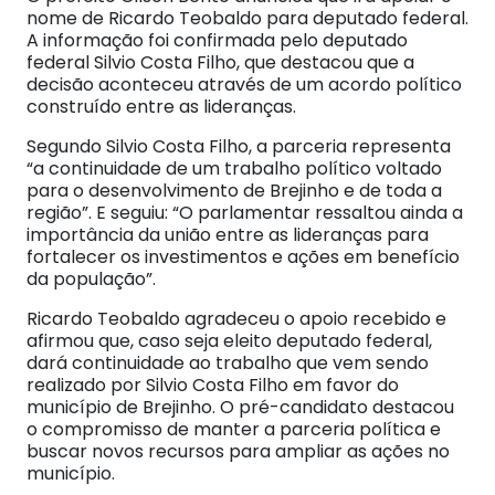
nome de Ricardo Teobaldo para deputado federal.
A informação foi confirmada pelo deputado
federal Silvio Costa Filho, que destacou que a
decisão aconteceu através de um acordo político
construído entre as lideranças.
Segundo Silvio Costa Filho, a parceria representa
“a continuidade de um trabalho político voltado
para o desenvolvimento de Brejinho e de toda a
região”. E seguiu: “O parlamentar ressaltou ainda a
importância da união entre as lideranças para
fortalecer os investimentos e ações em benefício
da população”.
Ricardo Teobaldo agradeceu o apoio recebido e
afirmou que, caso seja eleito deputado federal,
dará continuidade ao trabalho que vem sendo
realizado por Silvio Costa Filho em favor do
município de Brejinho. O pré-candidato destacou
o compromisso de manter a parceria política e
buscar novos recursos para ampliar as ações no
município.