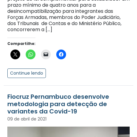
prazo mínimo de quatro anos para a
desincompatibilização para integrantes das
Forças Armadas, membros do Poder Judiciário,
dos Tribunais de Contas e do Ministério Público,
concorrerem a […]
Compartilhe:
Continue lendo
Fiocruz Pernambuco desenvolve
metodologia para detecção de
variantes da Covid-19
09 de abril de 2021