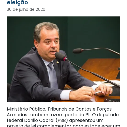
eleição
30 de julho de 2020
Ministério Público, Tribunais de Contas e Forças
Armadas também fazem parte do PL. O deputado
federal Danilo Cabral (PSB) apresentou um
projeto de lei complementar para estabelecer um