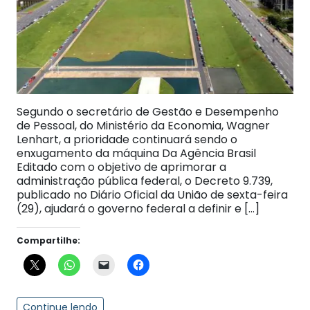
Segundo o secretário de Gestão e Desempenho
de Pessoal, do Ministério da Economia, Wagner
Lenhart, a prioridade continuará sendo o
enxugamento da máquina Da Agência Brasil
Editado com o objetivo de aprimorar a
administração pública federal, o Decreto 9.739,
publicado no Diário Oficial da União de sexta-feira
(29), ajudará o governo federal a definir e […]
Compartilhe:
Continue lendo