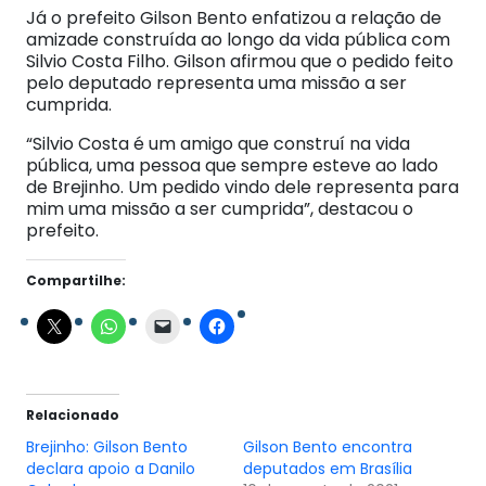
Já o prefeito Gilson Bento enfatizou a relação de
amizade construída ao longo da vida pública com
Silvio Costa Filho. Gilson afirmou que o pedido feito
pelo deputado representa uma missão a ser
cumprida.
“Silvio Costa é um amigo que construí na vida
pública, uma pessoa que sempre esteve ao lado
de Brejinho. Um pedido vindo dele representa para
mim uma missão a ser cumprida”, destacou o
prefeito.
Compartilhe:
Relacionado
Brejinho: Gilson Bento
Gilson Bento encontra
declara apoio a Danilo
deputados em Brasília