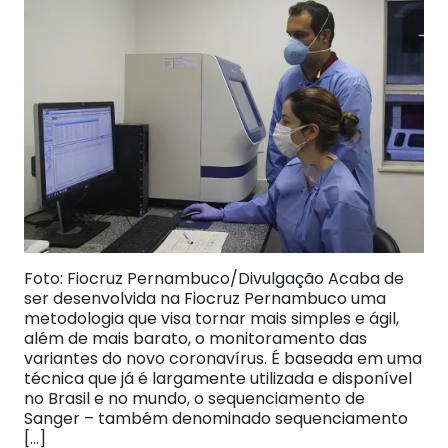
Foto: Fiocruz Pernambuco/Divulgação Acaba de
ser desenvolvida na Fiocruz Pernambuco uma
metodologia que visa tornar mais simples e ágil,
além de mais barato, o monitoramento das
variantes do novo coronavírus. É baseada em uma
técnica que já é largamente utilizada e disponível
no Brasil e no mundo, o sequenciamento de
Sanger – também denominado sequenciamento
[…]