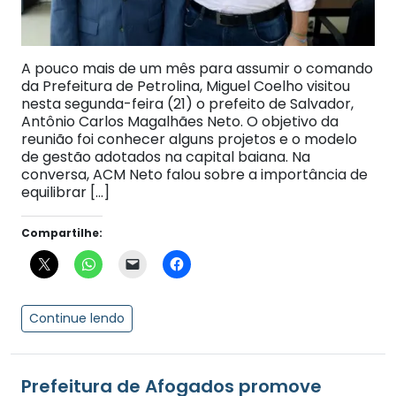
A pouco mais de um mês para assumir o comando
da Prefeitura de Petrolina, Miguel Coelho visitou
nesta segunda-feira (21) o prefeito de Salvador,
Antônio Carlos Magalhães Neto. O objetivo da
reunião foi conhecer alguns projetos e o modelo
de gestão adotados na capital baiana. Na
conversa, ACM Neto falou sobre a importância de
equilibrar […]
Compartilhe:
Continue lendo
Prefeitura de Afogados promove