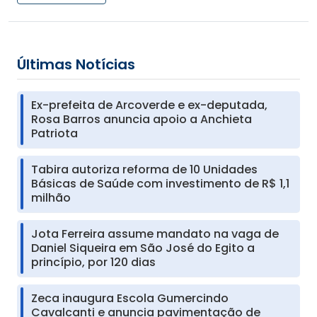
Últimas Notícias
Ex-prefeita de Arcoverde e ex-deputada,
Rosa Barros anuncia apoio a Anchieta
Patriota
Tabira autoriza reforma de 10 Unidades
Básicas de Saúde com investimento de R$ 1,1
milhão
Jota Ferreira assume mandato na vaga de
Daniel Siqueira em São José do Egito a
princípio, por 120 dias
Zeca inaugura Escola Gumercindo
Cavalcanti e anuncia pavimentação de