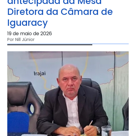
antecipada da Mesa
Diretora da Câmara de
Iguaracy
19 de maio de 2026
Por Nill Júnior