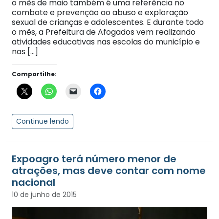
o mês de maio também é uma referência no
combate e prevenção ao abuso e exploração
sexual de crianças e adolescentes. E durante todo
o mês, a Prefeitura de Afogados vem realizando
atividades educativas nas escolas do município e
nas […]
Compartilhe:
Continue lendo
Expoagro terá número menor de
atrações, mas deve contar com nome
nacional
10 de junho de 2015