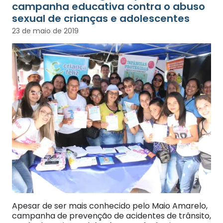
campanha educativa contra o abuso
sexual de crianças e adolescentes
23 de maio de 2019
Apesar de ser mais conhecido pelo Maio Amarelo,
campanha de prevenção de acidentes de trânsito,