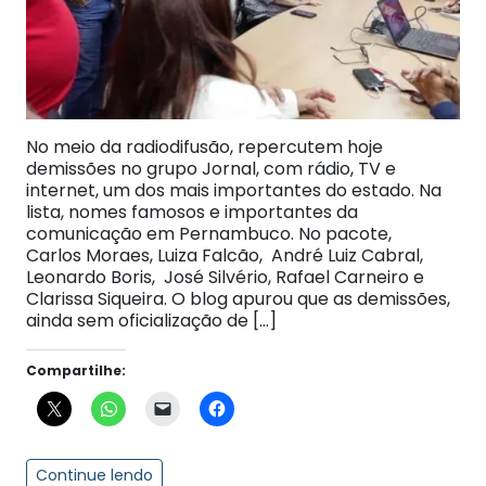
No meio da radiodifusão, repercutem hoje
demissões no grupo Jornal, com rádio, TV e
internet, um dos mais importantes do estado. Na
lista, nomes famosos e importantes da
comunicação em Pernambuco. No pacote,
Carlos Moraes, Luiza Falcão, André Luiz Cabral,
Leonardo Boris, José Silvério, Rafael Carneiro e
Clarissa Siqueira. O blog apurou que as demissões,
ainda sem oficialização de […]
Compartilhe:
Continue lendo