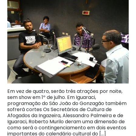
Em vez de quatro, serão três atrações por noite,
sem show em 1º de julho. Em Iguaraci,
programação do São João do Gonzagão também
sofrerá cortes Os Secretários de Cultura de
Afogados da Ingazeira, Alessandro Palmeira e de
Iguaraci, Roberto Murilo deram uma dimensão de
como será o contingenciamento em dois eventos
importantes do calendário cultural do […]