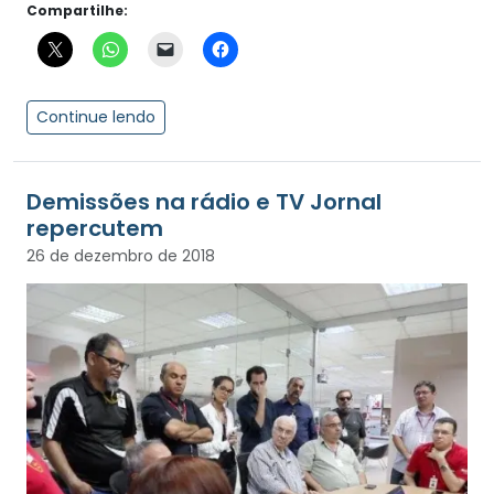
Compartilhe:
Continue lendo
Demissões na rádio e TV Jornal
repercutem
26 de dezembro de 2018