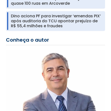
quase 100 ruas em Arcoverde
Dino aciona PF para investigar ‘emendas PIX’
após auditoria do TCU apontar prejuízo de
R$ 55,4 milhões e fraudes
Conheça o autor