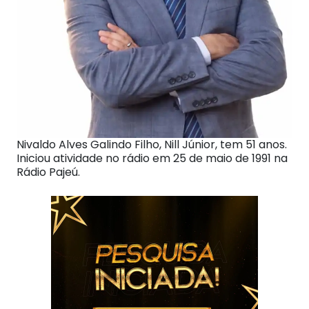
Nivaldo Alves Galindo Filho, Nill Júnior, tem 51 anos.
Iniciou atividade no rádio em 25 de maio de 1991 na
Rádio Pajeú.