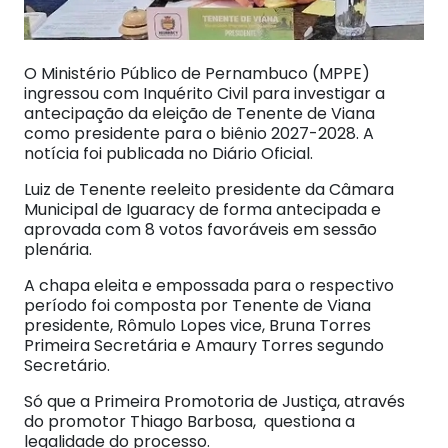
O Ministério Público de Pernambuco (MPPE)
ingressou com Inquérito Civil para investigar a
antecipação da eleição de Tenente de Viana
como presidente para o biênio 2027-2028. A
notícia foi publicada no Diário Oficial.
Luiz de Tenente reeleito presidente da Câmara
Municipal de Iguaracy de forma antecipada e
aprovada com 8 votos favoráveis em sessão
plenária.
A chapa eleita e empossada para o respectivo
período foi composta por Tenente de Viana
presidente, Rômulo Lopes vice, Bruna Torres
Primeira Secretária e Amaury Torres segundo
Secretário.
Só que a Primeira Promotoria de Justiça, através
do promotor Thiago Barbosa, questiona a
legalidade do processo.