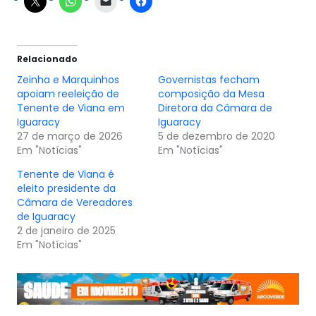
Relacionado
Zeinha e Marquinhos
Governistas fecham
apoiam reeleição de
composição da Mesa
Tenente de Viana em
Diretora da Câmara de
Iguaracy
Iguaracy
27 de março de 2026
5 de dezembro de 2020
Em "Notícias"
Em "Notícias"
Tenente de Viana é
eleito presidente da
Câmara de Vereadores
de Iguaracy
2 de janeiro de 2025
Em "Notícias"