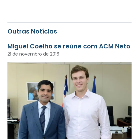
Outras Notícias
Miguel Coelho se reúne com ACM Neto
21 de novembro de 2016