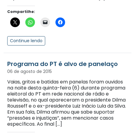
Compartilhe:
Continue lendo
Programa do PT é alvo de panelaço
06 de agosto de 2015
Vaias, gritos e batidas em panelas foram ouvidos
na noite desta quinta-feira (6) durante programa
eleitoral do PT em rede nacional de rádio e
televisão, no qual apareceram a presidente Dilma
Rousseff e o ex-presidente Luiz Inácio Lula da Silva.
Em sua fala, Dilma afirmou que sabe suportar
“pressões e injustiças”, sem mencionar casos
específicos. Ao final […]