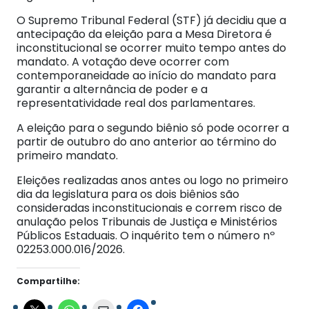
O Supremo Tribunal Federal (STF) já decidiu que a
antecipação da eleição para a Mesa Diretora é
inconstitucional se ocorrer muito tempo antes do
mandato. A votação deve ocorrer com
contemporaneidade ao início do mandato para
garantir a alternância de poder e a
representatividade real dos parlamentares.
A eleição para o segundo biênio só pode ocorrer a
partir de outubro do ano anterior ao término do
primeiro mandato.
Eleições realizadas anos antes ou logo no primeiro
dia da legislatura para os dois biênios são
consideradas inconstitucionais e correm risco de
anulação pelos Tribunais de Justiça e Ministérios
Públicos Estaduais. O inquérito tem o número nº
02253.000.016/2026.
Compartilhe: