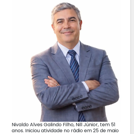
Nivaldo Alves Galindo Filho, Nill Júnior, tem 51
anos. Iniciou atividade no rádio em 25 de maio