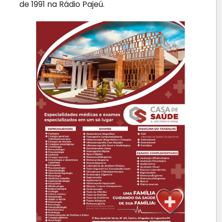
de 1991 na Rádio Pajeú.