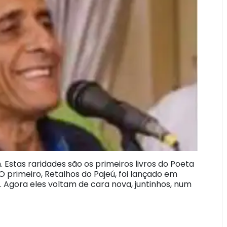
 Estas raridades são os primeiros livros do Poeta
 primeiro, Retalhos do Pajeú, foi lançado em
. Agora eles voltam de cara nova, juntinhos, num