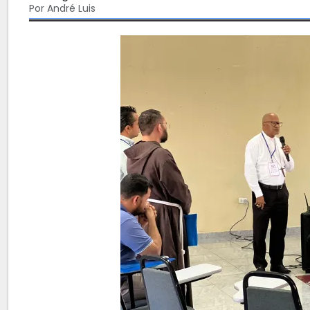
Por André Luis