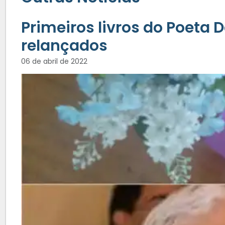
Primeiros livros do Poeta 
relançados
06 de abril de 2022