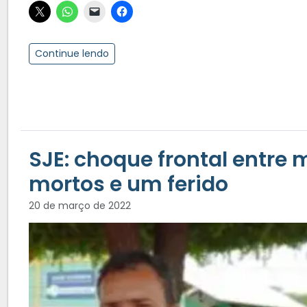
Continue lendo
SJE: choque frontal entre 
mortos e um ferido
20 de março de 2022