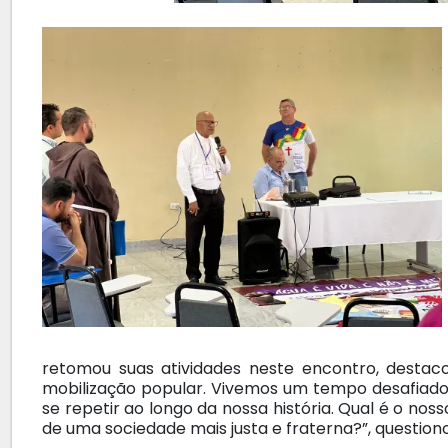
retomou suas atividades neste encontro, destaco
mobilização popular. Vivemos um tempo desafiado
se repetir ao longo da nossa história. Qual é o nos
de uma sociedade mais justa e fraterna?”, question