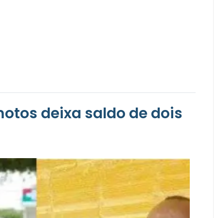
motos deixa saldo de dois