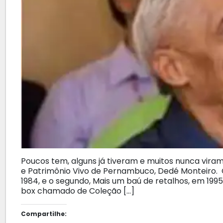
Poucos tem, alguns já tiveram e muitos nunca viram.
e Patrimônio Vivo de Pernambuco, Dedé Monteiro. O
1984, e o segundo, Mais um baú de retalhos, em 1995
box chamado de Coleção […]
Compartilhe: