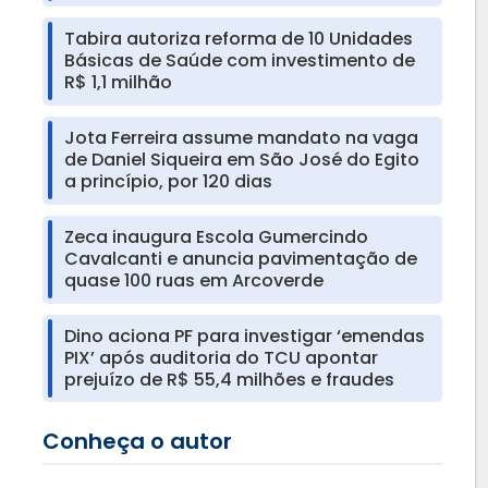
Tabira autoriza reforma de 10 Unidades
Básicas de Saúde com investimento de
R$ 1,1 milhão
Jota Ferreira assume mandato na vaga
de Daniel Siqueira em São José do Egito
a princípio, por 120 dias
Zeca inaugura Escola Gumercindo
Cavalcanti e anuncia pavimentação de
quase 100 ruas em Arcoverde
Dino aciona PF para investigar ‘emendas
PIX’ após auditoria do TCU apontar
prejuízo de R$ 55,4 milhões e fraudes
Conheça o autor