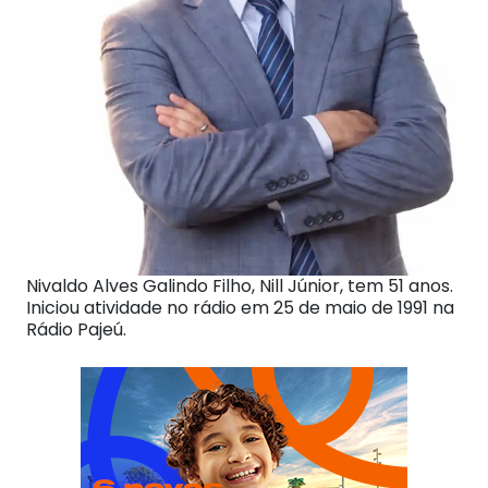
Nivaldo Alves Galindo Filho, Nill Júnior, tem 51 anos.
Iniciou atividade no rádio em 25 de maio de 1991 na
Rádio Pajeú.