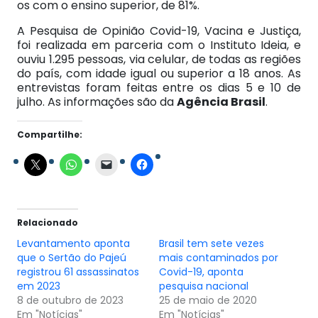
os com o ensino superior, de 81%.
A Pesquisa de Opinião Covid-19, Vacina e Justiça,
foi realizada em parceria com o Instituto Ideia, e
ouviu 1.295 pessoas, via celular, de todas as regiões
do país, com idade igual ou superior a 18 anos. As
entrevistas foram feitas entre os dias 5 e 10 de
julho. As informações são da
Agência Brasil
.
Compartilhe:
Relacionado
Levantamento aponta
Brasil tem sete vezes
que o Sertão do Pajeú
mais contaminados por
registrou 61 assassinatos
Covid-19, aponta
em 2023
pesquisa nacional
8 de outubro de 2023
25 de maio de 2020
Em "Notícias"
Em "Notícias"