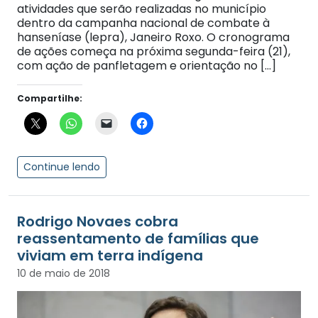
atividades que serão realizadas no município
dentro da campanha nacional de combate à
hanseníase (lepra), Janeiro Roxo. O cronograma
de ações começa na próxima segunda-feira (21),
com ação de panfletagem e orientação no […]
Compartilhe:
Continue lendo
Rodrigo Novaes cobra
reassentamento de famílias que
viviam em terra indígena
10 de maio de 2018