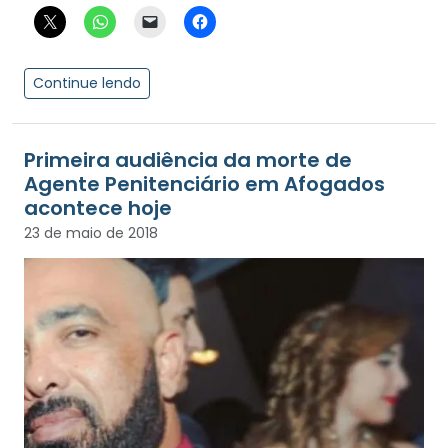
Continue lendo
Primeira audiência da morte de
Agente Penitenciário em Afogados
acontece hoje
23 de maio de 2018