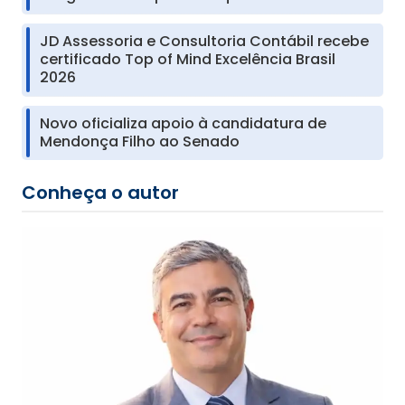
JD Assessoria e Consultoria Contábil recebe
certificado Top of Mind Excelência Brasil
2026
Novo oficializa apoio à candidatura de
Mendonça Filho ao Senado
Conheça o autor