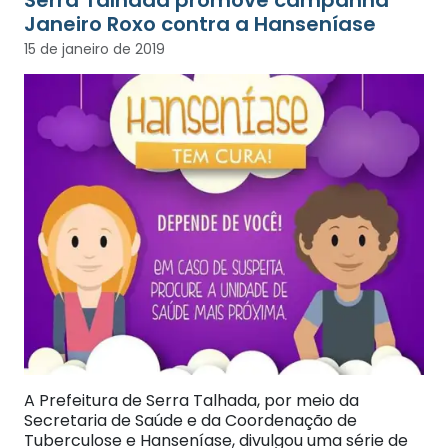
Janeiro Roxo contra a Hanseníase
15 de janeiro de 2019
A Prefeitura de Serra Talhada, por meio da
Secretaria de Saúde e da Coordenação de
Tuberculose e Hanseníase, divulgou uma série de