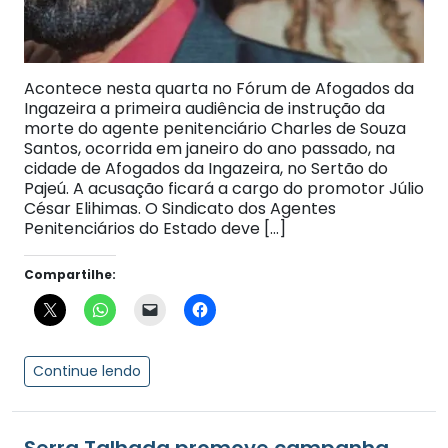
Acontece nesta quarta no Fórum de Afogados da
Ingazeira a primeira audiência de instrução da
morte do agente penitenciário Charles de Souza
Santos, ocorrida em janeiro do ano passado, na
cidade de Afogados da Ingazeira, no Sertão do
Pajeú. A acusação ficará a cargo do promotor Júlio
César Elihimas. O Sindicato dos Agentes
Penitenciários do Estado deve […]
Compartilhe:
Continue lendo
Serra Talhada promove campanha