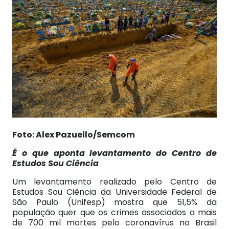
Foto: Alex Pazuello/Semcom
É o que aponta levantamento do Centro de
Estudos Sou Ciência
Um levantamento realizado pelo Centro de
Estudos Sou Ciência da Universidade Federal de
São Paulo (Unifesp) mostra que 51,5% da
população quer que os crimes associados a mais
de 700 mil mortes pelo coronavírus no Brasil