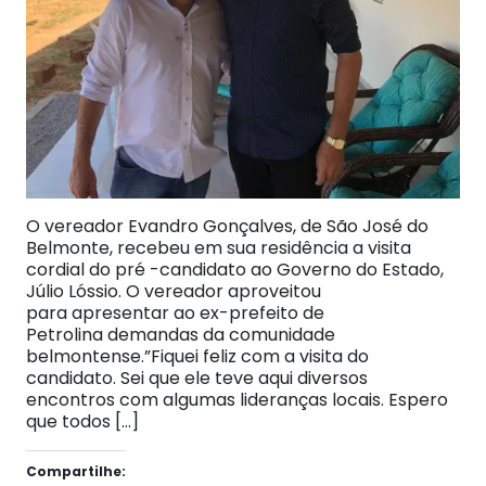
O vereador Evandro Gonçalves, de São José do
Belmonte, recebeu em sua residência a visita
cordial do pré -candidato ao Governo do Estado,
Júlio Lóssio. O vereador aproveitou
para apresentar ao ex-prefeito de
Petrolina demandas da comunidade
belmontense.”Fiquei feliz com a visita do
candidato. Sei que ele teve aqui diversos
encontros com algumas lideranças locais. Espero
que todos […]
Compartilhe: