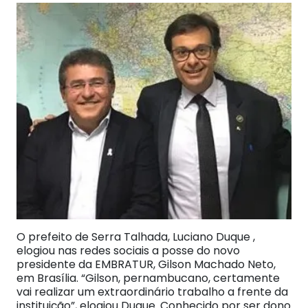
O prefeito de Serra Talhada, Luciano Duque ,
elogiou nas redes sociais a posse do novo
presidente da EMBRATUR, Gilson Machado Neto,
em Brasília. “Gilson, pernambucano, certamente
vai realizar um extraordinário trabalho a frente da
instituição”, elogiou Duque. Conhecido por ser dono