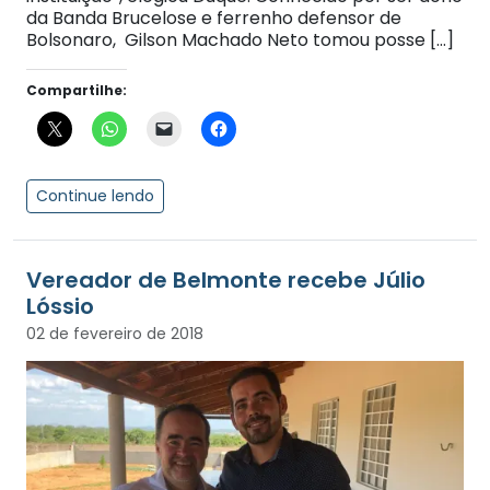
da Banda Brucelose e ferrenho defensor de
Bolsonaro, Gilson Machado Neto tomou posse […]
Compartilhe:
Continue lendo
Vereador de Belmonte recebe Júlio
Lóssio
02 de fevereiro de 2018