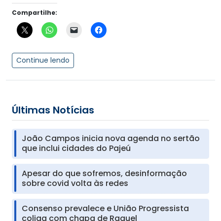
Compartilhe:
Continue lendo
Últimas Notícias
João Campos inicia nova agenda no sertão
que inclui cidades do Pajeú
Apesar do que sofremos, desinformação
sobre covid volta às redes
Consenso prevalece e União Progressista
coliga com chapa de Raquel