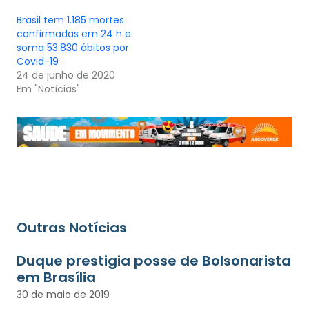
Brasil tem 1.185 mortes
confirmadas em 24 h e
soma 53.830 óbitos por
Covid-19
24 de junho de 2020
Em "Notícias"
Outras Notícias
Duque prestigia posse de Bolsonarista
em Brasília
30 de maio de 2019