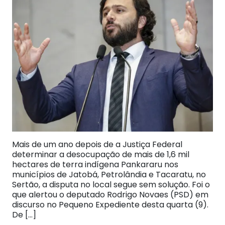
Mais de um ano depois de a Justiça Federal
determinar a desocupação de mais de 1,6 mil
hectares de terra indígena Pankararu nos
municípios de Jatobá, Petrolândia e Tacaratu, no
Sertão, a disputa no local segue sem solução. Foi o
que alertou o deputado Rodrigo Novaes (PSD) em
discurso no Pequeno Expediente desta quarta (9).
De […]