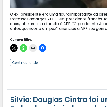
O ex-presidente era uma figura importante da direi
fracassos amargos AFP O ex-presidente francês Jac
anos, informou sua família à AFP. “O presidente Ja
entes queridos e em paz”, anunciou à AFP seu genro
Compartilhe:
Continue lendo
Silvio: Douglas Cintra foi