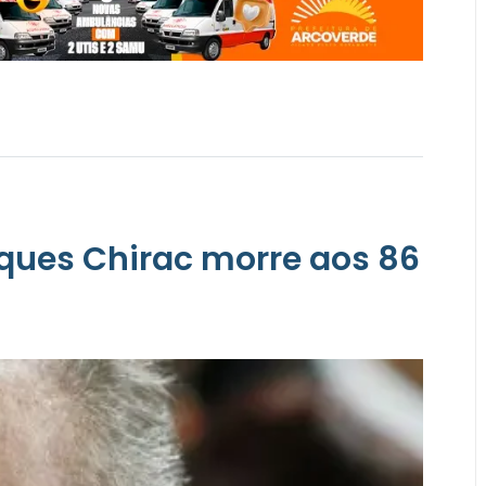
ques Chirac morre aos 86