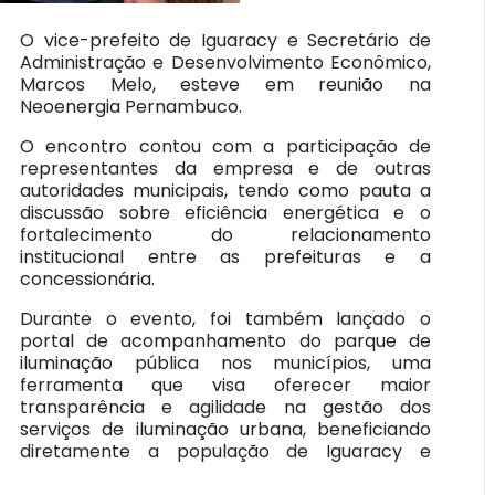
O vice-prefeito de Iguaracy e Secretário de
Administração e Desenvolvimento Econômico,
Marcos Melo, esteve em reunião na
Neoenergia Pernambuco.
O encontro contou com a participação de
representantes da empresa e de outras
autoridades municipais, tendo como pauta a
discussão sobre eficiência energética e o
fortalecimento do relacionamento
institucional entre as prefeituras e a
concessionária.
Durante o evento, foi também lançado o
portal de acompanhamento do parque de
iluminação pública nos municípios, uma
ferramenta que visa oferecer maior
transparência e agilidade na gestão dos
serviços de iluminação urbana, beneficiando
diretamente a população de Iguaracy e