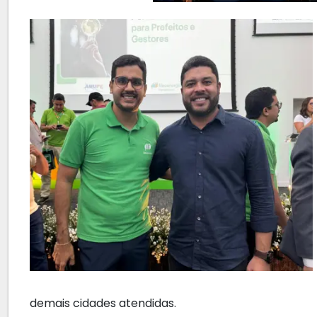
demais cidades atendidas.