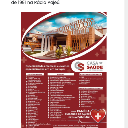
de 1991 na Rádio Pajeú.