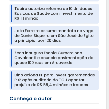
Tabira autoriza reforma de 10 Unidades
Básicas de Saúde com investimento de
R$ 1,1 milhão
Jota Ferreira assume mandato na vaga
de Daniel Siqueira em São José do Egito
a princípio, por 120 dias
Zeca inaugura Escola Gumercindo
Cavalcanti e anuncia pavimentação de
quase 100 ruas em Arcoverde
Dino aciona PF para investigar ‘emendas
PIX’ após auditoria do TCU apontar
prejuízo de R$ 55,4 milhões e fraudes
Conheça o autor