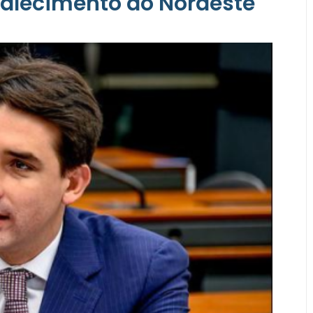
rtalecimento do Nordeste