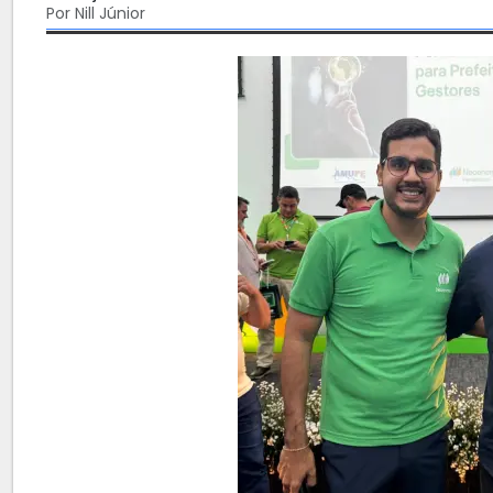
Por Nill Júnior