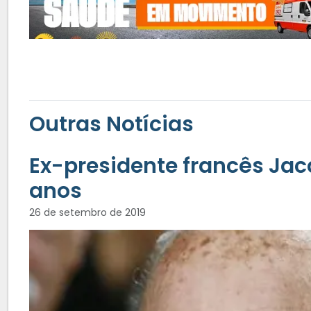
Outras Notícias
Ex-presidente francês Jac
anos
26 de setembro de 2019