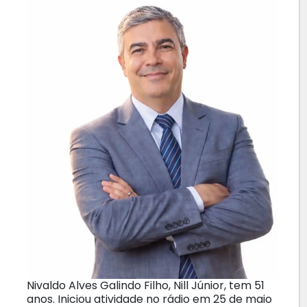
Nivaldo Alves Galindo Filho, Nill Júnior, tem 51
anos. Iniciou atividade no rádio em 25 de maio