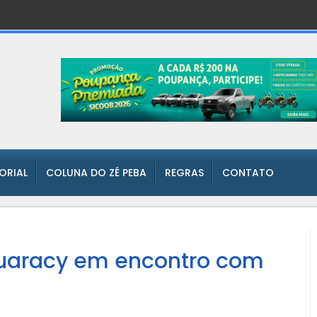
TORIAL
COLUNA DO ZÉ PEBA
REGRAS
CONTATO
guaracy em encontro com