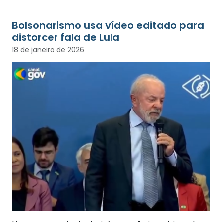
Bolsonarismo usa vídeo editado para
distorcer fala de Lula
18 de janeiro de 2026