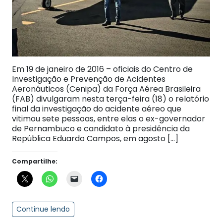
Em 19 de janeiro de 2016 – oficiais do Centro de
Investigação e Prevenção de Acidentes
Aeronáuticos (Cenipa) da Força Aérea Brasileira
(FAB) divulgaram nesta terça-feira (18) o relatório
final da investigação do acidente aéreo que
vitimou sete pessoas, entre elas o ex-governador
de Pernambuco e candidato à presidência da
República Eduardo Campos, em agosto […]
Compartilhe:
Continue lendo