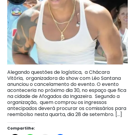
Alegando questões de logística, a Chácara
Vitória, organizadora do show com Léo Santana
anunciou o cancelamento do evento. O evento
aconteceria no próximo dia 30, no espaço que fica
na cidade de Afogados da Ingazeira. Segundo a
organização, quem comprou os ingressos
antecipados deverá procurar os comissários para
reembolso nesta quarta, dia 28 de setembro. […]
Compartilhe: