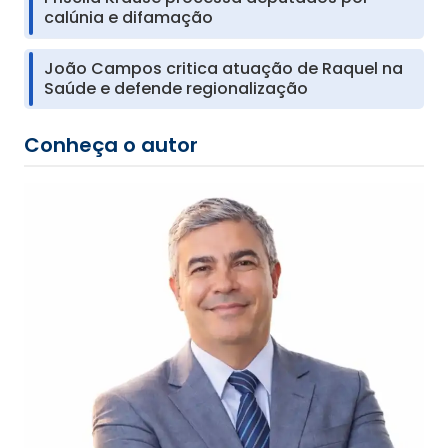
calúnia e difamação
João Campos critica atuação de Raquel na
Saúde e defende regionalização
Conheça o autor