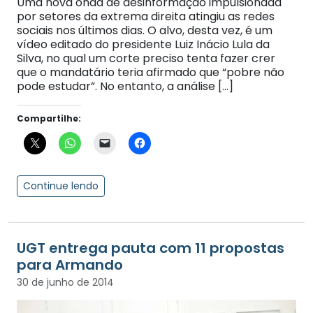
Uma nova onda de desinformação impulsionada
por setores da extrema direita atingiu as redes
sociais nos últimos dias. O alvo, desta vez, é um
vídeo editado do presidente Luiz Inácio Lula da
Silva, no qual um corte preciso tenta fazer crer
que o mandatário teria afirmado que “pobre não
pode estudar”. No entanto, a análise […]
Compartilhe:
Continue lendo
UGT entrega pauta com 11 propostas
para Armando
30 de junho de 2014