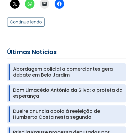
Continue lendo
Últimas Notícias
Abordagem policial a comerciantes gera
debate em Belo Jardim
Dom Limacêdo Antônio da Silva: o profeta da
esperança
Dueire anuncia apoio à reeleição de
Humberto Costa nesta segunda
Priscila Krause processa deputados por