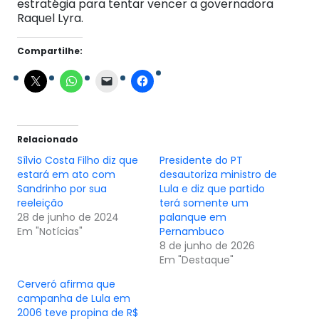
estratégia para tentar vencer a governadora
Raquel Lyra.
Compartilhe:
Relacionado
Sílvio Costa Filho diz que
Presidente do PT
estará em ato com
desautoriza ministro de
Sandrinho por sua
Lula e diz que partido
reeleição
terá somente um
28 de junho de 2024
palanque em
Em "Notícias"
Pernambuco
8 de junho de 2026
Em "Destaque"
Cerveró afirma que
campanha de Lula em
2006 teve propina de R$