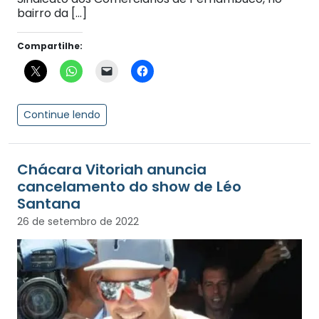
bairro da […]
Compartilhe:
Continue lendo
Chácara Vitoriah anuncia
cancelamento do show de Léo
Santana
26 de setembro de 2022