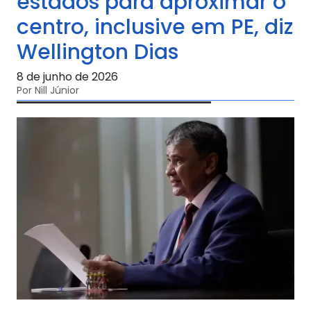
estados para aproximar o
centro, inclusive em PE, diz
Wellington Dias
8 de junho de 2026
Por Nill Júnior