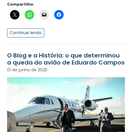
Compartilhe:
Continue lendo
O Blog e a História: o que determinou
a queda do avião de Eduardo Campos
01 de junho de 2025