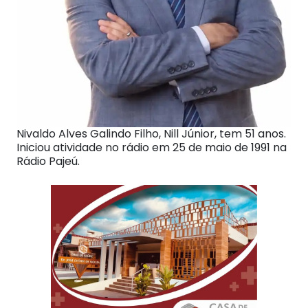
Nivaldo Alves Galindo Filho, Nill Júnior, tem 51 anos.
Iniciou atividade no rádio em 25 de maio de 1991 na
Rádio Pajeú.