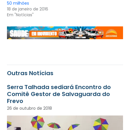
50 milhões
18 de janeiro de 2016
Em "Notícias"
Outras Notícias
Serra Talhada sediará Encontro do
Comitê Gestor de Salvaguarda do
Frevo
26 de outubro de 2018