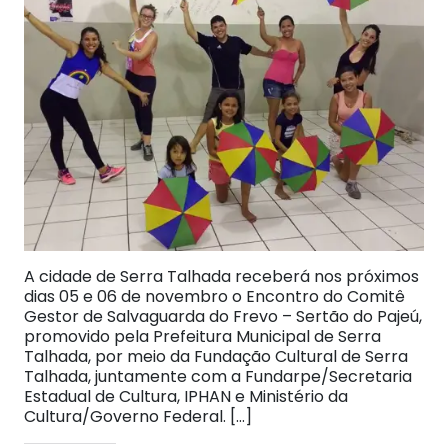
A cidade de Serra Talhada receberá nos próximos
dias 05 e 06 de novembro o Encontro do Comitê
Gestor de Salvaguarda do Frevo – Sertão do Pajeú,
promovido pela Prefeitura Municipal de Serra
Talhada, por meio da Fundação Cultural de Serra
Talhada, juntamente com a Fundarpe/Secretaria
Estadual de Cultura, IPHAN e Ministério da
Cultura/Governo Federal. […]