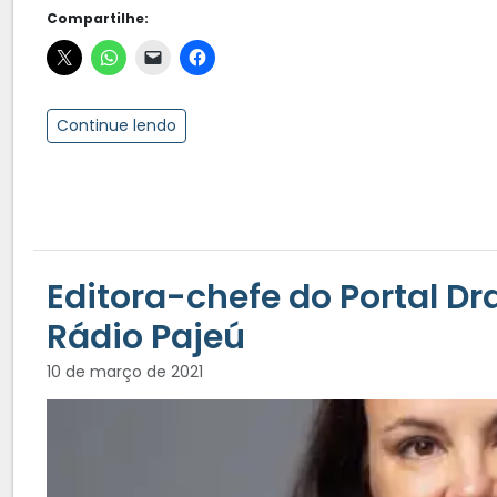
Compartilhe:
Continue lendo
Editora-chefe do Portal Dra
Rádio Pajeú
10 de março de 2021