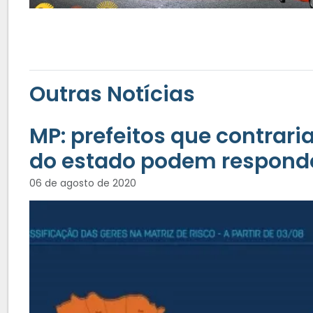
Outras Notícias
MP: prefeitos que contrar
do estado podem respond
06 de agosto de 2020