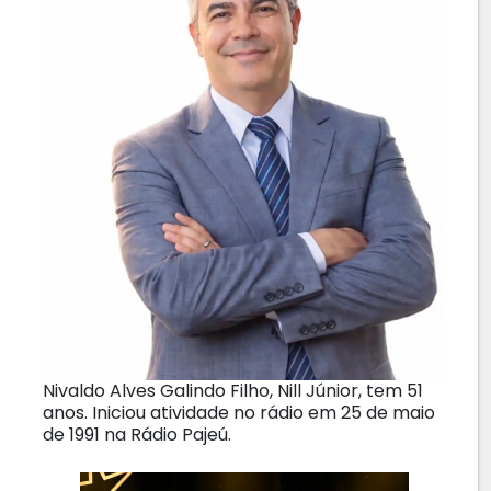
Nivaldo Alves Galindo Filho, Nill Júnior, tem 51
anos. Iniciou atividade no rádio em 25 de maio
de 1991 na Rádio Pajeú.