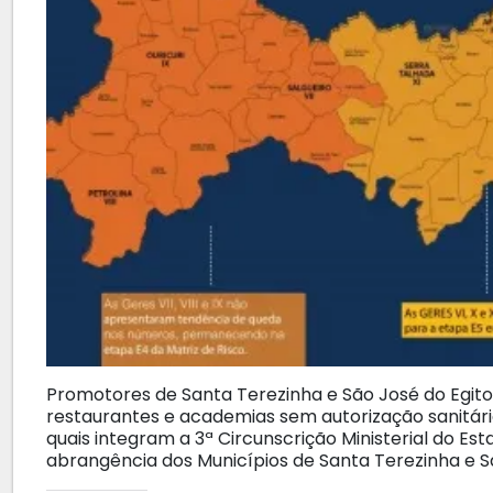
Promotores de Santa Terezinha e São José do Egito
restaurantes e academias sem autorização sanitári
quais integram a 3ª Circunscrição Ministerial do 
abrangência dos Municípios de Santa Terezinha e Sã