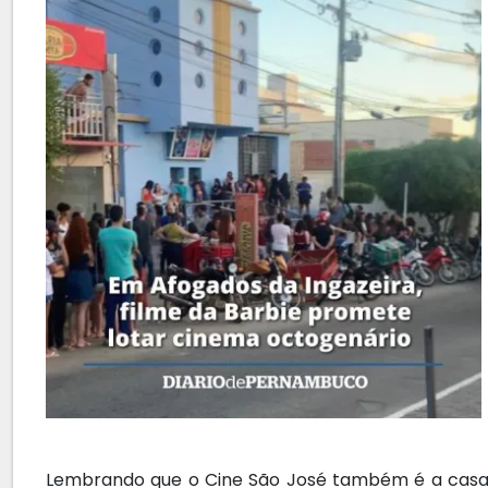
Lembrando que o Cine São José também é a casa d