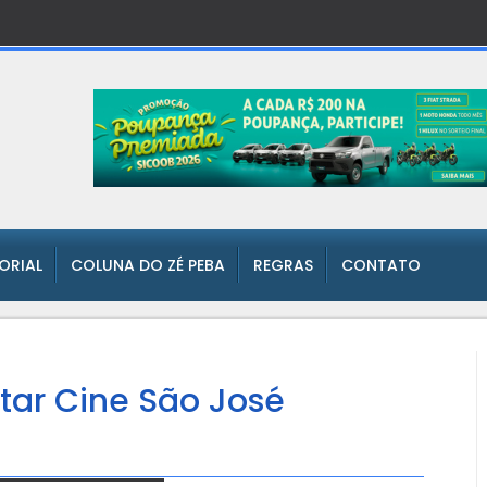
TORIAL
COLUNA DO ZÉ PEBA
REGRAS
CONTATO
tar Cine São José