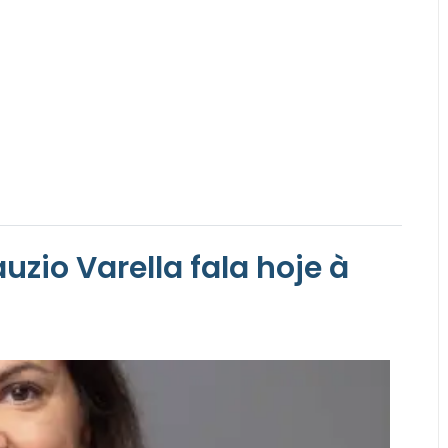
uzio Varella fala hoje à