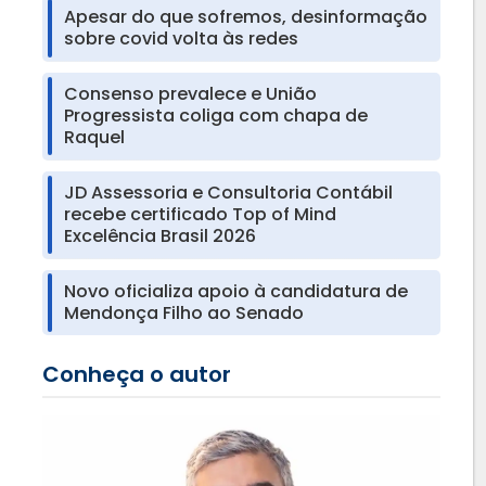
Apesar do que sofremos, desinformação
sobre covid volta às redes
Consenso prevalece e União
Progressista coliga com chapa de
Raquel
JD Assessoria e Consultoria Contábil
recebe certificado Top of Mind
Excelência Brasil 2026
Novo oficializa apoio à candidatura de
Mendonça Filho ao Senado
Conheça o autor