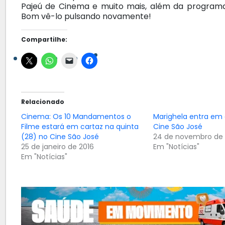
Pajeú de Cinema e muito mais, além da programa
Bom vê-lo pulsando novamente!
Compartilhe:
Relacionado
Cinema: Os 10 Mandamentos o
Marighela entra em 
Filme estará em cartaz na quinta
Cine São José
(28) no Cine São José
24 de novembro de 
25 de janeiro de 2016
Em "Notícias"
Em "Notícias"