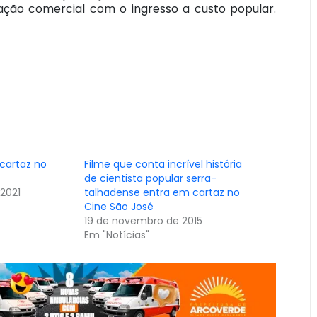
ção comercial com o ingresso a custo popular.
cartaz no
Filme que conta incrível história
de cientista popular serra-
2021
talhadense entra em cartaz no
Cine São José
19 de novembro de 2015
Em "Notícias"