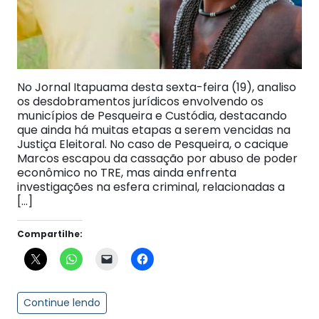
No Jornal Itapuama desta sexta-feira (19), analiso
os desdobramentos jurídicos envolvendo os
municípios de Pesqueira e Custódia, destacando
que ainda há muitas etapas a serem vencidas na
Justiça Eleitoral. No caso de Pesqueira, o cacique
Marcos escapou da cassação por abuso de poder
econômico no TRE, mas ainda enfrenta
investigações na esfera criminal, relacionadas a
[…]
Compartilhe:
Continue lendo