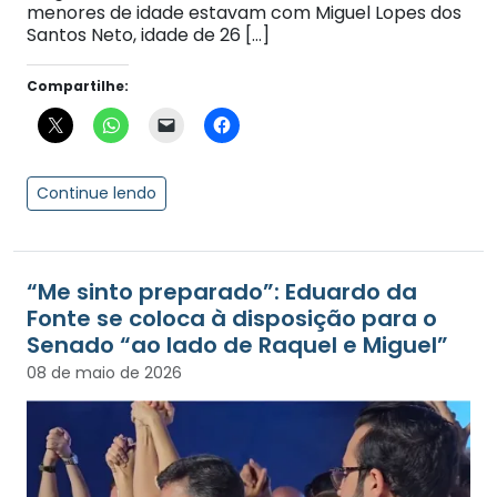
menores de idade estavam com Miguel Lopes dos
Santos Neto, idade de 26 […]
Compartilhe:
Continue lendo
“Me sinto preparado”: Eduardo da
Fonte se coloca à disposição para o
Senado “ao lado de Raquel e Miguel”
08 de maio de 2026