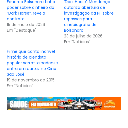
Eduardo Bolsonaro tinha
‘Dark Horse’: Mendonça
poder sobre dinheiro do
autoriza abertura de
“Dark Horse”, revela
investigação da PF sobre
contrato
repasses para
15 de maio de 2026
cinebiografia de
Em "Destaque"
Bolsonaro
23 de julho de 2026
Em "Notícias"
Filme que conta incrível
história de cientista
popular serra-talhadense
entra em cartaz no Cine
São José
19 de novembro de 2015
Em "Notícias"