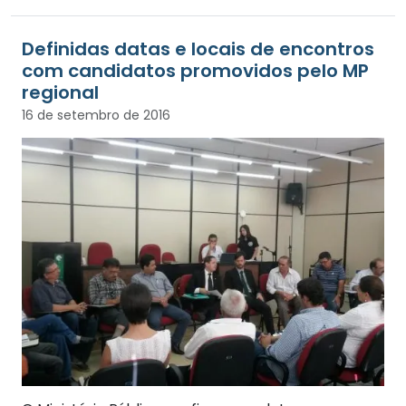
Definidas datas e locais de encontros
com candidatos promovidos pelo MP
regional
16 de setembro de 2016