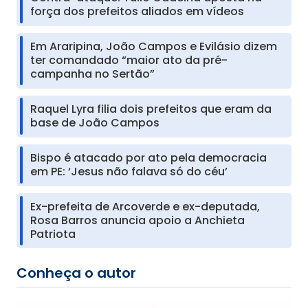
força dos prefeitos aliados em vídeos
Em Araripina, João Campos e Evilásio dizem
ter comandado “maior ato da pré-
campanha no Sertão”
Raquel Lyra filia dois prefeitos que eram da
base de João Campos
Bispo é atacado por ato pela democracia
em PE: ‘Jesus não falava só do céu’
Ex-prefeita de Arcoverde e ex-deputada,
Rosa Barros anuncia apoio a Anchieta
Patriota
Conheça o autor