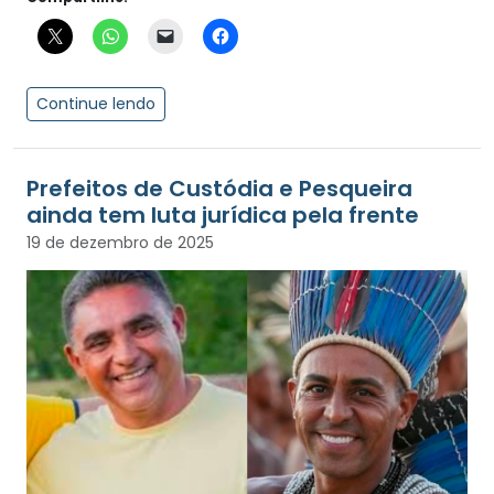
Continue lendo
Prefeitos de Custódia e Pesqueira
ainda tem luta jurídica pela frente
19 de dezembro de 2025