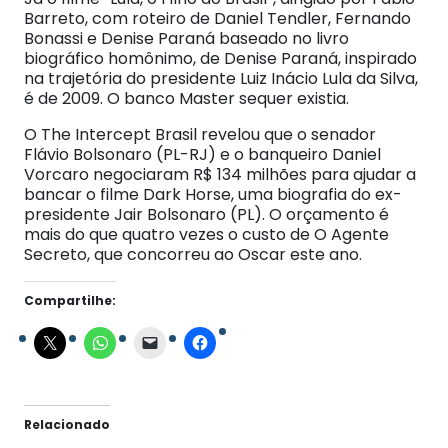
Barreto, com roteiro de Daniel Tendler, Fernando
Bonassi e Denise Paraná baseado no livro
biográfico homônimo, de Denise Paraná, inspirado
na trajetória do presidente Luiz Inácio Lula da Silva,
é de 2009. O banco Master sequer existia.
O The Intercept Brasil revelou que o senador
Flávio Bolsonaro (PL-RJ) e o banqueiro Daniel
Vorcaro negociaram R$ 134 milhões para ajudar a
bancar o filme Dark Horse, uma biografia do ex-
presidente Jair Bolsonaro (PL). O orçamento é
mais do que quatro vezes o custo de O Agente
Secreto, que concorreu ao Oscar este ano.
Compartilhe:
Relacionado