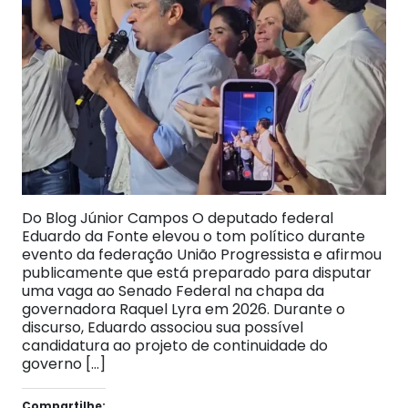
Do Blog Júnior Campos O deputado federal
Eduardo da Fonte elevou o tom político durante
evento da federação União Progressista e afirmou
publicamente que está preparado para disputar
uma vaga ao Senado Federal na chapa da
governadora Raquel Lyra em 2026. Durante o
discurso, Eduardo associou sua possível
candidatura ao projeto de continuidade do
governo […]
Compartilhe: