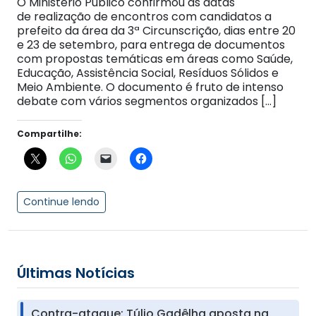
O Ministério Público confirmou as datas
de realização de encontros com candidatos a
prefeito da área da 3ª Circunscrição, dias entre 20
e 23 de setembro, para entrega de documentos
com propostas temáticas em áreas como Saúde,
Educação, Assistência Social, Resíduos Sólidos e
Meio Ambiente. O documento é fruto de intenso
debate com vários segmentos organizados […]
Compartilhe:
Continue lendo
Últimas Notícias
Contra-ataque: Túlio Gadêlha aposta na