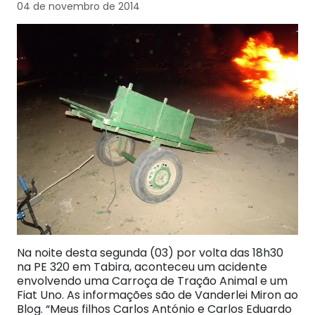
04 de novembro de 2014
Na noite desta segunda (03) por volta das 18h30
na PE 320 em Tabira, aconteceu um acidente
envolvendo uma Carroça de Tração Animal e um
Fiat Uno. As informações são de Vanderlei Miron ao
Blog. “Meus filhos Carlos António e Carlos Eduardo