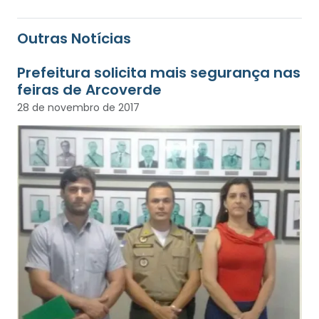
Outras Notícias
Prefeitura solicita mais segurança nas
feiras de Arcoverde
28 de novembro de 2017