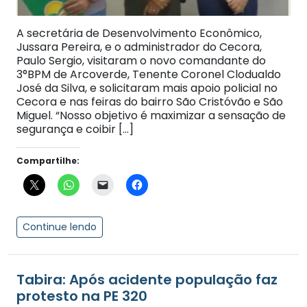
A secretária de Desenvolvimento Econômico,
Jussara Pereira, e o administrador do Cecora,
Paulo Sergio, visitaram o novo comandante do
3°BPM de Arcoverde, Tenente Coronel Clodualdo
José da Silva, e solicitaram mais apoio policial no
Cecora e nas feiras do bairro São Cristóvão e São
Miguel. “Nosso objetivo é maximizar a sensação de
segurança e coibir […]
Compartilhe:
Continue lendo
Tabira: Após acidente população faz
protesto na PE 320