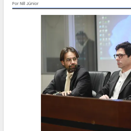
Por Nill Júnior