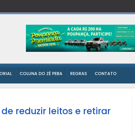
TORIAL
COLUNA DO ZÉ PEBA
REGRAS
CONTATO
 reduzir leitos e retirar