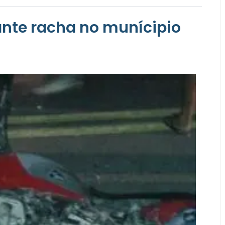
nte racha no munícipio