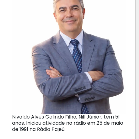
Nivaldo Alves Galindo Filho, Nill Júnior, tem 51
anos. Iniciou atividade no rádio em 25 de maio
de 1991 na Rádio Pajeú.