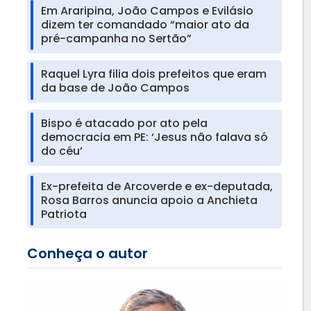
Em Araripina, João Campos e Evilásio
dizem ter comandado “maior ato da
pré-campanha no Sertão”
Raquel Lyra filia dois prefeitos que eram
da base de João Campos
Bispo é atacado por ato pela
democracia em PE: ‘Jesus não falava só
do céu’
Ex-prefeita de Arcoverde e ex-deputada,
Rosa Barros anuncia apoio a Anchieta
Patriota
Conheça o autor