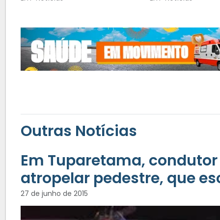
Outras Notícias
Em Tuparetama, condutor
atropelar pedestre, que e
27 de junho de 2015