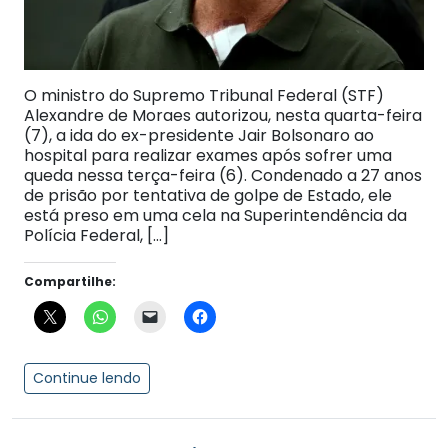
O ministro do Supremo Tribunal Federal (STF)
Alexandre de Moraes autorizou, nesta quarta-feira
(7), a ida do ex-presidente Jair Bolsonaro ao
hospital para realizar exames após sofrer uma
queda nessa terça-feira (6). Condenado a 27 anos
de prisão por tentativa de golpe de Estado, ele
está preso em uma cela na Superintendência da
Polícia Federal, […]
Compartilhe:
Continue lendo