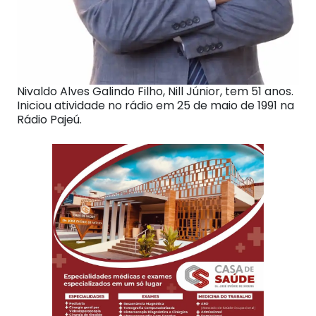
Nivaldo Alves Galindo Filho, Nill Júnior, tem 51 anos.
Iniciou atividade no rádio em 25 de maio de 1991 na
Rádio Pajeú.