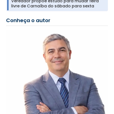
Vereador propõe estudo para mudar feira
livre de Carnaíba do sábado para sexta
Conheça o autor