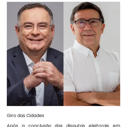
Giro das Cidades
Após a conclusão das disputas eleitorais em