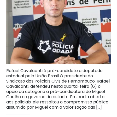
Rafael Cavalcanti é pré-candidato a deputado
estadual pelo União Brasil O presidente do
Sindicato dos Policiais Civis de Pernambuco, Rafael
Cavalcanti, defendeu nesta quarta-feira (6) o
apoio da categoria à pré-candidatura de Miguel
Coelho ao governo do estado. Em carta aberta
aos policiais, ele ressaltou o compromisso público
assumido por Miguel com a valorização das […]