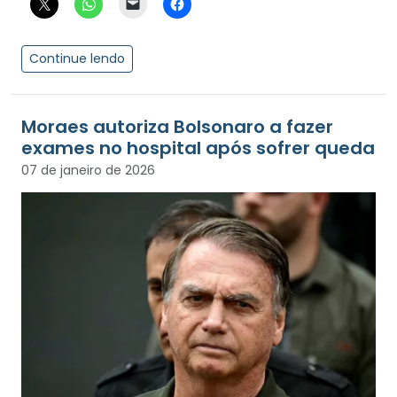
Continue lendo
Moraes autoriza Bolsonaro a fazer
exames no hospital após sofrer queda
07 de janeiro de 2026