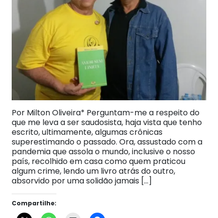
Por Milton Oliveira* Perguntam-me a respeito do
que me leva a ser saudosista, haja vista que tenho
escrito, ultimamente, algumas crônicas
superestimando o passado. Ora, assustado com a
pandemia que assola o mundo, inclusive o nosso
país, recolhido em casa como quem praticou
algum crime, lendo um livro atrás do outro,
absorvido por uma solidão jamais […]
Compartilhe: