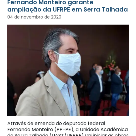
Fernando Monteiro garante
ampliação da UFRPE em Serra Talhada
04 de novembro de 2020
Através de emenda do deputado federal
Fernando Monteiro (PP-PE), a Unidade Acadêmica
de Serra Talhada (UAST/UFRPE) vai iniciar as obras