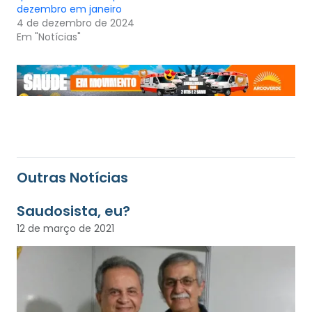
dezembro em janeiro
4 de dezembro de 2024
Em "Notícias"
Outras Notícias
Saudosista, eu?
12 de março de 2021