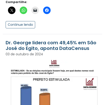
Compartilhe:
Continue lendo
Dr. George lidera com 49,45% em São
José do Egito, aponta DataCensus
03 de outubro de 2024