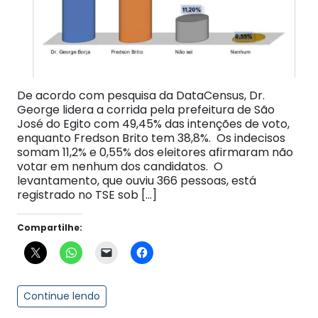
De acordo com pesquisa da DataCensus, Dr.
George lidera a corrida pela prefeitura de São
José do Egito com 49,45% das intenções de voto,
enquanto Fredson Brito tem 38,8%. Os indecisos
somam 11,2% e 0,55% dos eleitores afirmaram não
votar em nenhum dos candidatos. O
levantamento, que ouviu 366 pessoas, está
registrado no TSE sob […]
Compartilhe:
Continue lendo