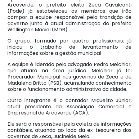
Arcoverde, o prefeito eleito Zeca Cavalcanti
(Pode) já estabeleceu os membros que irão
compor a equipe responsável pela transição de
governo junto à atual administração do prefeito
Wellington Maciel (MDB).
O grupo, formado por quatro profissionais, já
iniciou o trabalho de levantamento de
informações sobre a gestão municipal
A equipe é liderada pelo advogado Pedro Melchior,
que atuará na área jurídica. Melchior já foi
Procurador Municipal nos governos de Zeca e de
Madalena Britto (PSB), acumulando conhecimento
sobre o funcionamento administrativo da cidade.
Outro integrante é o contador Miguelito Júnior,
atual presidente da Associação Comercial e
Empresarial de Arcoverde (ACA).
Ele será o responsável pela coleta de informações
contábeis, atuando ao lado da ex-tesoureira dos
governos de Zeca, Jucineide Melo.