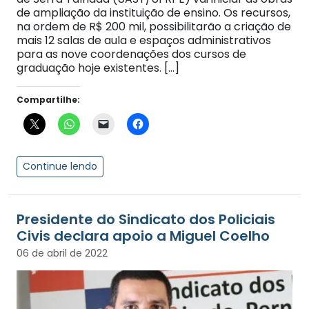
de ampliação da instituição de ensino. Os recursos,
na ordem de R$ 200 mil, possibilitarão a criação de
mais 12 salas de aula e espaços administrativos
para as nove coordenações dos cursos de
graduação hoje existentes. […]
Compartilhe:
Continue lendo
Presidente do Sindicato dos Policiais
Civis declara apoio a Miguel Coelho
06 de abril de 2022