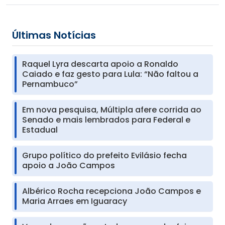
Últimas Notícias
Raquel Lyra descarta apoio a Ronaldo
Caiado e faz gesto para Lula: “Não faltou a
Pernambuco”
Em nova pesquisa, Múltipla afere corrida ao
Senado e mais lembrados para Federal e
Estadual
Grupo político do prefeito Evilásio fecha
apoio a João Campos
Albérico Rocha recepciona João Campos e
Maria Arraes em Iguaracy