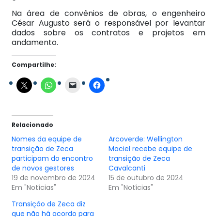
Na área de convênios de obras, o engenheiro
César Augusto será o responsável por levantar
dados sobre os contratos e projetos em
andamento.
Compartilhe:
Relacionado
Nomes da equipe de
Arcoverde: Wellington
transição de Zeca
Maciel recebe equipe de
participam do encontro
transição de Zeca
de novos gestores
Cavalcanti
19 de novembro de 2024
15 de outubro de 2024
Em "Notícias"
Em "Notícias"
Transição de Zeca diz
que não há acordo para