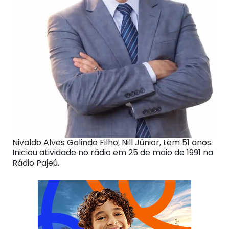
Nivaldo Alves Galindo Filho, Nill Júnior, tem 51 anos.
Iniciou atividade no rádio em 25 de maio de 1991 na
Rádio Pajeú.