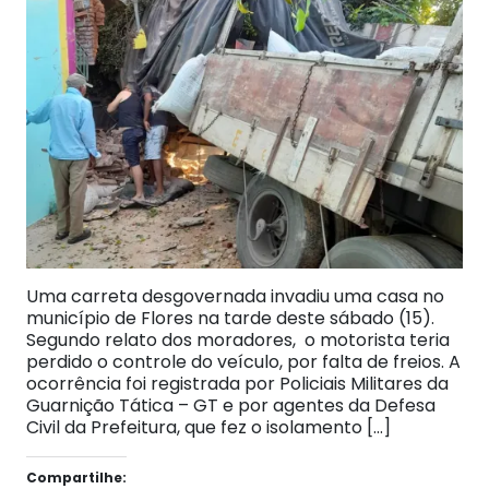
Uma carreta desgovernada invadiu uma casa no
município de Flores na tarde deste sábado (15).
Segundo relato dos moradores, o motorista teria
perdido o controle do veículo, por falta de freios. A
ocorrência foi registrada por Policiais Militares da
Guarnição Tática – GT e por agentes da Defesa
Civil da Prefeitura, que fez o isolamento […]
Compartilhe: