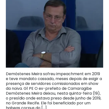
Demóstenes Meira sofreu impeachment em 2019
e teve mandato cassado, meses depois de exigir a
presença de servidores comissionados em show
da noiva. G1 PE O ex-prefeito de Camaragibe
Demóstenes Meira deixou, nesta quinta-feira (19),
o presídio onde estava preso desde junho de 2019,
no Grande Recife. Ele foi beneficiado por um
habeas corpus do […]