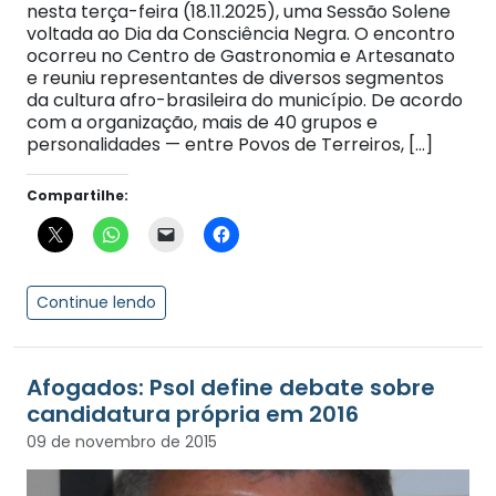
nesta terça-feira (18.11.2025), uma Sessão Solene
voltada ao Dia da Consciência Negra. O encontro
ocorreu no Centro de Gastronomia e Artesanato
e reuniu representantes de diversos segmentos
da cultura afro-brasileira do município. De acordo
com a organização, mais de 40 grupos e
personalidades — entre Povos de Terreiros, […]
Compartilhe:
Continue lendo
Afogados: Psol define debate sobre
candidatura própria em 2016
09 de novembro de 2015