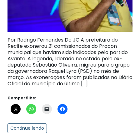
Por Rodrigo Fernandes Do JC A prefeitura do
Recife exonerou 21 comissionados do Procon
municipal que haviam sido indicados pelo partido
Avante. A legenda, liderada no estado pelo ex-
deputado Sebastião Oliveira, migrou para o grupo
da governadora Raquel Lyra (PSD) no mês de
março. As exonerações foram publicadas no Diário
Oficial do município do último […]
Compartilhe:
Continue lendo