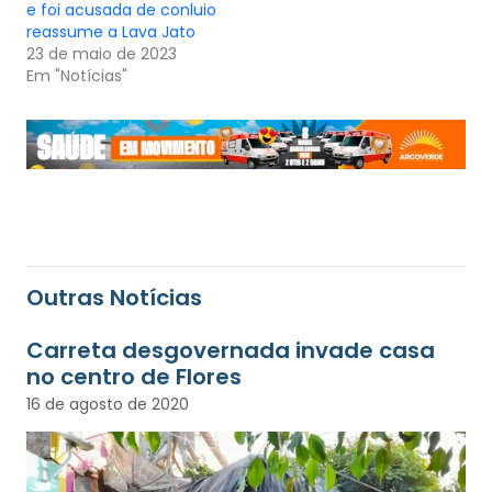
e foi acusada de conluio
reassume a Lava Jato
23 de maio de 2023
Em "Notícias"
Outras Notícias
Carreta desgovernada invade casa
no centro de Flores
16 de agosto de 2020