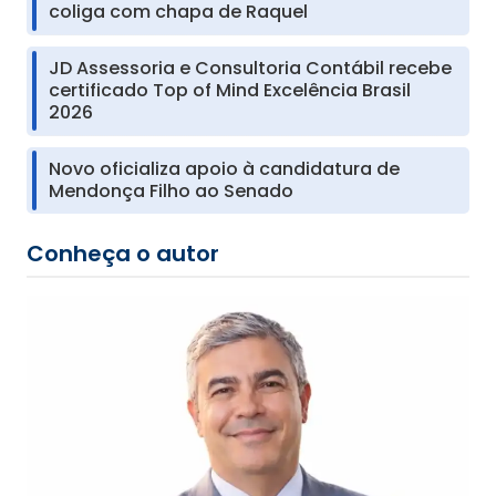
coliga com chapa de Raquel
JD Assessoria e Consultoria Contábil recebe
certificado Top of Mind Excelência Brasil
2026
Novo oficializa apoio à candidatura de
Mendonça Filho ao Senado
Conheça o autor