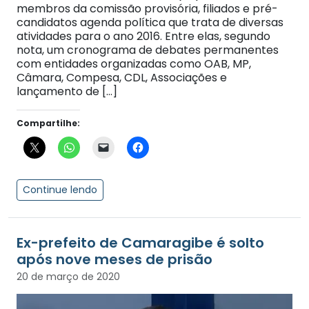
membros da comissão provisória, filiados e pré-
candidatos agenda política que trata de diversas
atividades para o ano 2016. Entre elas, segundo
nota, um cronograma de debates permanentes
com entidades organizadas como OAB, MP,
Câmara, Compesa, CDL, Associações e
lançamento de […]
Compartilhe:
Continue lendo
Ex-prefeito de Camaragibe é solto
após nove meses de prisão
20 de março de 2020