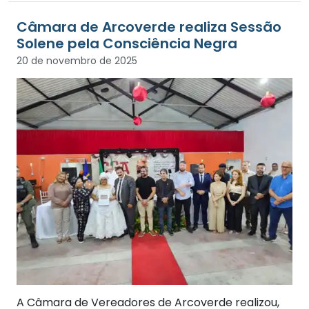
Câmara de Arcoverde realiza Sessão
Solene pela Consciência Negra
20 de novembro de 2025
A Câmara de Vereadores de Arcoverde realizou,