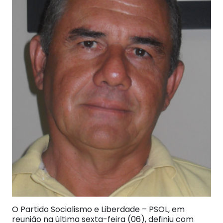
O Partido Socialismo e Liberdade – PSOL, em
reunião na última sexta-feira (06), definiu com