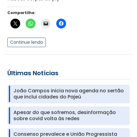
Compartilhe:
Continue lendo
Últimas Notícias
João Campos inicia nova agenda no sertão
que inclui cidades do Pajeú
Apesar do que sofremos, desinformação
sobre covid volta às redes
Consenso prevalece e União Progressista