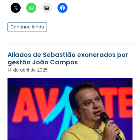
Continue lendo
Aliados de Sebastião exonerados por
gestão João Campos
14 de abril de 2025