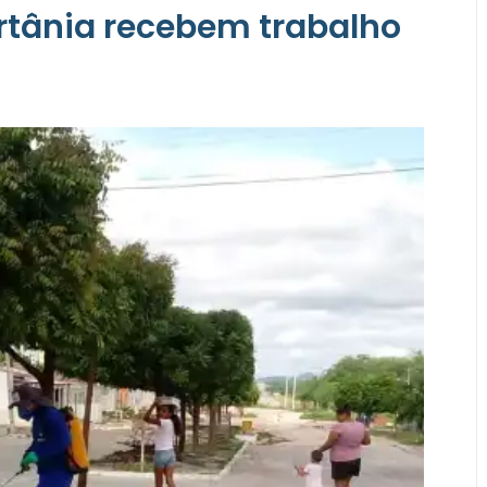
ertânia recebem trabalho