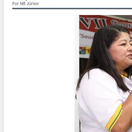
Por Nill Júnior