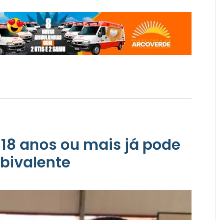
18 anos ou mais já pode
bivalente