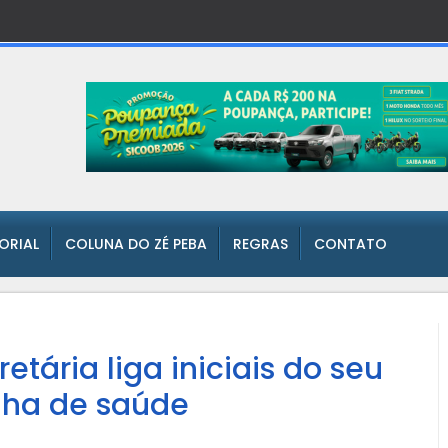
TORIAL
COLUNA DO ZÉ PEBA
REGRAS
CONTATO
etária liga iniciais do seu
ha de saúde