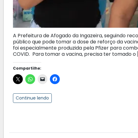
A Prefeitura de Afogado da Ingazeira, seguindo rec
público que pode tomar a dose de reforço da vacin
foi especialmente produzida pela Pfizer para comba
COVID. Para tomar a vacina, precisa ter tomado o 
Compartilhe:
Continue lendo