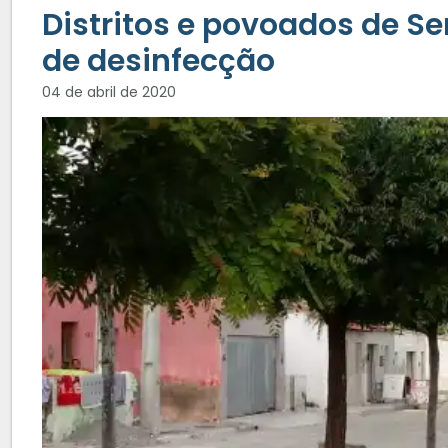
Distritos e povoados de S
de desinfecção
04 de abril de 2020