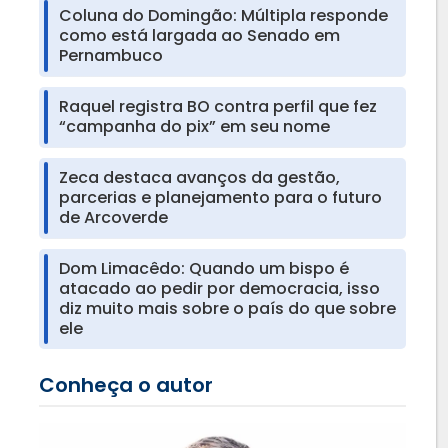
Coluna do Domingão: Múltipla responde
como está largada ao Senado em
Pernambuco
Raquel registra BO contra perfil que fez
“campanha do pix” em seu nome
Zeca destaca avanços da gestão,
parcerias e planejamento para o futuro
de Arcoverde
Dom Limacêdo: Quando um bispo é
atacado ao pedir por democracia, isso
diz muito mais sobre o país do que sobre
ele
Conheça o autor