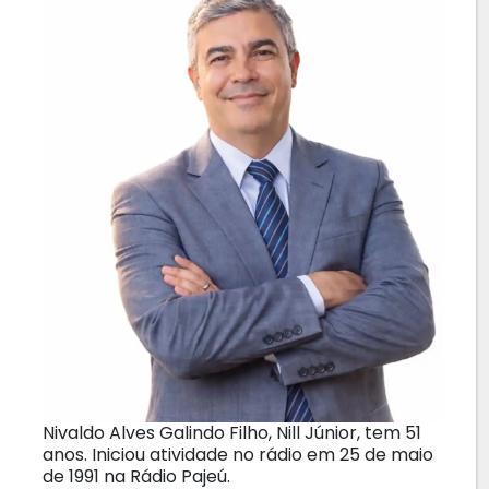
Nivaldo Alves Galindo Filho, Nill Júnior, tem 51
anos. Iniciou atividade no rádio em 25 de maio
de 1991 na Rádio Pajeú.