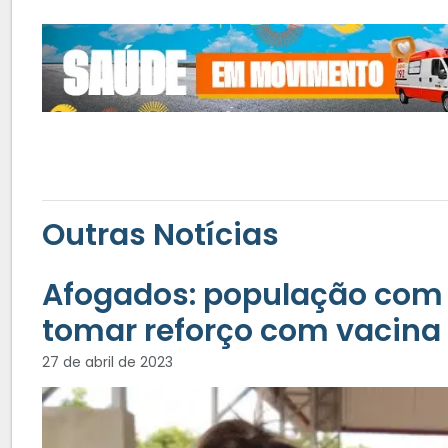
Outras Notícias
Afogados: população com 
tomar reforço com vacina 
27 de abril de 2023