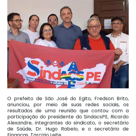
O prefeito de São José do Egito, Fredson Brito,
anunciou, por meio de suas redes sociais, os
resultados de uma reunião que contou com a
participação do presidente do SindacsPE, Ricardo
Alexandre, integrantes do sindicato, o secretário
de Saúde, Dr. Hugo Rabelo, e o secretário de
Finanças, Tarcizio Leite.