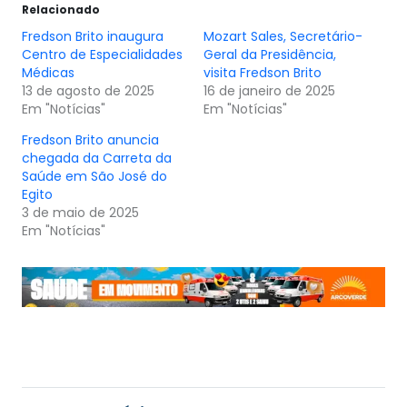
Relacionado
Fredson Brito inaugura
Mozart Sales, Secretário-
Centro de Especialidades
Geral da Presidência,
Médicas
visita Fredson Brito
13 de agosto de 2025
16 de janeiro de 2025
Em "Notícias"
Em "Notícias"
Fredson Brito anuncia
chegada da Carreta da
Saúde em São José do
Egito
3 de maio de 2025
Em "Notícias"