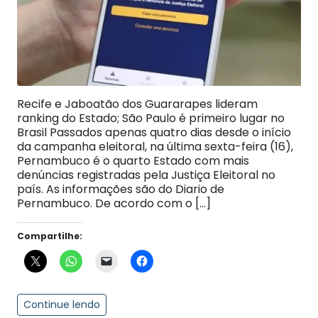
Recife e Jaboatão dos Guararapes lideram
ranking do Estado; São Paulo é primeiro lugar no
Brasil Passados apenas quatro dias desde o início
da campanha eleitoral, na última sexta-feira (16),
Pernambuco é o quarto Estado com mais
denúncias registradas pela Justiça Eleitoral no
país. As informações são do Diario de
Pernambuco. De acordo com o […]
Compartilhe:
Continue lendo