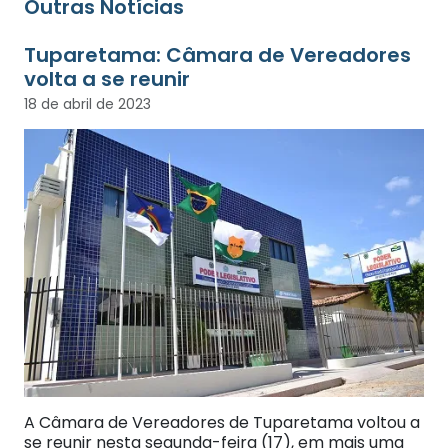
Outras Notícias
Tuparetama: Câmara de Vereadores
volta a se reunir
18 de abril de 2023
A Câmara de Vereadores de Tuparetama voltou a
se reunir nesta segunda-feira (17), em mais uma