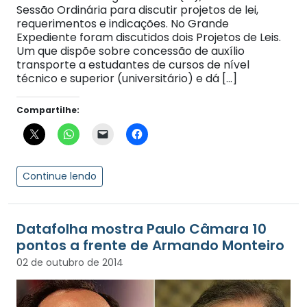
Sessão Ordinária para discutir projetos de lei,
requerimentos e indicações. No Grande
Expediente foram discutidos dois Projetos de Leis.
Um que dispõe sobre concessão de auxílio
transporte a estudantes de cursos de nível
técnico e superior (universitário) e dá […]
Compartilhe:
Continue lendo
Datafolha mostra Paulo Câmara 10
pontos a frente de Armando Monteiro
02 de outubro de 2014