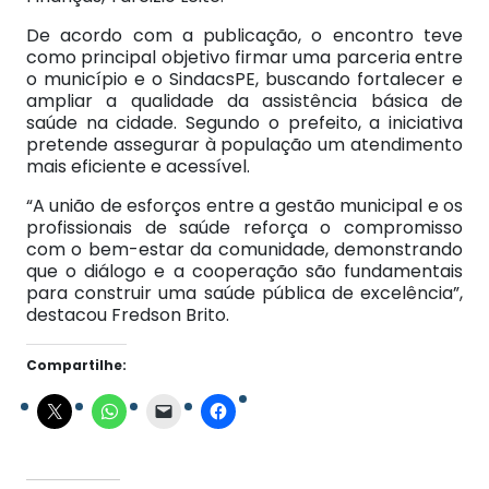
De acordo com a publicação, o encontro teve
como principal objetivo firmar uma parceria entre
o município e o SindacsPE, buscando fortalecer e
ampliar a qualidade da assistência básica de
saúde na cidade. Segundo o prefeito, a iniciativa
pretende assegurar à população um atendimento
mais eficiente e acessível.
“A união de esforços entre a gestão municipal e os
profissionais de saúde reforça o compromisso
com o bem-estar da comunidade, demonstrando
que o diálogo e a cooperação são fundamentais
para construir uma saúde pública de excelência”,
destacou Fredson Brito.
Compartilhe: