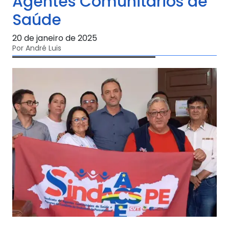
Agentes Comunitários de
Saúde
20 de janeiro de 2025
Por André Luis