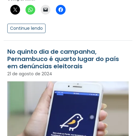
Continue lendo
No quinto dia de campanha,
Pernambuco é quarto lugar do país
em denúncias eleitorais
21 de agosto de 2024