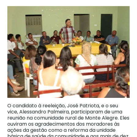
O candidato à reeleição, José Patriota, e o seu
vice, Alessandro Palmeira, participaram de uma
reunião na comunidade rural de Monte Alegre. Eles
ouviram os agradecimentos dos moradores às
ações da gestão como a reforma da unidade
básica de saúde da comunidade e aos mais de dez