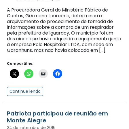
A Procuradora Geral do Ministério Público de
Contas, Germana Laureano, determinou o
arquivamento do procedimento de tomada de
informações sobre a compra de um respirador
pela prefeitura de Iguaracy. O município foi um
dos cinco que havia adquirido o equipamento junto
à empresa Polo Hospitalar LTDA, com sede em
Garanhuns, mas não havia colocado em […]
Compartilhe:
Continue lendo
Patriota participou de reunião em
Monte Alegre
24 de setembro de 2016