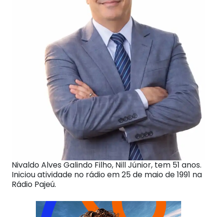
Nivaldo Alves Galindo Filho, Nill Júnior, tem 51 anos.
Iniciou atividade no rádio em 25 de maio de 1991 na
Rádio Pajeú.