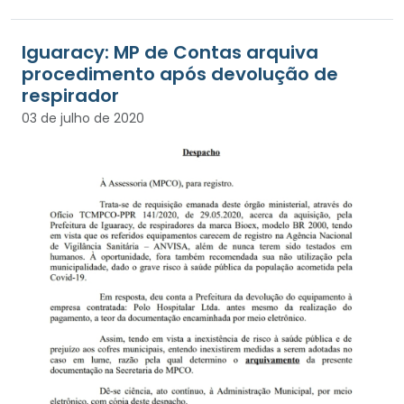
Iguaracy: MP de Contas arquiva
procedimento após devolução de
respirador
03 de julho de 2020