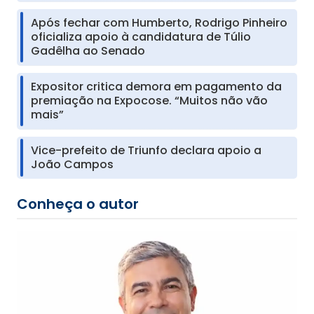
Após fechar com Humberto, Rodrigo Pinheiro
oficializa apoio à candidatura de Túlio
Gadêlha ao Senado
Expositor critica demora em pagamento da
premiação na Expocose. “Muitos não vão
mais”
Vice-prefeito de Triunfo declara apoio a
João Campos
Conheça o autor