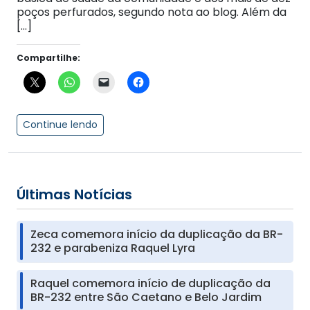
poços perfurados, segundo nota ao blog. Além da
[…]
Compartilhe:
Continue lendo
Últimas Notícias
Zeca comemora início da duplicação da BR-
232 e parabeniza Raquel Lyra
Raquel comemora início de duplicação da
BR-232 entre São Caetano e Belo Jardim