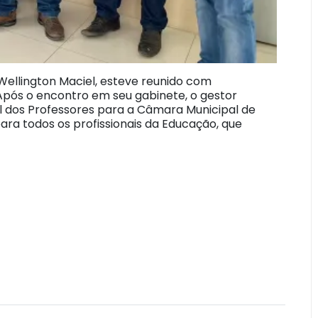
 Wellington Maciel, esteve reunido com
 Após o encontro em seu gabinete, o gestor
al dos Professores para a Câmara Municipal de
ra todos os profissionais da Educação, que