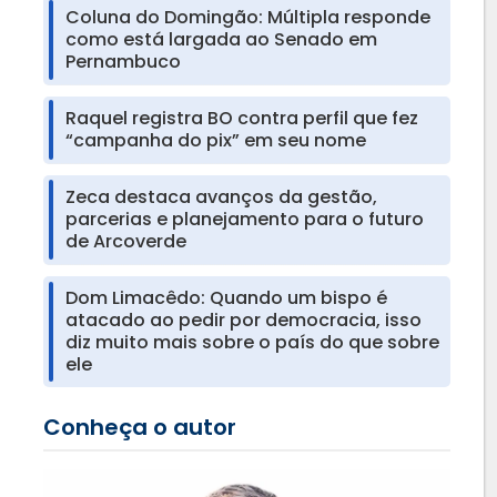
Coluna do Domingão: Múltipla responde
como está largada ao Senado em
Pernambuco
Raquel registra BO contra perfil que fez
“campanha do pix” em seu nome
Zeca destaca avanços da gestão,
parcerias e planejamento para o futuro
de Arcoverde
Dom Limacêdo: Quando um bispo é
atacado ao pedir por democracia, isso
diz muito mais sobre o país do que sobre
ele
Conheça o autor