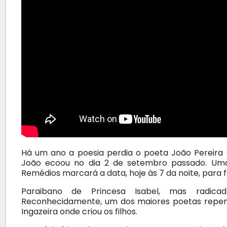
Há um ano a poesia perdia o poeta João Pereira 
João ecoou no dia 2 de setembro passado. Um
Remédios marcará a data, hoje às 7 da noite, para f
Paraibano de Princesa Isabel, mas radic
Reconhecidamente, um dos maiores poetas repen
Ingazeira onde criou os filhos.