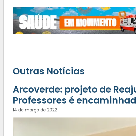
Outras Notícias
Arcoverde: projeto de Reaj
Professores é encaminhado
14 de março de 2022