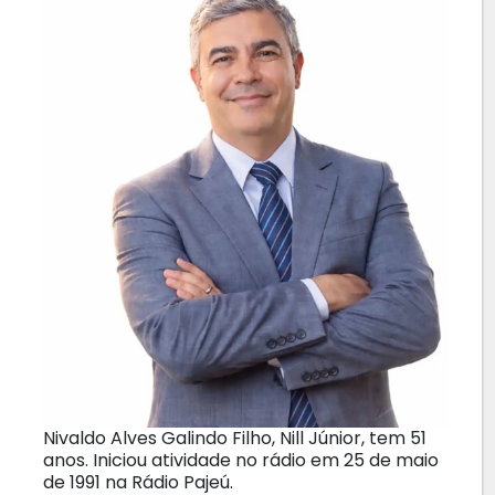
Nivaldo Alves Galindo Filho, Nill Júnior, tem 51
anos. Iniciou atividade no rádio em 25 de maio
de 1991 na Rádio Pajeú.