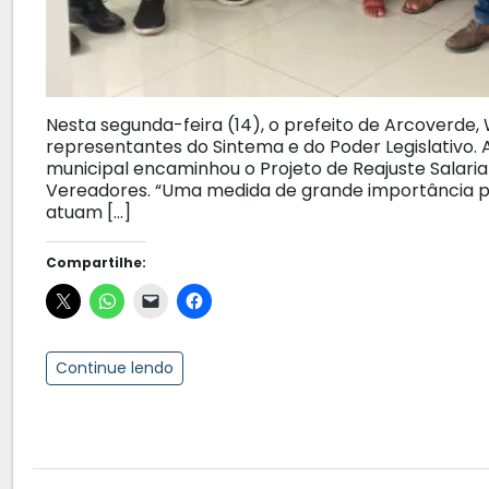
Nesta segunda-feira (14), o prefeito de Arcoverde,
representantes do Sintema e do Poder Legislativo.
municipal encaminhou o Projeto de Reajuste Salari
Vereadores. “Uma medida de grande importância pa
atuam […]
Compartilhe:
Continue lendo