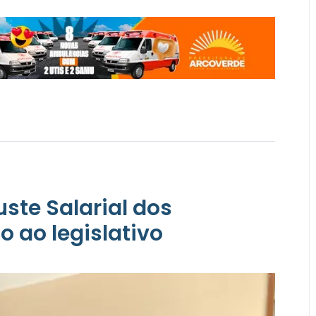
uste Salarial dos
 ao legislativo