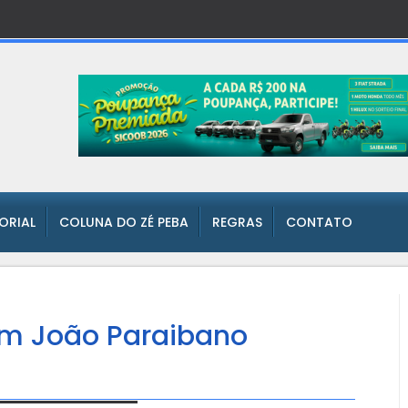
TORIAL
COLUNA DO ZÉ PEBA
REGRAS
CONTATO
m João Paraibano