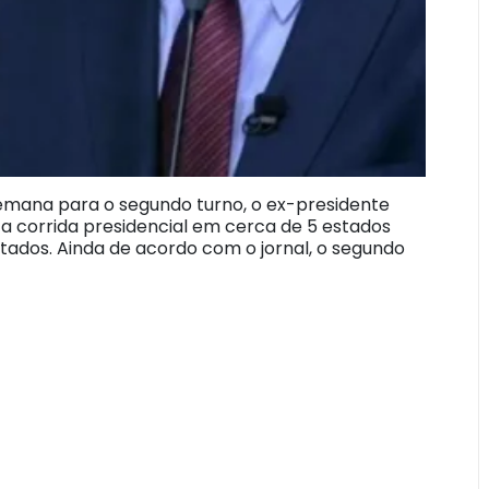
emana para o segundo turno, o ex-presidente
m a corrida presidencial em cerca de 5 estados
tados. Ainda de acordo com o jornal, o segundo