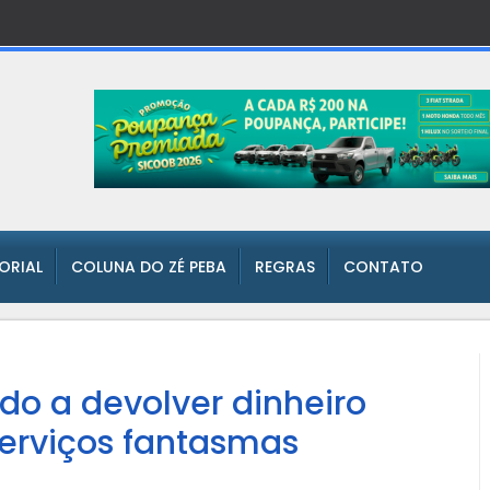
TORIAL
COLUNA DO ZÉ PEBA
REGRAS
CONTATO
o a devolver dinheiro
serviços fantasmas