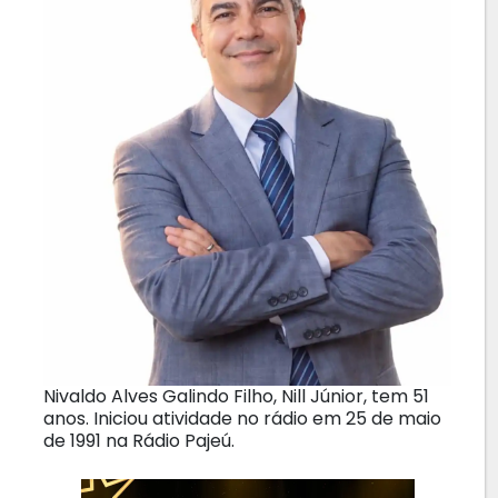
Nivaldo Alves Galindo Filho, Nill Júnior, tem 51
anos. Iniciou atividade no rádio em 25 de maio
de 1991 na Rádio Pajeú.