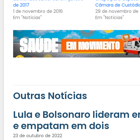
de 2017
Câmara de Custódi
1 de novembro de 2016
29 de novembro de 
Em "Notícias"
Em "Notícias"
Outras Notícias
Lula e Bolsonaro lideram 
e empatam em dois
23 de outubro de 2022