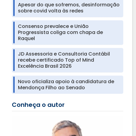
Apesar do que sofremos, desinformação
sobre covid volta às redes
Consenso prevalece e União
Progressista coliga com chapa de
Raquel
JD Assessoria e Consultoria Contábil
recebe certificado Top of Mind
Excelência Brasil 2026
Novo oficializa apoio à candidatura de
Mendonça Filho ao Senado
Conheça o autor