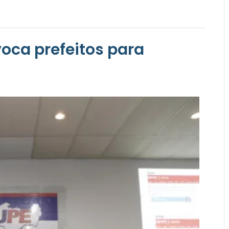
oca prefeitos para