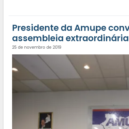
Presidente da Amupe conv
assembleia extraordinária
25 de novembro de 2019