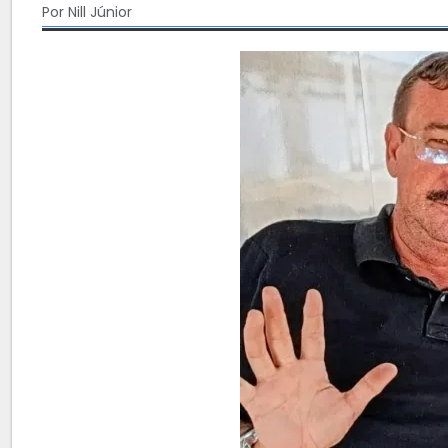
Por Nill Júnior