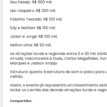
Seu Desejo: R$ 500 mil;
Léo Vaqueiro: R$ 200 mil;
Fabinho Testado: R$ 150 mil;
Edy e Nathan: R$ 150 mil;
Júnior e Jorge: R$ 100 mil;
Helton Lima: R$ 50 mil.
As atrações locais e regionais entre 5 e 30 mil. Estã
Arruda, Vasconcelos e Dudu, Carlos Magalhães, Yuri 
Marques e Jadson Araújo.
Estrutura: quanto à estrutura de som e palco para 
milhão.
Assim, o evento já representa um investimento es
incluir os cachês das demais atrações locais e regio
Compartilhe: