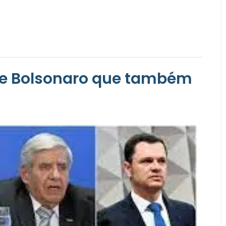
 de Bolsonaro que também