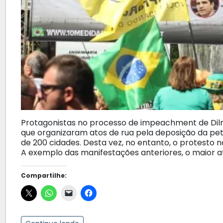
Protagonistas no processo de impeachment de Dilm
que organizaram atos de rua pela deposição da pe
de 200 cidades. Desta vez, no entanto, o protesto n
A exemplo das manifestações anteriores, o maior a
Compartilhe: