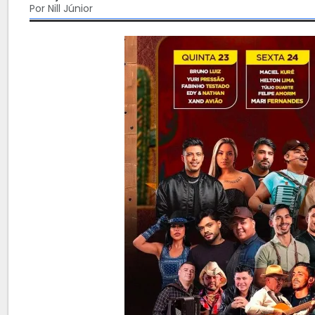
Por Nill Júnior