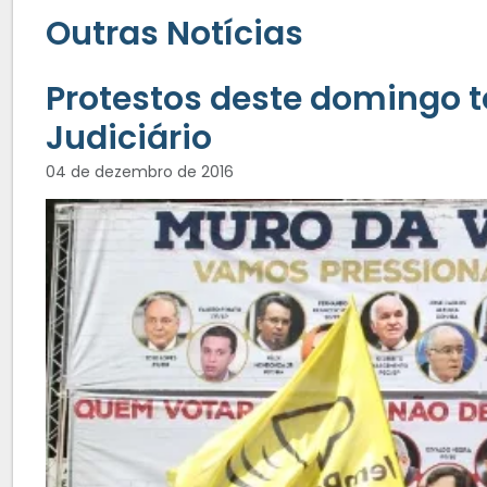
Outras Notícias
Protestos deste domingo 
Judiciário
04 de dezembro de 2016