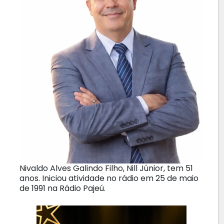
Nivaldo Alves Galindo Filho, Nill Júnior, tem 51
anos. Iniciou atividade no rádio em 25 de maio
de 1991 na Rádio Pajeú.