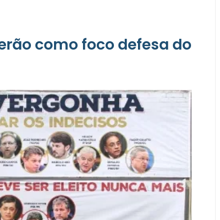
terão como foco defesa do