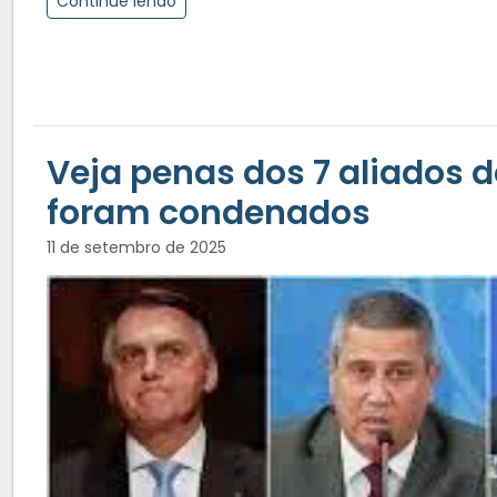
Continue lendo
Veja penas dos 7 aliados
foram condenados
11 de setembro de 2025