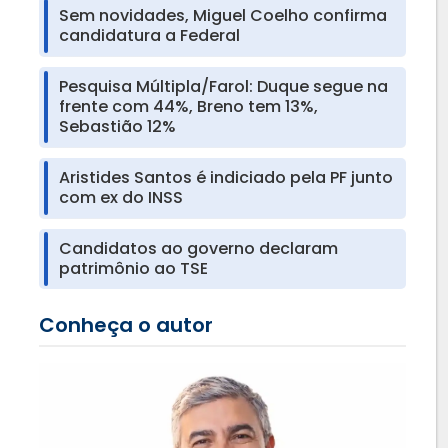
Sem novidades, Miguel Coelho confirma
candidatura a Federal
Pesquisa Múltipla/Farol: Duque segue na
frente com 44%, Breno tem 13%,
Sebastião 12%
Aristides Santos é indiciado pela PF junto
com ex do INSS
Candidatos ao governo declaram
patrimônio ao TSE
Conheça o autor