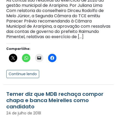
As contas são relativas ao exercício de 2020 da
gestão municipal de Araripina. Por Juliana Lima
Com relatoria do conselheiro Dirceu Rodolfo de
Melo Júnior, a Segunda Câmara do TCE emitiu
Parecer Prévio recomendando à Câmara
Municipal de Araripina, a aprovação com ressalvas
das contas de governo do prefeito Raimundo
Pimentel, relativas ao exercício de […]
Compartilhe:
Continue lendo
Temer diz que MDB rechaça compor
chapa e banca Meirelles como
candidato
24 de julho de 2018