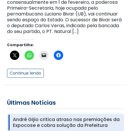
consensualmente em 1 de fevereiro, a poderosa
Primeira-Secretaria, hoje ocupada pelo
pernambucano Luciano Bivar (UB), vai continuar
sendo espaço do Estado. O sucessor de Bivar será
o deputado Carlos Veras, indicado pela bancada
do seu partido, o PT. Natural […]
Compartilhe:
Continue lendo
Últimas Notícias
André Gijio critica atraso nas premiações da
Expocose e cobra solução da Prefeitura