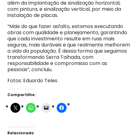
além da implantação de sinalização horizontal,
com pintura, e sinalização vertical, por meio da
instalação de placas.
“Mais do que fazer asfalto, estamos executando
obras com qualidade e planejamento, garantindo
que cada investimento resulte em ruas mais
seguras, mais duráveis e que realmente melhorem
a vida da população. É dessa forma que seguimos
transformando Serra Talhada, com
responsabilidade e compromisso com as
pessoas”, concluiu.
Fotos: Eduardo Teles
Compartilhe:
Relacionado