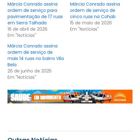
Márcia Conrado assina
Márcia Conrado assina
ordem de serviço para
ordem de serviço de
pavimentação de 17 ruas
cinco ruas na Cohab
em Serra Talhada
15 de maio de 2026
16 de abril de 2026
Em "Notícias"
Em "Notícias"
Márcia Conrado assina
ordem de serviço de
mais 14 ruas no bairro Vila
Bela
26 de junho de 2025
Em "Notícias"