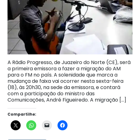
A Rádio Progresso, de Juazeiro do Norte (CE), será
a primeira emissora a fazer a migração do AM
para o FM no país. A solenidade que marca a
mudança de faixa vai ocorrer nesta sexta-feira
(18), às 20h30, na sede da emissora, e contará
com a participação do ministro das
Comunicações, André Figueiredo. A migração […]
Compartilhe: