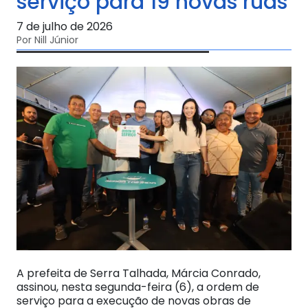
serviço para 19 novas ruas
7 de julho de 2026
Por Nill Júnior
A prefeita de Serra Talhada, Márcia Conrado,
assinou, nesta segunda-feira (6), a ordem de
serviço para a execução de novas obras de