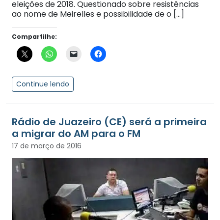
eleições de 2018. Questionado sobre resistências
ao nome de Meirelles e possibilidade de o […]
Compartilhe:
Continue lendo
Rádio de Juazeiro (CE) será a primeira
a migrar do AM para o FM
17 de março de 2016