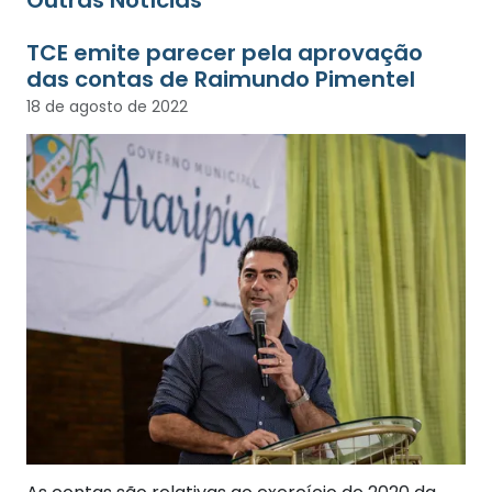
Outras Notícias
TCE emite parecer pela aprovação
das contas de Raimundo Pimentel
18 de agosto de 2022