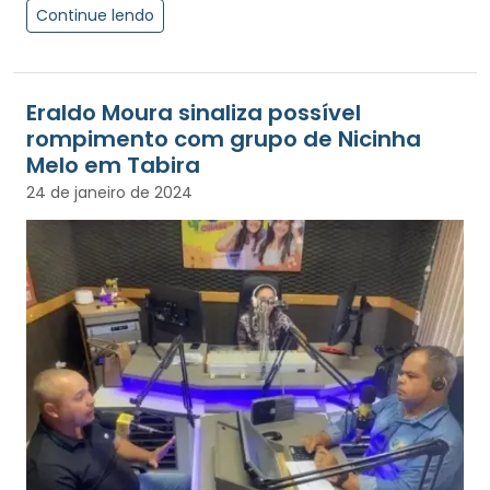
Continue lendo
Eraldo Moura sinaliza possível
rompimento com grupo de Nicinha
Melo em Tabira
24 de janeiro de 2024