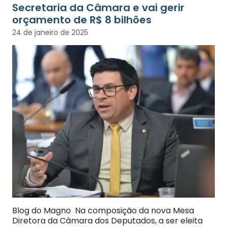
Secretaria da Câmara e vai gerir
orçamento de R$ 8 bilhões
24 de janeiro de 2025
Blog do Magno Na composição da nova Mesa
Diretora da Câmara dos Deputados, a ser eleita