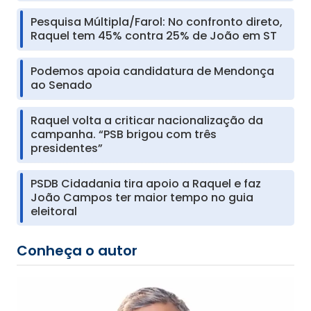
Pesquisa Múltipla/Farol: No confronto direto,
Raquel tem 45% contra 25% de João em ST
Podemos apoia candidatura de Mendonça
ao Senado
Raquel volta a criticar nacionalização da
campanha. “PSB brigou com três
presidentes”
PSDB Cidadania tira apoio a Raquel e faz
João Campos ter maior tempo no guia
eleitoral
Conheça o autor