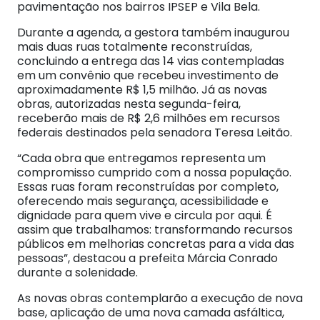
pavimentação nos bairros IPSEP e Vila Bela.
Durante a agenda, a gestora também inaugurou
mais duas ruas totalmente reconstruídas,
concluindo a entrega das 14 vias contempladas
em um convênio que recebeu investimento de
aproximadamente R$ 1,5 milhão. Já as novas
obras, autorizadas nesta segunda-feira,
receberão mais de R$ 2,6 milhões em recursos
federais destinados pela senadora Teresa Leitão.
“Cada obra que entregamos representa um
compromisso cumprido com a nossa população.
Essas ruas foram reconstruídas por completo,
oferecendo mais segurança, acessibilidade e
dignidade para quem vive e circula por aqui. É
assim que trabalhamos: transformando recursos
públicos em melhorias concretas para a vida das
pessoas”, destacou a prefeita Márcia Conrado
durante a solenidade.
As novas obras contemplarão a execução de nova
base, aplicação de uma nova camada asfáltica,