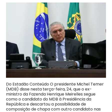
Do Estadão Conteúdo O presidente Michel Temer
(MDB) disse nesta terça-feira, 24, que o ex-
ministro da Fazenda Henrique Meirelles segue
como o candidato do MDB à Presidência da
República e descartou a possibilidade de
composição de chapa com outro candidato nas