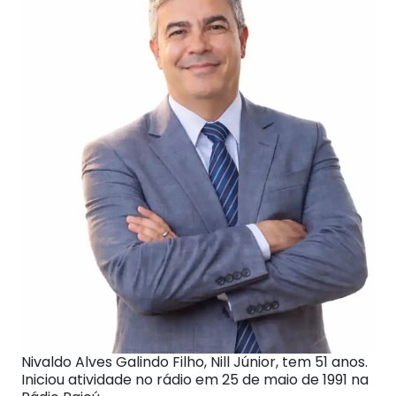
Nivaldo Alves Galindo Filho, Nill Júnior, tem 51 anos.
Iniciou atividade no rádio em 25 de maio de 1991 na