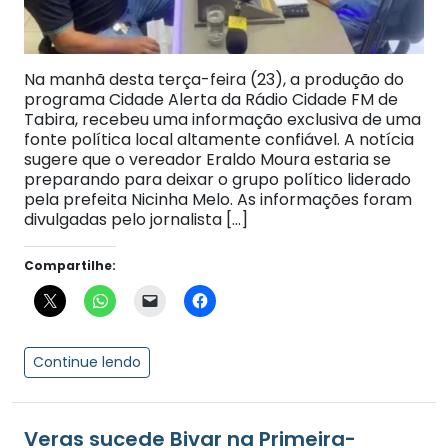
Na manhã desta terça-feira (23), a produção do
programa Cidade Alerta da Rádio Cidade FM de
Tabira, recebeu uma informação exclusiva de uma
fonte política local altamente confiável. A notícia
sugere que o vereador Eraldo Moura estaria se
preparando para deixar o grupo político liderado
pela prefeita Nicinha Melo. As informações foram
divulgadas pelo jornalista […]
Compartilhe:
Continue lendo
Veras sucede Bivar na Primeira-