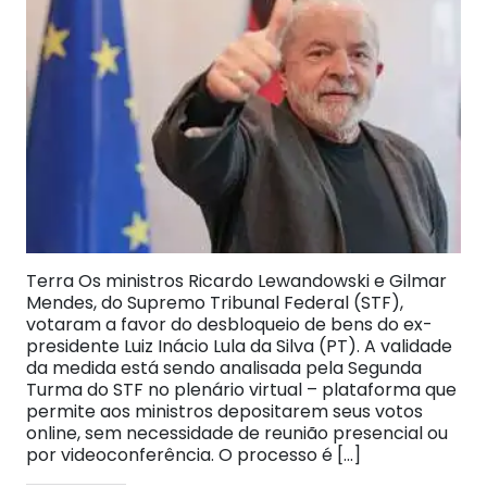
Terra Os ministros Ricardo Lewandowski e Gilmar
Mendes, do Supremo Tribunal Federal (STF),
votaram a favor do desbloqueio de bens do ex-
presidente Luiz Inácio Lula da Silva (PT). A validade
da medida está sendo analisada pela Segunda
Turma do STF no plenário virtual – plataforma que
permite aos ministros depositarem seus votos
online, sem necessidade de reunião presencial ou
por videoconferência. O processo é […]