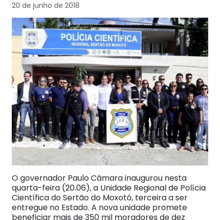
20 de junho de 2018
O governador Paulo Câmara inaugurou nesta
quarta-feira (20.06), a Unidade Regional de Polícia
Científica do Sertão do Moxotó, terceira a ser
entregue no Estado. A nova unidade promete
beneficiar mais de 350 mil moradores de dez