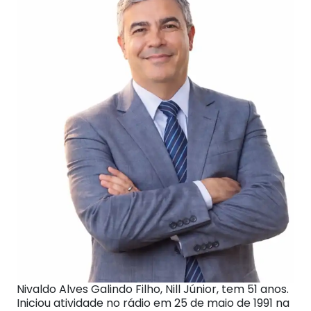
Nivaldo Alves Galindo Filho, Nill Júnior, tem 51 anos.
Iniciou atividade no rádio em 25 de maio de 1991 na