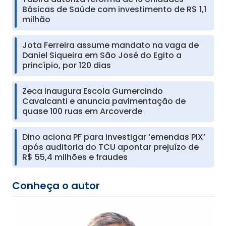
Básicas de Saúde com investimento de R$ 1,1
milhão
Jota Ferreira assume mandato na vaga de
Daniel Siqueira em São José do Egito a
princípio, por 120 dias
Zeca inaugura Escola Gumercindo
Cavalcanti e anuncia pavimentação de
quase 100 ruas em Arcoverde
Dino aciona PF para investigar ‘emendas PIX’
após auditoria do TCU apontar prejuízo de
R$ 55,4 milhões e fraudes
Conheça o autor