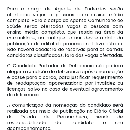
Para o cargo de Agente de Endemias serão
ofertadas vagas a pessoas com ensino médio
completo. Para o cargo de Agente Comunitário de
Saúde serão ofertadas vagas a pessoas com
ensino médio completo, que resida na área da
comunidade, na qual quer atuar, desde a data da
publicação do edital do processo seletivo público.
Não haverá cadastro de reservas para os demais
candidatos classificados, fora das vagas ofertadas.
O Candidato Portador de Deficiência não poderá
alegar a condição de deficiência após a nomeação
e posse para o cargo, para justificar requerimento
de readaptação, aposentadoria por invalidez ou
licenças, salvo no caso de eventual agravamento
da deficiência.
A comunicação da nomeação do candidato será
realizada por meio de publicação no Diário Oficial
do Estado de Pernambuco, sendo de
responsabilidade do candidato o seu
acompanhamento.