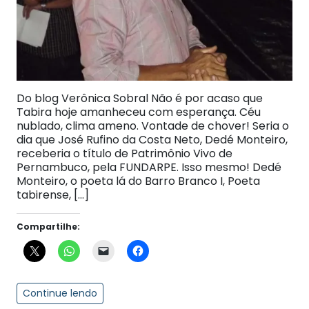
Do blog Verônica Sobral Não é por acaso que
Tabira hoje amanheceu com esperança. Céu
nublado, clima ameno. Vontade de chover! Seria o
dia que José Rufino da Costa Neto, Dedé Monteiro,
receberia o título de Patrimônio Vivo de
Pernambuco, pela FUNDARPE. Isso mesmo! Dedé
Monteiro, o poeta lá do Barro Branco I, Poeta
tabirense, […]
Compartilhe:
Continue lendo