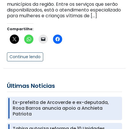
municípios da região. Entre os serviços que serão
disponibilizados, está o atendimento especializado
para mulheres e crianças vítimas de […]
Compartilhe:
Continue lendo
Últimas Notícias
Ex-prefeita de Arcoverde e ex-deputada,
Rosa Barros anuncia apoio a Anchieta
Patriota
Tabira autoriza reforma de 10 Unidades