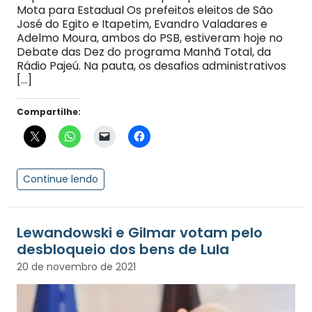
Mota para Estadual Os prefeitos eleitos de São
José do Egito e Itapetim, Evandro Valadares e
Adelmo Moura, ambos do PSB, estiveram hoje no
Debate das Dez do programa Manhã Total, da
Rádio Pajeú. Na pauta, os desafios administrativos
[…]
Compartilhe:
Continue lendo
Lewandowski e Gilmar votam pelo
desbloqueio dos bens de Lula
20 de novembro de 2021