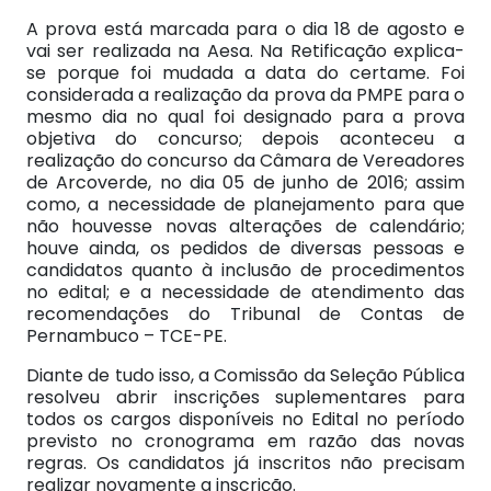
A prova está marcada para o dia 18 de agosto e
vai ser realizada na Aesa. Na Retificação explica-
se porque foi mudada a data do certame. Foi
considerada a realização da prova da PMPE para o
mesmo dia no qual foi designado para a prova
objetiva do concurso; depois aconteceu a
realização do concurso da Câmara de Vereadores
de Arcoverde, no dia 05 de junho de 2016; assim
como, a necessidade de planejamento para que
não houvesse novas alterações de calendário;
houve ainda, os pedidos de diversas pessoas e
candidatos quanto à inclusão de procedimentos
no edital; e a necessidade de atendimento das
recomendações do Tribunal de Contas de
Pernambuco – TCE-PE.
Diante de tudo isso, a Comissão da Seleção Pública
resolveu abrir inscrições suplementares para
todos os cargos disponíveis no Edital no período
previsto no cronograma em razão das novas
regras. Os candidatos já inscritos não precisam
realizar novamente a inscrição.