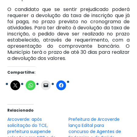
O candidato que se sentir prejudicado poderá
requerer a devolução da taxa de inscrição que já
foi paga, no prazo previsto no cronograma de
atividades. Para ter direito à devolução da taxa de
inscrição, o pedido deve ser realizado no prazo
estabelecido, através de requerimento, com a
apresentação do comprovante bancário. O
Município terá o prazo de até 30 dias para realizar
a devolução dos valores.
Compartilhe:
Relacionado
Arcoverde: após
Prefeitura de Arcoverde
solicitação do TCE,
lança Edital para
prefeitura suspende
concurso de Agentes de