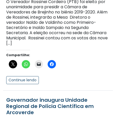
O Vereador Rossinei Cordeiro (PTB) foi eleito por
unanimidade para presidir a Câmara de
Vereadores de Brejinho no biênio 2019-2020. Além
de Rossinei, integrarão a Mesa Diretora o
vereador Naldo de Valdinho como Primeiro-
Secretário e Inaldo Sampaio na Segunda
Secretaria. A eleição ocorreu na sede da Câmara
Municipal. Rossinei contou com os votos dos nove
[…]
Compartilhe:
Continue lendo
Governador inaugura Unidade
Regional de Polícia Científica em
Arcoverde