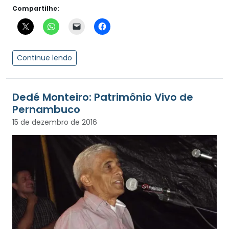
Compartilhe:
Continue lendo
Dedé Monteiro: Patrimônio Vivo de
Pernambuco
15 de dezembro de 2016