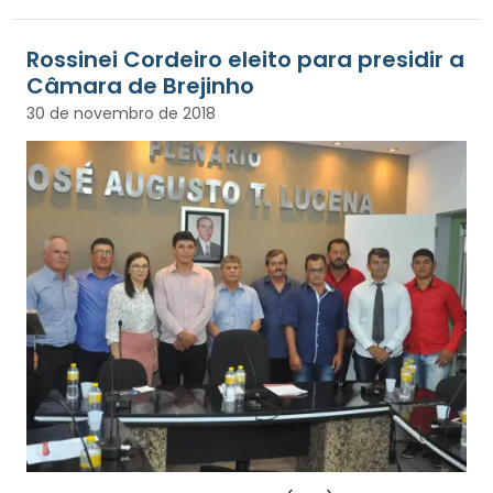
Rossinei Cordeiro eleito para presidir a
Câmara de Brejinho
30 de novembro de 2018