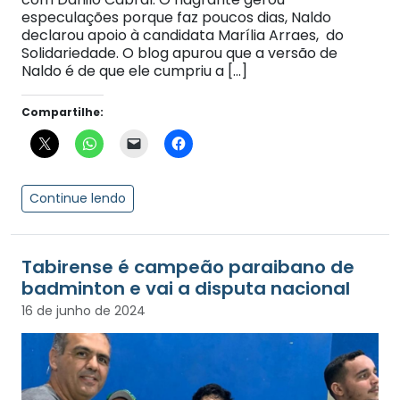
especulações porque faz poucos dias, Naldo
declarou apoio à candidata Marília Arraes, do
Solidariedade. O blog apurou que a versão de
Naldo é de que ele cumpriu a […]
Compartilhe:
Continue lendo
Tabirense é campeão paraibano de
badminton e vai a disputa nacional
16 de junho de 2024