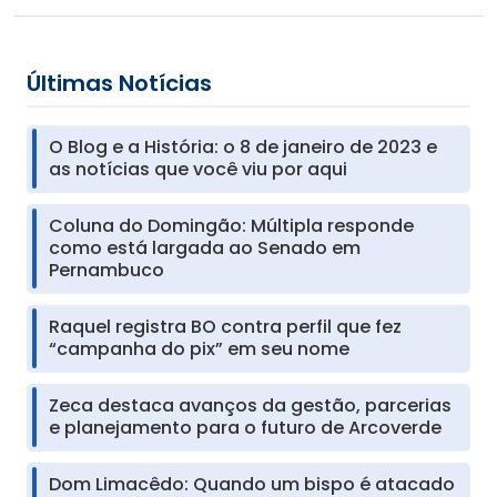
Últimas Notícias
O Blog e a História: o 8 de janeiro de 2023 e
as notícias que você viu por aqui
Coluna do Domingão: Múltipla responde
como está largada ao Senado em
Pernambuco
Raquel registra BO contra perfil que fez
“campanha do pix” em seu nome
Zeca destaca avanços da gestão, parcerias
e planejamento para o futuro de Arcoverde
Dom Limacêdo: Quando um bispo é atacado