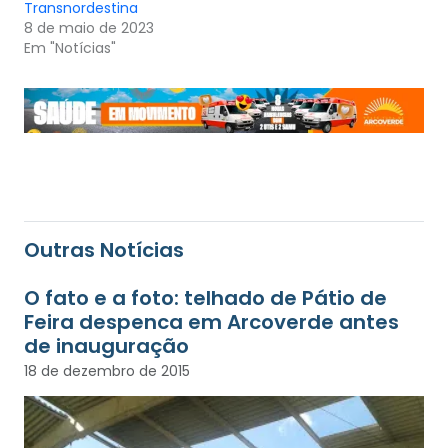
Transnordestina
8 de maio de 2023
Em "Notícias"
Outras Notícias
O fato e a foto: telhado de Pátio de
Feira despenca em Arcoverde antes
de inauguração
18 de dezembro de 2015