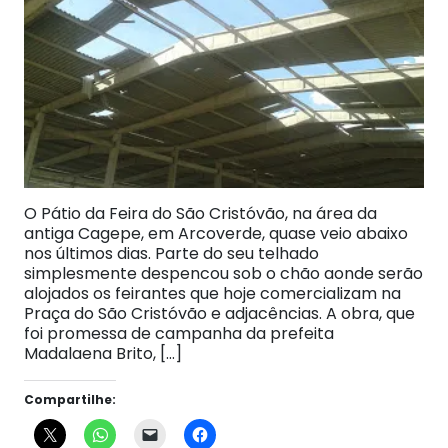
O Pátio da Feira do São Cristóvão, na área da
antiga Cagepe, em Arcoverde, quase veio abaixo
nos últimos dias. Parte do seu telhado
simplesmente despencou sob o chão aonde serão
alojados os feirantes que hoje comercializam na
Praça do São Cristóvão e adjacências. A obra, que
foi promessa de campanha da prefeita
Madalaena Brito, […]
Compartilhe: