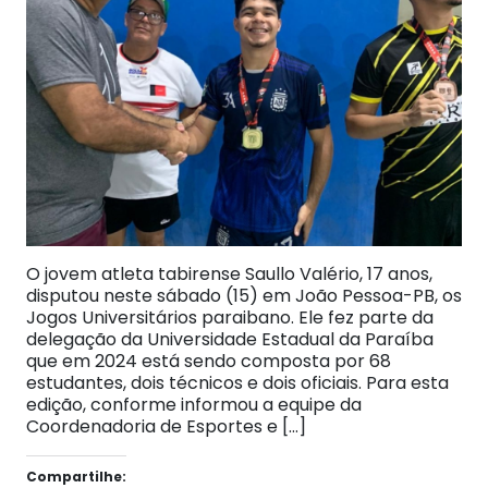
O jovem atleta tabirense Saullo Valério, 17 anos,
disputou neste sábado (15) em João Pessoa-PB, os
Jogos Universitários paraibano. Ele fez parte da
delegação da Universidade Estadual da Paraíba
que em 2024 está sendo composta por 68
estudantes, dois técnicos e dois oficiais. Para esta
edição, conforme informou a equipe da
Coordenadoria de Esportes e […]
Compartilhe: