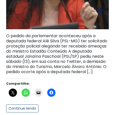
O pedido da parlamentar aconteceu após a
deputada federal Alê Silva (PSL-MG) ter solicitado
proteção policial alegando ter recebido ameaças
do ministro Estadão Conteúdo A deputada
estadual Janaína Paschoal (PSL/SP) pediu neste
sábado (13), em sua conta no Twitter, a demissão
do ministro do Turismo, Marcelo Álvaro Antônio. O
pedido ocorre após a deputada federal […]
Compartilhe:
Continue lendo