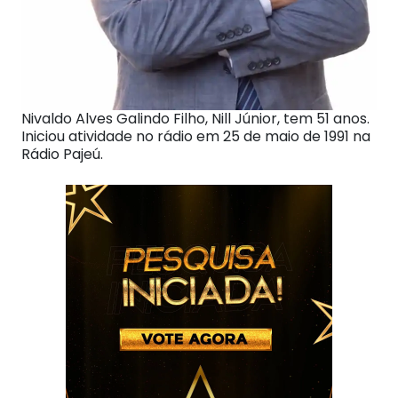
Nivaldo Alves Galindo Filho, Nill Júnior, tem 51 anos.
Iniciou atividade no rádio em 25 de maio de 1991 na
Rádio Pajeú.