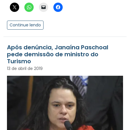
Continue lendo
Após denúncia, Janaína Paschoal
pede demissão de ministro do
Turismo
13 de abril de 2019