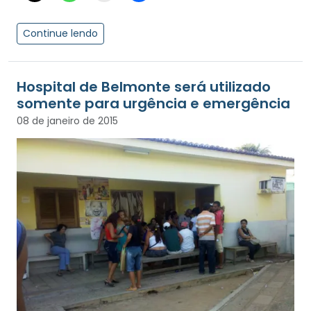
Continue lendo
Hospital de Belmonte será utilizado
somente para urgência e emergência
08 de janeiro de 2015