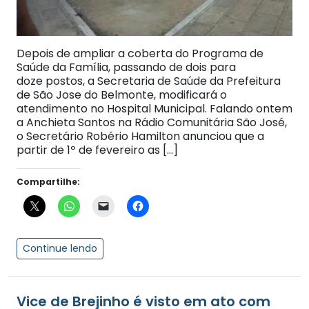
Depois de ampliar a coberta do Programa de
Saúde da Família, passando de dois para
doze postos, a Secretaria de Saúde da Prefeitura
de São Jose do Belmonte, modificará o
atendimento no Hospital Municipal. Falando ontem
a Anchieta Santos na Rádio Comunitária São José,
o Secretário Robério Hamilton anunciou que a
partir de 1º de fevereiro as […]
Compartilhe:
Continue lendo
Vice de Brejinho é visto em ato com