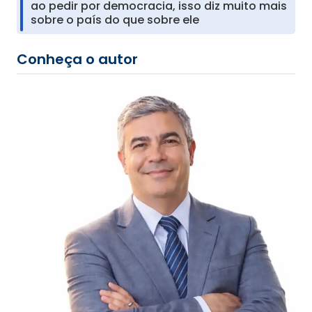
ao pedir por democracia, isso diz muito mais
sobre o país do que sobre ele
Conheça o autor