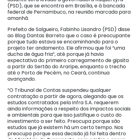
(PSD), que se encontra em Brasília, e à bancada
federal de Pernambuco, na reunião marcada para
amanhã.
Prefeito de Salgueiro, Fabinho Lisandro (PSD) disse
ao Blog Dantas Barreto que o caso é preocupante
porque tudo estava se encaminhando para o
projeto ter andamento. Ele afirmou que foi “uma
ducha de água fria”, até porque já havia
expectativa do primeiro carregamento de gipsita
a partir do Sertão do Araripe, enquanto o trecho
até o Porto de Pecém, no Ceará, continua
avançando.
“O Tribunal de Contas suspendeu qualquer
contratação a partir de agora, alegando que os
estudos contratados pela Infra S.A. requerem
ainda informações a respeito dos impactos sociais
e ambientais para que isso justifique o custo do
investimento a ser feito. Preocupa porque são
estudos que já existem há um certo tempo. Nos
preocupa porque essa decisão já foi feita dentro