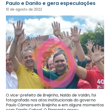
Paulo e Danilo e gera especulações
10 de agosto de 2022
O vice-prefeito de Brejinho, Naldo de Valdin, foi
fotografado nos atos institucionais do governo
Paulo Câmara em Brejinho e em alguns momentos
com Danilo Cabral. O flagrante gerou