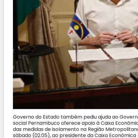
Governo do Estado também pediu ajuda ao Governo
social Pernambuco oferece apoio à Caixa Econômic
das medidas de isolamento na Região Metropolita
sábado (02.05), ao presidente da Caixa Econômica F