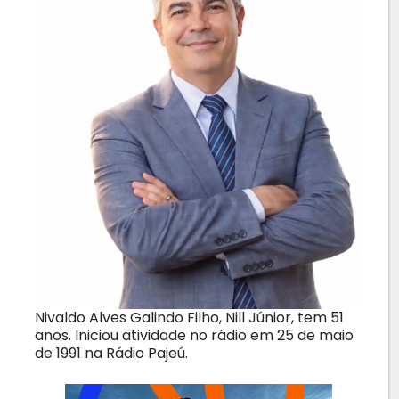
Nivaldo Alves Galindo Filho, Nill Júnior, tem 51
anos. Iniciou atividade no rádio em 25 de maio
de 1991 na Rádio Pajeú.