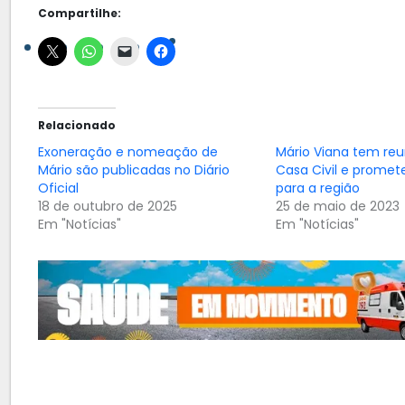
Compartilhe:
Relacionado
Exoneração e nomeação de
Mário Viana tem reu
Mário são publicadas no Diário
Casa Civil e promet
Oficial
para a região
18 de outubro de 2025
25 de maio de 2023
Em "Notícias"
Em "Notícias"