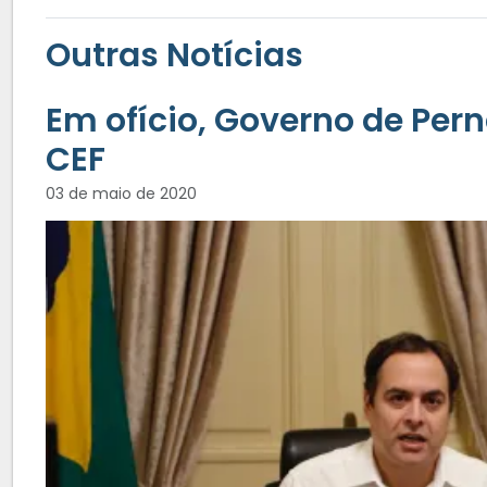
Outras Notícias
Em ofício, Governo de Per
CEF
03 de maio de 2020