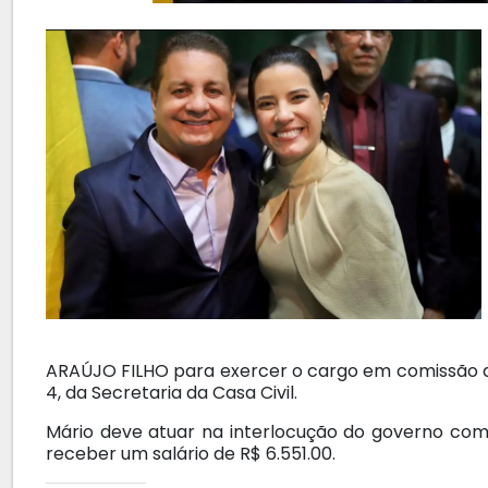
ARAÚJO FILHO para exercer o cargo em comissão d
4, da Secretaria da Casa Civil.
Mário deve atuar na interlocução do governo com
receber um salário de R$ 6.551.00.