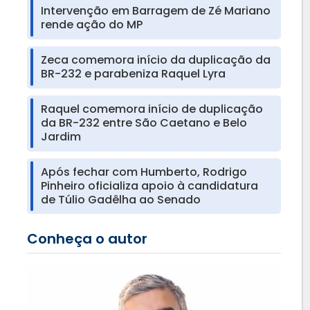
Intervenção em Barragem de Zé Mariano
rende ação do MP
Zeca comemora início da duplicação da
BR-232 e parabeniza Raquel Lyra
Raquel comemora início de duplicação
da BR-232 entre São Caetano e Belo
Jardim
Após fechar com Humberto, Rodrigo
Pinheiro oficializa apoio à candidatura
de Túlio Gadêlha ao Senado
Conheça o autor