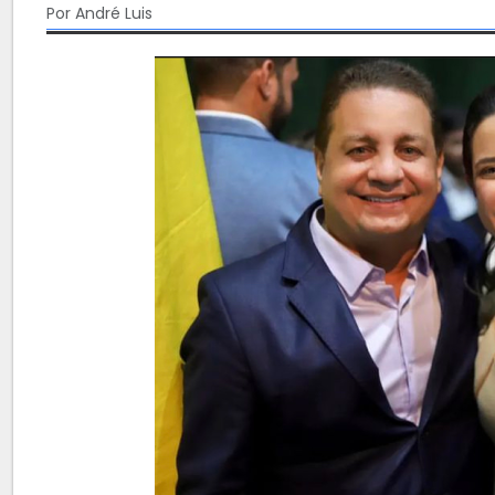
Por André Luis