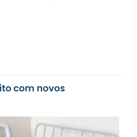
gito com novos