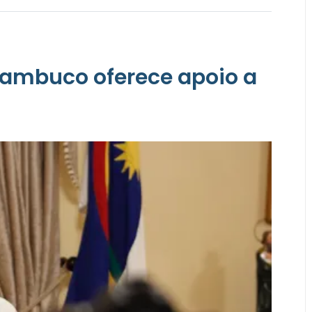
nambuco oferece apoio a