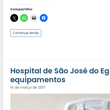
Compartilhe:
Continue lendo
Hospital de São José do E
equipamentos
14 de março de 2017