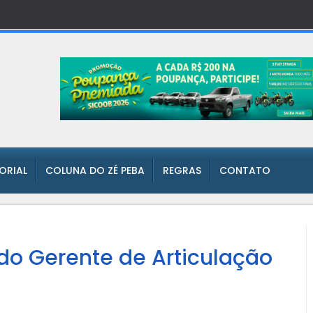
TORIAL
COLUNA DO ZÉ PEBA
REGRAS
CONTATO
do Gerente de Articulação