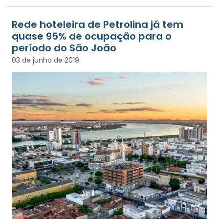
Rede hoteleira de Petrolina já tem
quase 95% de ocupação para o
período do São João
03 de junho de 2019