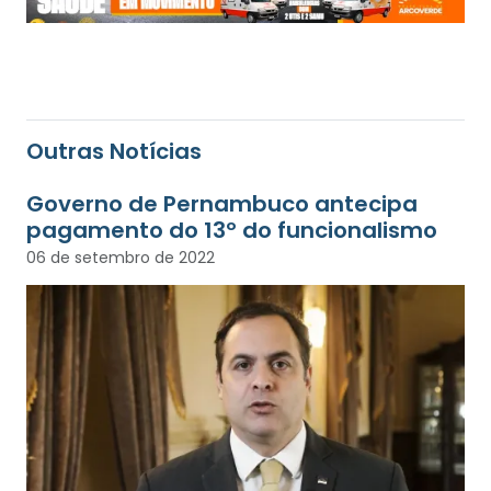
Outras Notícias
Governo de Pernambuco antecipa
pagamento do 13º do funcionalismo
06 de setembro de 2022