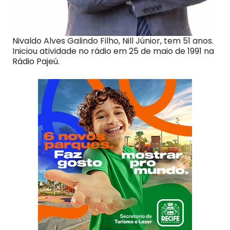
Nivaldo Alves Galindo Filho, Nill Júnior, tem 51 anos.
Iniciou atividade no rádio em 25 de maio de 1991 na
Rádio Pajeú.