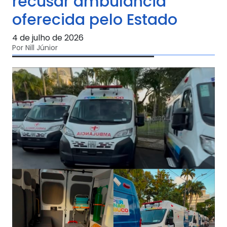
recusar ambulância
oferecida pelo Estado
4 de julho de 2026
Por Nill Júnior