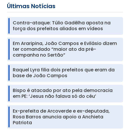
Últimas Notícias
Contra-ataque: Túlio Gadêlha aposta na
força dos prefeitos aliados em vídeos
Em Araripina, João Campos e Evilásio dizem
ter comandado “maior ato da pré-
campanha no Sertão”
Raquel Lyra filia dois prefeitos que eram da
base de João Campos
Bispo é atacado por ato pela democracia
em PE: ‘Jesus não falava só do céu’
Ex-prefeita de Arcoverde e ex-deputada,
Rosa Barros anuncia apoio a Anchieta
Patriota