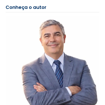
Conheça o autor