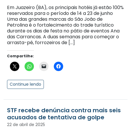
Em Juazeiro (BA), os principais hotéis já estão 100%
reservados para o período de 14 a 23 de junho
Uma das grandes marcas do São João de
Petrolina é o fortalecimento do trade turístico
durante os dias de festa no pátio de eventos Ana
das Carrancas. A duas semanas para começar o
arrasta-pé, forrozeiros de […]
Compartilhe:
Continue lendo
STF recebe denúncia contra mais seis
acusados de tentativa de golpe
22 de abril de 2025