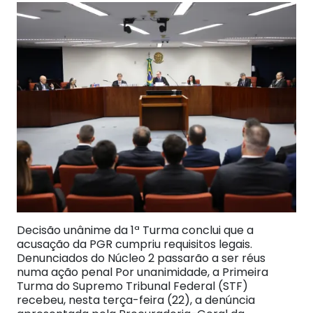
Decisão unânime da 1ª Turma conclui que a
acusação da PGR cumpriu requisitos legais.
Denunciados do Núcleo 2 passarão a ser réus
numa ação penal Por unanimidade, a Primeira
Turma do Supremo Tribunal Federal (STF)
recebeu, nesta terça-feira (22), a denúncia