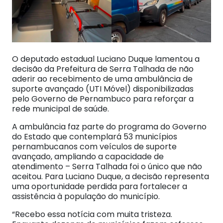
O deputado estadual Luciano Duque lamentou a
decisão da Prefeitura de Serra Talhada de não
aderir ao recebimento de uma ambulância de
suporte avançado (UTI Móvel) disponibilizadas
pelo Governo de Pernambuco para reforçar a
rede municipal de saúde.
A ambulância faz parte do programa do Governo
do Estado que contemplará 53 municípios
pernambucanos com veículos de suporte
avançado, ampliando a capacidade de
atendimento – Serra Talhada foi o único que não
aceitou. Para Luciano Duque, a decisão representa
uma oportunidade perdida para fortalecer a
assistência à população do município.
“Recebo essa notícia com muita tristeza.