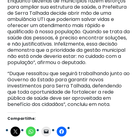
Enquanto dezenas de municípios fazem esforços
para ampliar sua estrutura de saúde, a Prefeitura
de Serra Talhada decide abrir mão de uma
ambulância UTI que poderiam salvar vidas e
oferecer um atendimento mais rápido e
qualificado à nossa população. Quando se trata da
saúde das pessoas, é preciso encontrar soluções,
e não justificativas. Infelizmente, essa decisão
demonstra que a prioridade da gestão municipal
não está onde deveria estar: no cuidado com a
população”, afirmou o deputado.
“Duque ressaltou que seguirá trabalhando junto ao
Governo do Estado para garantir novos
investimentos para Serra Talhada, defendendo
que toda oportunidade de fortalecer a rede
pública de saúde deve ser aproveitada em
benefício dos cidadãos”, concluiu em nota.
Compartilhe: