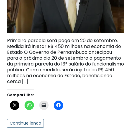
Primeira parcela será paga em 20 de setembro.
Medida irá injetar R$ 450 milhões na economia do
Estado O Governo de Pernambuco antecipou
para o próximo dia 20 de setembro o pagamento
da primeira parcela do 13º salário do funcionalismo
público. Com a medida, serão injetados R$ 450
milhões na economia do Estado, beneficiando
cerca […]
Compartilhe:
Continue lendo