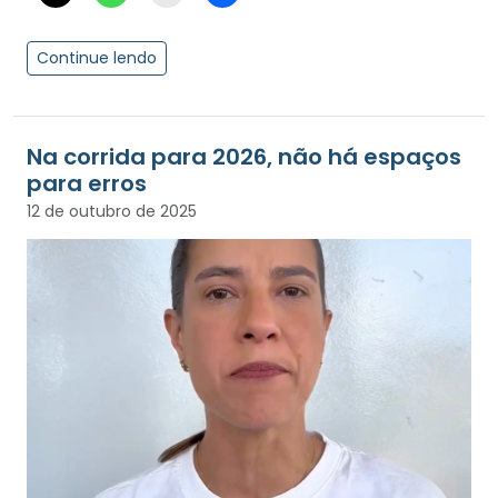
Continue lendo
Na corrida para 2026, não há espaços
para erros
12 de outubro de 2025