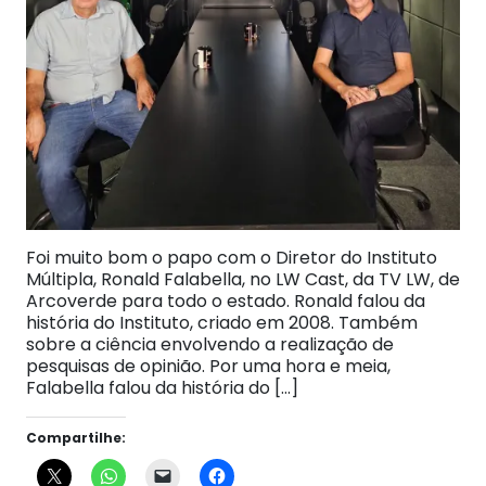
Foi muito bom o papo com o Diretor do Instituto
Múltipla, Ronald Falabella, no LW Cast, da TV LW, de
Arcoverde para todo o estado. Ronald falou da
história do Instituto, criado em 2008. Também
sobre a ciência envolvendo a realização de
pesquisas de opinião. Por uma hora e meia,
Falabella falou da história do […]
Compartilhe: