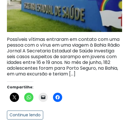
Possíveis vítimas entraram em contato com uma
pessoa com o vírus em uma viagem à Bahia Rádio
Jornal A Secretaria Estadual de Saúde investiga
seis casos suspeitos de sarampo em jovens com
idades entre 16 e 19 anos. No mês de junho, 182
adolescentes foram para Porto Seguro, na Bahia,
em uma excursão e teriam […]
Compartilhe:
Continue lendo