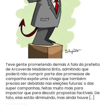
Teve gente prometendo demais A fala da prefeita
de Arcoverde Madalena Brito, admitindo que
poderá não cumprir parte das promessas de
campanha expõe uma chaga que também
precisa ser debatida nas eleições futuras: o das
super campanhas, feitas muito mais para
impactar que para discutir propostas factíveis. De
fato, elas estão diminuindo, mas ainda houve […]