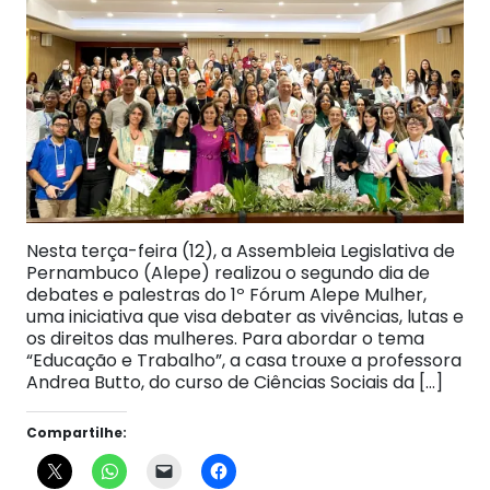
Nesta terça-feira (12), a Assembleia Legislativa de
Pernambuco (Alepe) realizou o segundo dia de
debates e palestras do 1º Fórum Alepe Mulher,
uma iniciativa que visa debater as vivências, lutas e
os direitos das mulheres. Para abordar o tema
“Educação e Trabalho”, a casa trouxe a professora
Andrea Butto, do curso de Ciências Sociais da […]
Compartilhe: