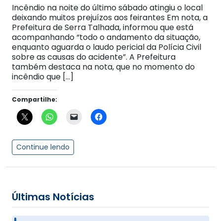
Incêndio na noite do último sábado atingiu o local
deixando muitos prejuízos aos feirantes Em nota, a
Prefeitura de Serra Talhada, informou que está
acompanhando “todo o andamento da situação,
enquanto aguarda o laudo pericial da Polícia Civil
sobre as causas do acidente”. A Prefeitura
também destaca na nota, que no momento do
incêndio que […]
Compartilhe:
Continue lendo
Últimas Notícias