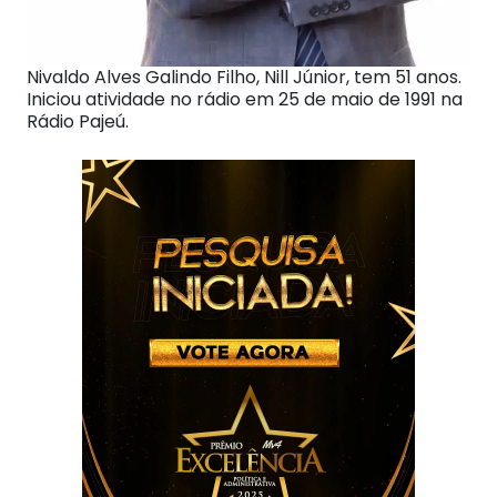
Nivaldo Alves Galindo Filho, Nill Júnior, tem 51 anos.
Iniciou atividade no rádio em 25 de maio de 1991 na
Rádio Pajeú.