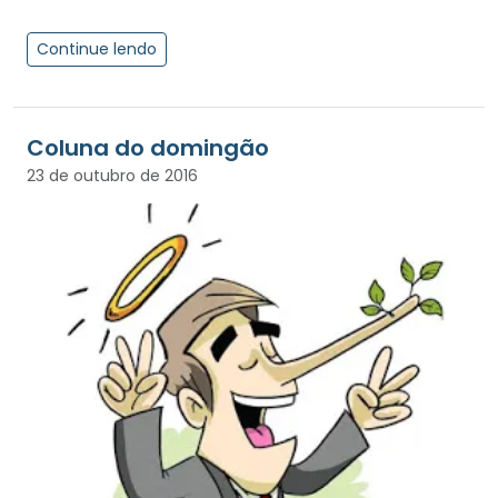
Continue lendo
Coluna do domingão
23 de outubro de 2016