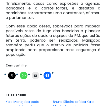
“Infelizmente, casos como explosões a agência
bancárias e a carros-fortes, e assaltos a
caminhões tornaram-se uma constante”, afirmou
o parlamentar.
Com esse apoio aéreo, sobrevoos para mapear
possíveis rotas de fuga dos bandidos e planejar
futuras ações de apoio a equipes da PM, que estão
em terra, poderão ser realizados. Maniçoba
também pediu que o efetivo de policiais fosse
ampliando para proporcionar mais segurança à
população.
Compartilhe:
Relacionado
Kaio Maniçoba pode
Bruno Ribeiro crítica Kaio