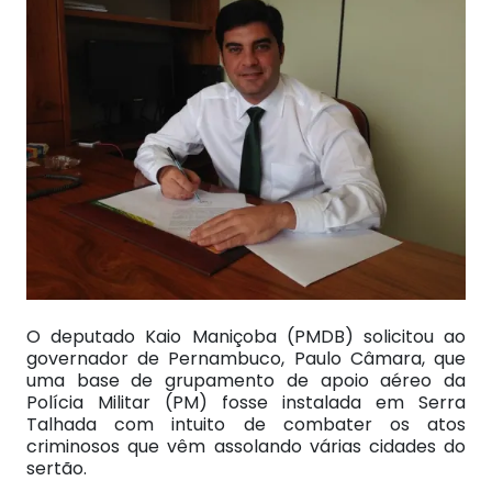
O deputado Kaio Maniçoba (PMDB) solicitou ao
governador de Pernambuco, Paulo Câmara, que
uma base de grupamento de apoio aéreo da
Polícia Militar (PM) fosse instalada em Serra
Talhada com intuito de combater os atos
criminosos que vêm assolando várias cidades do
sertão.