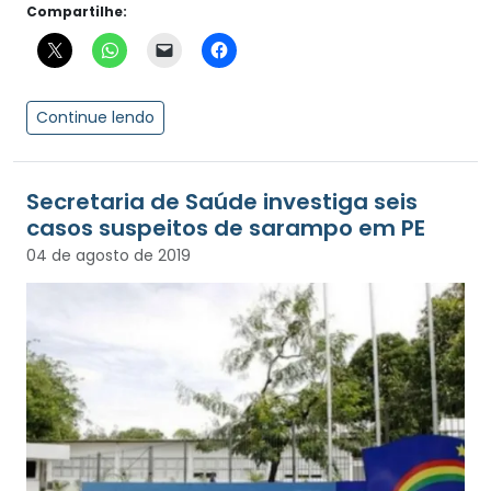
Compartilhe:
Continue lendo
Secretaria de Saúde investiga seis
casos suspeitos de sarampo em PE
04 de agosto de 2019