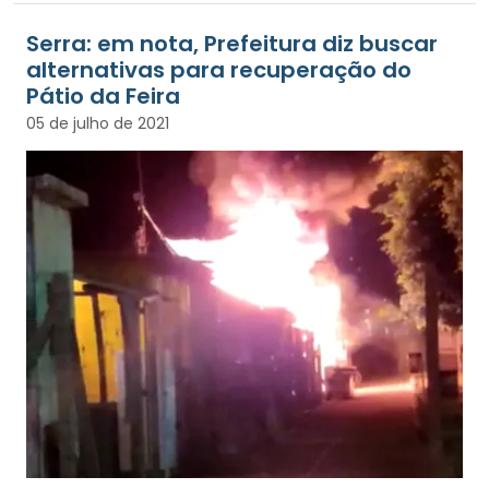
Serra: em nota, Prefeitura diz buscar
alternativas para recuperação do
Pátio da Feira
05 de julho de 2021