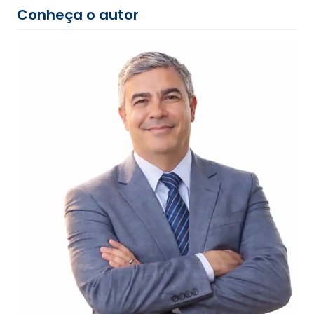
Conheça o autor