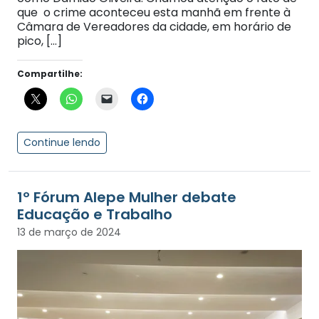
que o crime aconteceu esta manhã em frente à
Câmara de Vereadores da cidade, em horário de
pico, […]
Compartilhe:
Continue lendo
1º Fórum Alepe Mulher debate
Educação e Trabalho
13 de março de 2024