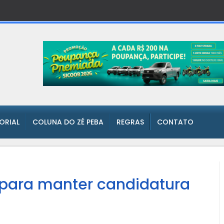
TORIAL
COLUNA DO ZÉ PEBA
REGRAS
CONTATO
 para manter candidatura