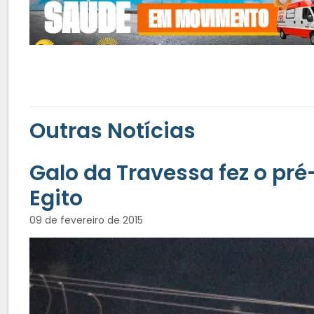
Outras Notícias
Galo da Travessa fez o pr
Egito
09 de fevereiro de 2015