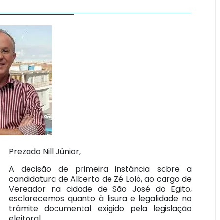
Prezado Nill Júnior,
A decisão de primeira instância sobre a
candidatura de Alberto de Zé Loló, ao cargo de
Vereador na cidade de São José do Egito,
esclarecemos quanto à lisura e legalidade no
trâmite documental exigido pela legislação
eleitoral.