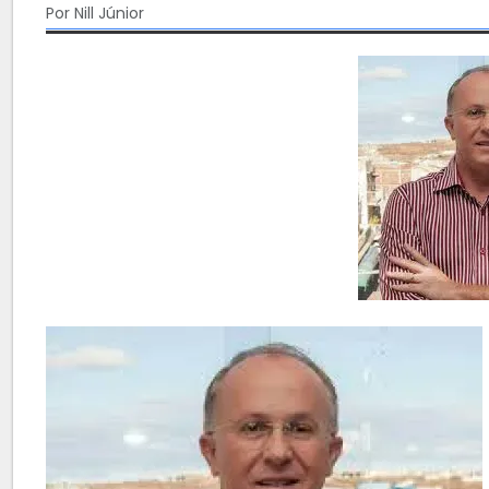
Por Nill Júnior