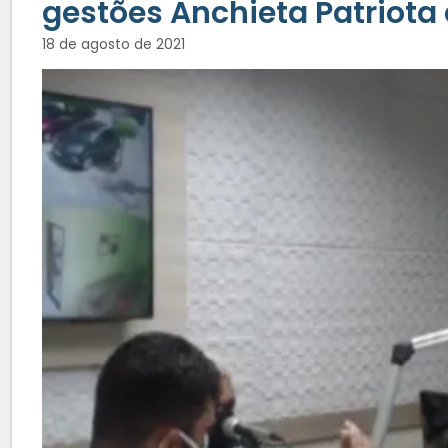
gestões Anchieta Patriota
18 de agosto de 2021