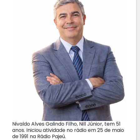
Nivaldo Alves Galindo Filho, Nill Júnior, tem 51
anos. Iniciou atividade no rádio em 25 de maio
de 1991 na Rádio Pajeú.