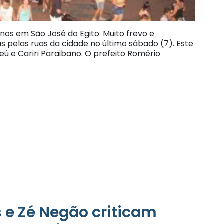
nos em São José do Egito. Muito frevo e
 pelas ruas da cidade no último sábado (7). Este
eú e Cariri Paraibano. O prefeito Romério
s e Zé Negão criticam