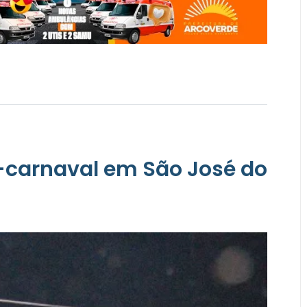
é-carnaval em São José do