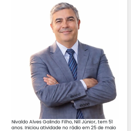
Nivaldo Alves Galindo Filho, Nill Júnior, tem 51
anos. Iniciou atividade no rádio em 25 de maio