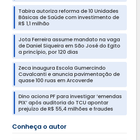
Tabira autoriza reforma de 10 Unidades
Básicas de Saúde com investimento de
R$ 1,1 milhão
Jota Ferreira assume mandato na vaga
de Daniel Siqueira em São José do Egito
a princípio, por 120 dias
Zeca inaugura Escola Gumercindo
Cavalcanti e anuncia pavimentação de
quase 100 ruas em Arcoverde
Dino aciona PF para investigar ‘emendas
PIX’ após auditoria do TCU apontar
prejuízo de R$ 55,4 milhões e fraudes
Conheça o autor