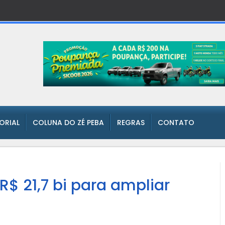
TORIAL
COLUNA DO ZÉ PEBA
REGRAS
CONTATO
$ 21,7 bi para ampliar