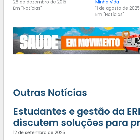
28 de dezembro de 2015
Minha Vida
Em "Notícias"
11 de agosto de 2025
Em "Notícias"
Outras Notícias
Estudantes e gestão da 
discutem soluções para 
12 de setembro de 2025