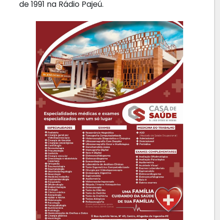
de 1991 na Rádio Pajeú.