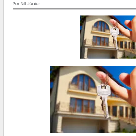
Por Nill Júnior