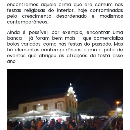
encontramos aquele clima que era comum nas
festas religiosas do interior, hoje contaminadas
pelo crescimento desordenado e modismos
contemporâneos.
Ainda é possível, por exemplo, encontrar uma
banca – já foram bem mais – que comercializa
bolos variados, como nas festas do passado. Mas
há elementos contemporâneos como o pátio de
eventos que abrigou as atrações da festa esse
ano.