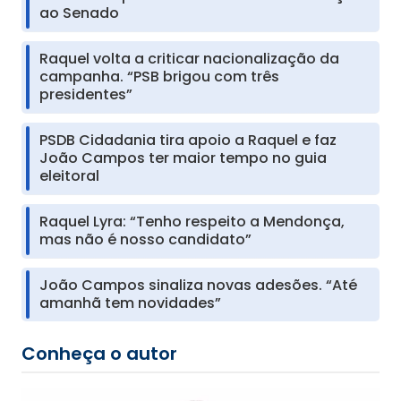
ao Senado
Raquel volta a criticar nacionalização da
campanha. “PSB brigou com três
presidentes”
PSDB Cidadania tira apoio a Raquel e faz
João Campos ter maior tempo no guia
eleitoral
Raquel Lyra: “Tenho respeito a Mendonça,
mas não é nosso candidato”
João Campos sinaliza novas adesões. “Até
amanhã tem novidades”
Conheça o autor