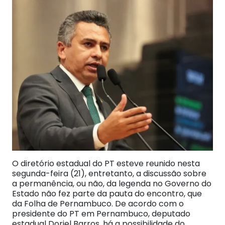
O diretório estadual do PT esteve reunido nesta
segunda-feira (21), entretanto, a discussão sobre
a permanência, ou não, da legenda no Governo do
Estado não fez parte da pauta do encontro, que
da Folha de Pernambuco. De acordo com o
presidente do PT em Pernambuco, deputado
estadual Doriel Barros, há a possibilidade do