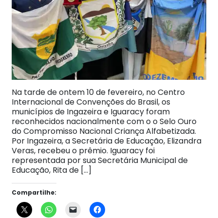
Na tarde de ontem 10 de fevereiro, no Centro
Internacional de Convenções do Brasil, os
municípios de Ingazeira e Iguaracy foram
reconhecidos nacionalmente com o o Selo Ouro
do Compromisso Nacional Criança Alfabetizada.
Por Ingazeira, a Secretária de Educação, Elizandra
Veras, recebeu o prêmio. Iguaracy foi
representada por sua Secretária Municipal de
Educação, Rita de […]
Compartilhe: