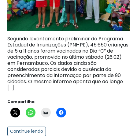
Segundo levantamento preliminar do Programa
Estadual de Imunizações (PNI-PE), 45.650 crianças
de 5 a 11 anos foram vacinadas no Dia “C” de
vacinação, promovido no último sábado (26.02)
em Pernambuco. Os dados ainda são
considerados parciais devido a ausência do
preenchimento da informação por parte de 90
cidades. O mesmo informe aponta que ao longo
[…]
Compartilhe:
Continue lendo