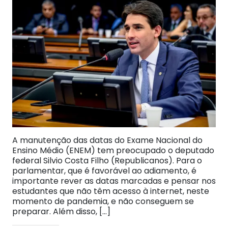
A manutenção das datas do Exame Nacional do
Ensino Médio (ENEM) tem preocupado o deputado
federal Silvio Costa Filho (Republicanos). Para o
parlamentar, que é favorável ao adiamento, é
importante rever as datas marcadas e pensar nos
estudantes que não têm acesso à internet, neste
momento de pandemia, e não conseguem se
preparar. Além disso, […]