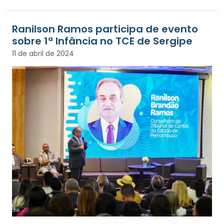
Ranilson Ramos participa de evento
sobre 1ª Infância no TCE de Sergipe
11 de abril de 2024