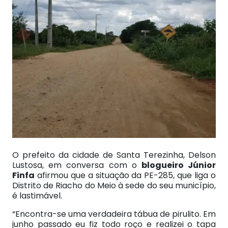
O prefeito da cidade de Santa Terezinha, Delson
Lustosa, em conversa com o
blogueiro Júnior
Finfa
afirmou que a situação da PE-285, que liga o
Distrito de Riacho do Meio à sede do seu município,
é lastimável.
“Encontra-se uma verdadeira tábua de pirulito. Em
junho passado eu fiz todo roço e realizei o tapa