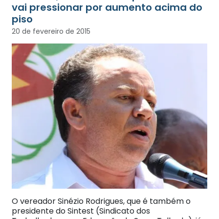
vai pressionar por aumento acima do
piso
20 de fevereiro de 2015
O vereador Sinézio Rodrigues, que é também o
presidente do Sintest (Sindicato dos