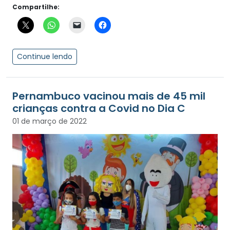
Compartilhe:
Continue lendo
Pernambuco vacinou mais de 45 mil
crianças contra a Covid no Dia C
01 de março de 2022