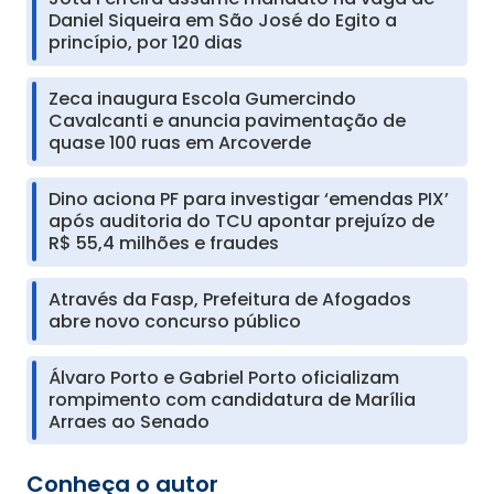
Daniel Siqueira em São José do Egito a
princípio, por 120 dias
Zeca inaugura Escola Gumercindo
Cavalcanti e anuncia pavimentação de
quase 100 ruas em Arcoverde
Dino aciona PF para investigar ‘emendas PIX’
após auditoria do TCU apontar prejuízo de
R$ 55,4 milhões e fraudes
Através da Fasp, Prefeitura de Afogados
abre novo concurso público
Álvaro Porto e Gabriel Porto oficializam
rompimento com candidatura de Marília
Arraes ao Senado
Conheça o autor