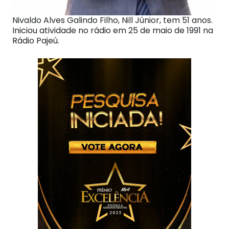
Nivaldo Alves Galindo Filho, Nill Júnior, tem 51 anos.
Iniciou atividade no rádio em 25 de maio de 1991 na
Rádio Pajeú.