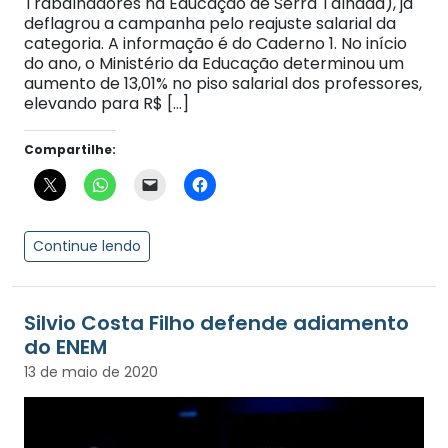
Trabalhadores na Educação de Serra Talhada), já
deflagrou a campanha pelo reajuste salarial da
categoria. A informação é do Caderno 1. No início
do ano, o Ministério da Educação determinou um
aumento de 13,01% no piso salarial dos professores,
elevando para R$ […]
Compartilhe:
Continue lendo
Silvio Costa Filho defende adiamento
do ENEM
13 de maio de 2020