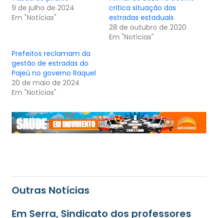
9 de julho de 2024
critica situação das
Em "Notícias"
estradas estaduais
28 de outubro de 2020
Em "Notícias"
Prefeitos reclamam da
gestão de estradas do
Pajeú no governo Raquel
20 de maio de 2024
Em "Notícias"
Outras Notícias
Em Serra, Sindicato dos professores