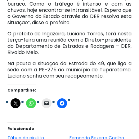
buraco. Como o tráfego é intenso e com as
chuvas, hoje encontra-se intransitável. Espero que
o Governo do Estado através do DER resolva esta
situação”, disse o prefeito.
O prefeito de Ingazeira, Luciano Torres, terá nesta
terça-feira uma reunião com o Diretor-presidente
do Departamento de Estradas e Rodagens – DER,
Rivaldo Melo.
Na pauta a situação da Estrada do 49, que liga a
sede com a PE-275 ao município de Tuparetama.
Luciano sonha com seu recapeamento.
Compartilhe:
Relacionado
Tábua de pirulito
Fernando Bezerra Coelho