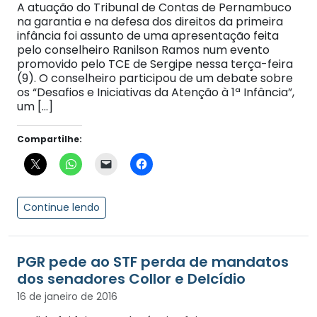
A atuação do Tribunal de Contas de Pernambuco
na garantia e na defesa dos direitos da primeira
infância foi assunto de uma apresentação feita
pelo conselheiro Ranilson Ramos num evento
promovido pelo TCE de Sergipe nessa terça-feira
(9). O conselheiro participou de um debate sobre
os “Desafios e Iniciativas da Atenção à 1ª Infância”,
um […]
Compartilhe:
Continue lendo
PGR pede ao STF perda de mandatos
dos senadores Collor e Delcídio
16 de janeiro de 2016