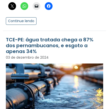
Continue lendo
TCE-PE: água tratada chega a 87%
dos pernambucanos, e esgoto a
apenas 34%
03 de dezembro de 2024