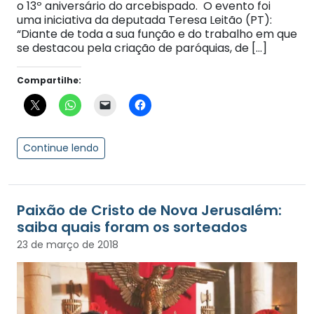
o 13º aniversário do arcebispado. O evento foi
uma iniciativa da deputada Teresa Leitão (PT):
“Diante de toda a sua função e do trabalho em que
se destacou pela criação de paróquias, de […]
Compartilhe:
Continue lendo
Paixão de Cristo de Nova Jerusalém:
saiba quais foram os sorteados
23 de março de 2018