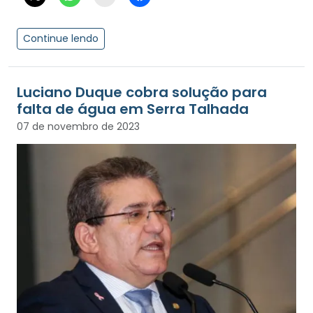
Continue lendo
Luciano Duque cobra solução para
falta de água em Serra Talhada
07 de novembro de 2023