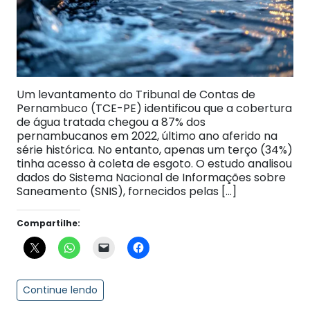
Um levantamento do Tribunal de Contas de
Pernambuco (TCE-PE) identificou que a cobertura
de água tratada chegou a 87% dos
pernambucanos em 2022, último ano aferido na
série histórica. No entanto, apenas um terço (34%)
tinha acesso à coleta de esgoto. O estudo analisou
dados do Sistema Nacional de Informações sobre
Saneamento (SNIS), fornecidos pelas […]
Compartilhe:
Continue lendo