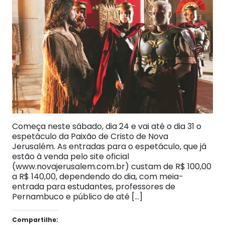
Começa neste sábado, dia 24 e vai até o dia 31 o
espetáculo da Paixão de Cristo de Nova
Jerusalém. As entradas para o espetáculo, que já
estão à venda pelo site oficial
(www.novajerusalem.com.br) custam de R$ 100,00
a R$ 140,00, dependendo do dia, com meia-
entrada para estudantes, professores de
Pernambuco e público de até […]
Compartilhe: