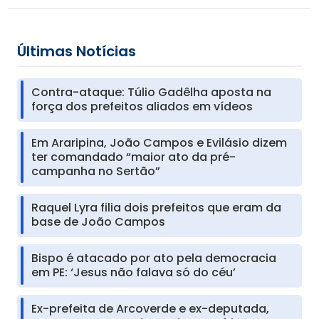
Últimas Notícias
Contra-ataque: Túlio Gadêlha aposta na
força dos prefeitos aliados em vídeos
Em Araripina, João Campos e Evilásio dizem
ter comandado “maior ato da pré-
campanha no Sertão”
Raquel Lyra filia dois prefeitos que eram da
base de João Campos
Bispo é atacado por ato pela democracia
em PE: ‘Jesus não falava só do céu’
Ex-prefeita de Arcoverde e ex-deputada,