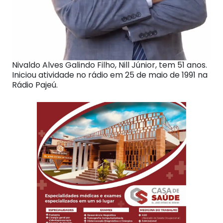
Nivaldo Alves Galindo Filho, Nill Júnior, tem 51 anos.
Iniciou atividade no rádio em 25 de maio de 1991 na
Rádio Pajeú.