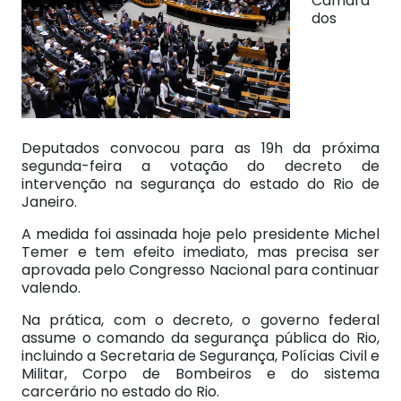
Câmara
dos
Deputados convocou para as 19h da próxima
segunda-feira a votação do decreto de
intervenção na segurança do estado do Rio de
Janeiro.
A medida foi assinada hoje pelo presidente Michel
Temer e tem efeito imediato, mas precisa ser
aprovada pelo Congresso Nacional para continuar
valendo.
Na prática, com o decreto, o governo federal
assume o comando da segurança pública do Rio,
incluindo a Secretaria de Segurança, Polícias Civil e
Militar, Corpo de Bombeiros e do sistema
carcerário no estado do Rio.