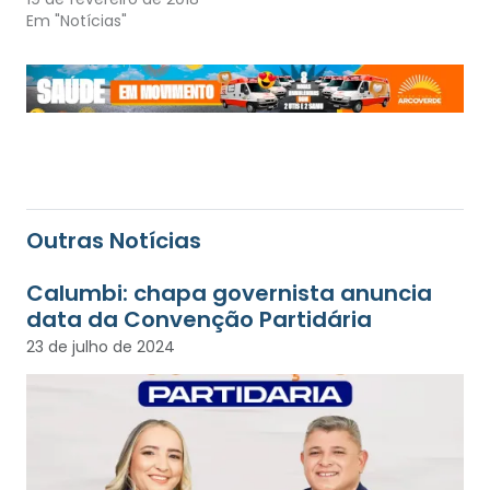
Em "Notícias"
Outras Notícias
Calumbi: chapa governista anuncia
data da Convenção Partidária
23 de julho de 2024