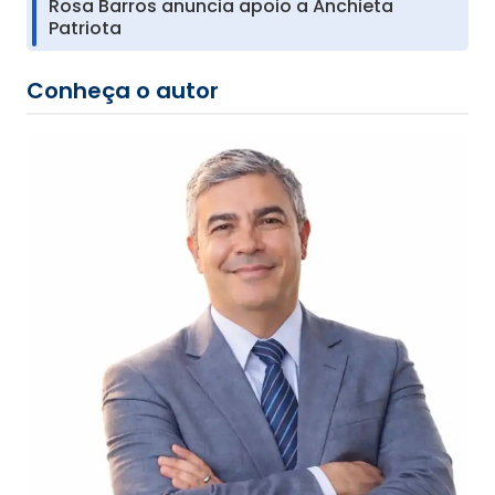
Rosa Barros anuncia apoio a Anchieta
Patriota
Conheça o autor