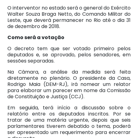
O interventor no estado será o general do Exército
Walter Souza Braga Netto, do Comando Militar do
Leste, que deverá permanecer no Rio até o dia 31
de dezembro de 2018.
Como será a votação
O decreto tem que ser votado primeiro pelos
deputados e, se aprovado, pelos senadores, em
sessões separadas.
Na Câmara, a análise da medida será feita
diretamente no plenário. O presidente da Casa,
Rodrigo Maia (DEM-RJ), irá nomear um relator
para elaborar um parecer em nome da Comissão
de Constituição e Justiça (CCJ).
Em seguida, terá início a discussão sobre o
relatório entre os deputados inscritos. Por se
tratar de uma matéria urgente, depois que seis
parlamentares tiverem debatido o tema, poderá
ser apresentado um requerimento para encerrar