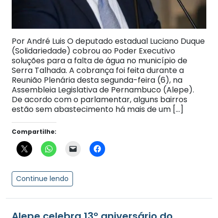
Por André Luis O deputado estadual Luciano Duque
(Solidariedade) cobrou ao Poder Executivo
soluções para a falta de água no município de
Serra Talhada. A cobrança foi feita durante a
Reunião Plenária desta segunda-feira (6), na
Assembleia Legislativa de Pernambuco (Alepe).
De acordo com o parlamentar, alguns bairros
estão sem abastecimento há mais de um […]
Compartilhe:
Continue lendo
Alepe celebra 13º aniversário do