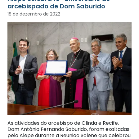
arcebispado de Dom Saburido
18 de dezembro de 2022
As atividades do arcebispo de Olinda e Recife,
Dom Antônio Fernando Saburido, foram exaltadas
pela Alepe durante a Reunião Solene que celebrou