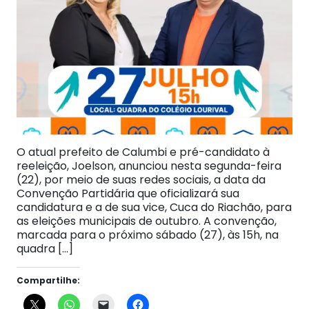
O atual prefeito de Calumbi e pré-candidato à
reeleição, Joelson, anunciou nesta segunda-feira
(22), por meio de suas redes sociais, a data da
Convenção Partidária que oficializará sua
candidatura e a de sua vice, Cuca do Riachão, para
as eleições municipais de outubro. A convenção,
marcada para o próximo sábado (27), às 15h, na
quadra […]
Compartilhe: