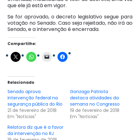
que ele já está em vigor.
Se for aprovado, o decreto legislativo segue para
votação no Senado. Caso seja rejeitado, não irá ao
Senado, e a intervenção é encerrada.
Compartilhe:
Relacionado
Senado aprova
Gonzaga Patriota
intervenção federal na
destaca atividades da
segurança pública do Rio
semana no Congresso
21 de fevereiro de 2018
19 de fevereiro de 2018
Em "Notícias"
Em "Notícias"
Relatora diz que é a favor
da intervenção no RJ
19 de fevereiro de 2018