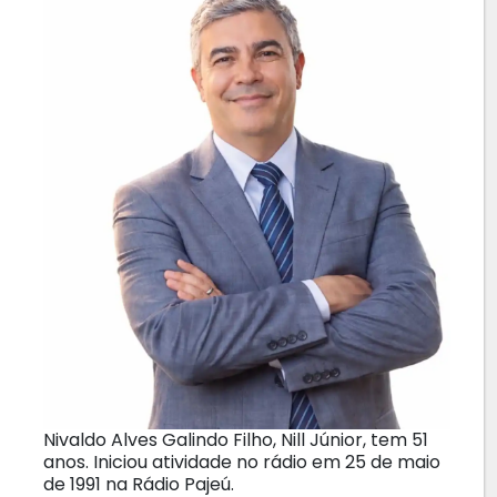
Nivaldo Alves Galindo Filho, Nill Júnior, tem 51
anos. Iniciou atividade no rádio em 25 de maio
de 1991 na Rádio Pajeú.