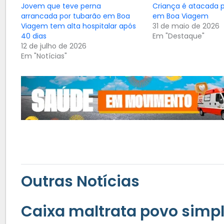
Jovem que teve perna
Criança é atacada 
arrancada por tubarão em Boa
em Boa Viagem
Viagem tem alta hospitalar após
31 de maio de 2026
40 dias
Em "Destaque"
12 de julho de 2026
Em "Notícias"
Outras Notícias
Caixa maltrata povo simp