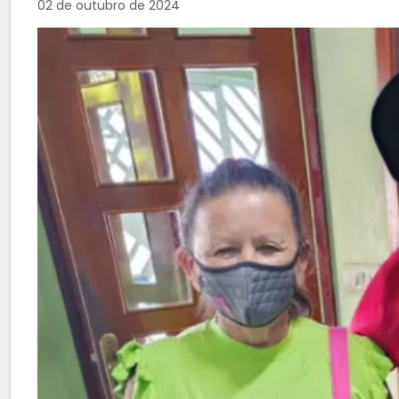
02 de outubro de 2024