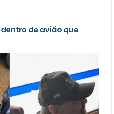
dentro de avião que