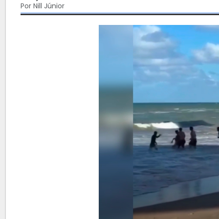
Por Nill Júnior