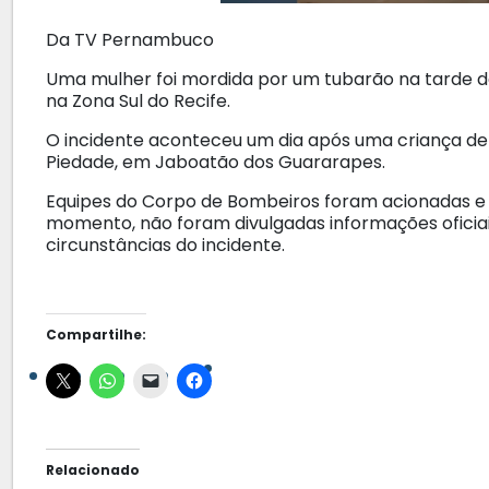
Da TV Pernambuco
Uma mulher foi mordida por um tubarão na tarde de
na Zona Sul do Recife.
O incidente aconteceu um dia após uma criança de 
Piedade, em Jaboatão dos Guararapes.
Equipes do Corpo de Bombeiros foram acionadas e 
momento, não foram divulgadas informações oficiai
circunstâncias do incidente.
Compartilhe:
Relacionado