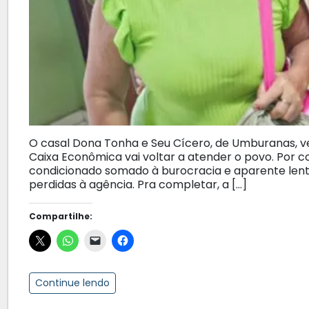
O casal Dona Tonha e Seu Cícero, de Umburanas, ve
Caixa Econômica vai voltar a atender o povo. Por
condicionado somado à burocracia e aparente lent
perdidas à agência. Pra completar, a […]
Compartilhe:
Continue lendo