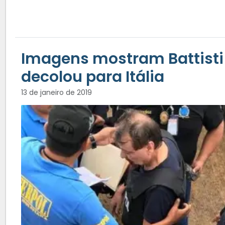
Imagens mostram Battisti 
decolou para Itália
13 de janeiro de 2019