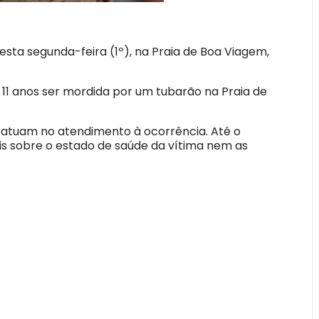
sta segunda-feira (1º), na Praia de Boa Viagem,
11 anos ser mordida por um tubarão na Praia de
atuam no atendimento à ocorrência. Até o
s sobre o estado de saúde da vítima nem as