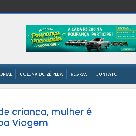
TORIAL
COLUNA DO ZÉ PEBA
REGRAS
CONTATO
de criança, mulher é
Boa Viagem