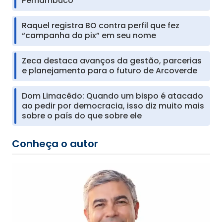
Pernambuco
Raquel registra BO contra perfil que fez
“campanha do pix” em seu nome
Zeca destaca avanços da gestão, parcerias
e planejamento para o futuro de Arcoverde
Dom Limacêdo: Quando um bispo é atacado
ao pedir por democracia, isso diz muito mais
sobre o país do que sobre ele
Conheça o autor