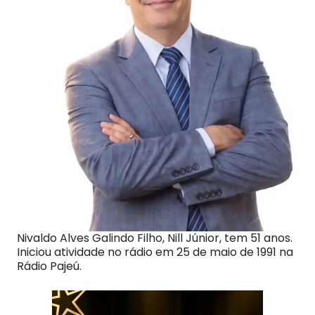
Nivaldo Alves Galindo Filho, Nill Júnior, tem 51 anos.
Iniciou atividade no rádio em 25 de maio de 1991 na
Rádio Pajeú.