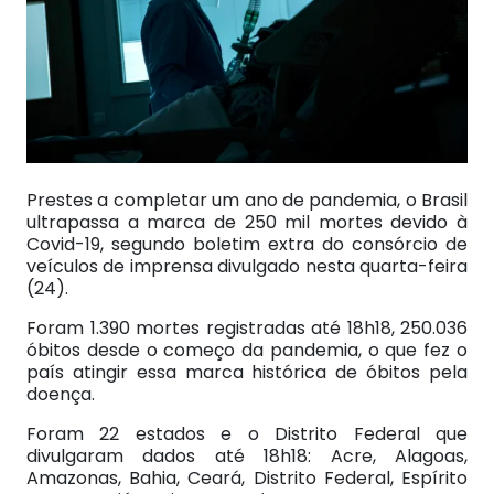
Prestes a completar um ano de pandemia, o Brasil
ultrapassa a marca de 250 mil mortes devido à
Covid-19, segundo boletim extra do consórcio de
veículos de imprensa divulgado nesta quarta-feira
(24).
Foram 1.390 mortes registradas até 18h18, 250.036
óbitos desde o começo da pandemia, o que fez o
país atingir essa marca histórica de óbitos pela
doença.
Foram 22 estados e o Distrito Federal que
divulgaram dados até 18h18: Acre, Alagoas,
Amazonas, Bahia, Ceará, Distrito Federal, Espírito