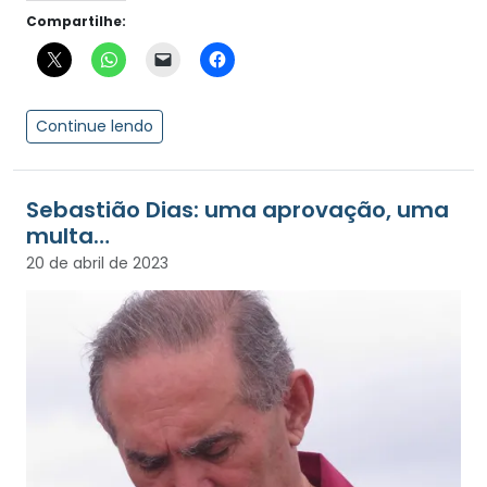
Compartilhe:
Continue lendo
Sebastião Dias: uma aprovação, uma
multa…
20 de abril de 2023