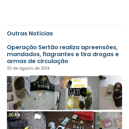
Outras Notícias
Operação Sertão realiza apreensões,
mandados, flagrantes e tira drogas e
armas de circulação
20 de agosto de 2014