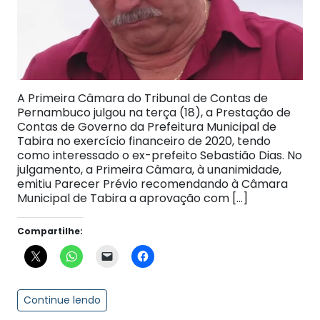
A Primeira Câmara do Tribunal de Contas de
Pernambuco julgou na terça (18), a Prestação de
Contas de Governo da Prefeitura Municipal de
Tabira no exercício financeiro de 2020, tendo
como interessado o ex-prefeito Sebastião Dias. No
julgamento, a Primeira Câmara, à unanimidade,
emitiu Parecer Prévio recomendando à Câmara
Municipal de Tabira a aprovação com […]
Compartilhe:
Continue lendo