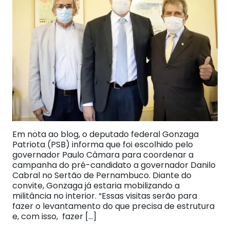
Em nota ao blog, o deputado federal Gonzaga
Patriota (PSB) informa que foi escolhido pelo
governador Paulo Câmara para coordenar a
campanha do pré-candidato a governador Danilo
Cabral no Sertão de Pernambuco. Diante do
convite, Gonzaga já estaria mobilizando a
militância no interior. “Essas visitas serão para
fazer o levantamento do que precisa de estrutura
e, com isso, fazer […]