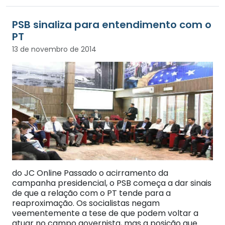
PSB sinaliza para entendimento com o
PT
13 de novembro de 2014
do JC Online Passado o acirramento da
campanha presidencial, o PSB começa a dar sinais
de que a relação com o PT tende para a
reaproximação. Os socialistas negam
veementemente a tese de que podem voltar a
atuar no campo governista, mas a posição que