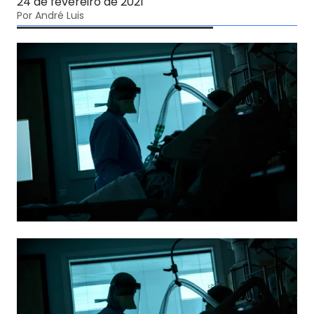
24 de fevereiro de 2021
Por André Luis