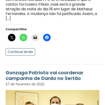
cantor forrozeiro Flávio José será a grande
atração da noite do dia 18 em lugar de Matheus
Fernandes. A mudança não foi justificada. Assim, a
[…]
Compartilhe:
Continue lendo
Gonzaga Patriota vai coordenar
campanha de Danilo no Sertão
27 de fevereiro de 2022