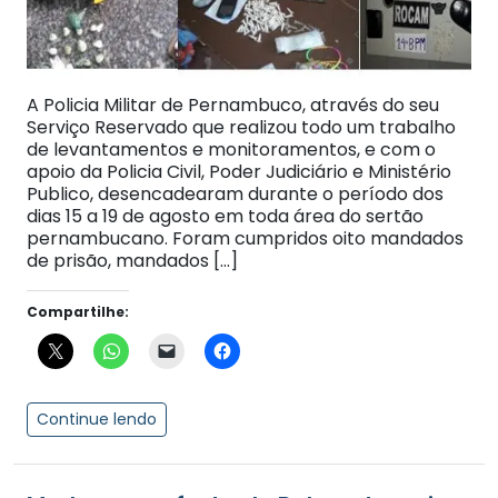
A Policia Militar de Pernambuco, através do seu
Serviço Reservado que realizou todo um trabalho
de levantamentos e monitoramentos, e com o
apoio da Policia Civil, Poder Judiciário e Ministério
Publico, desencadearam durante o período dos
dias 15 a 19 de agosto em toda área do sertão
pernambucano. Foram cumpridos oito mandados
de prisão, mandados […]
Compartilhe:
Continue lendo