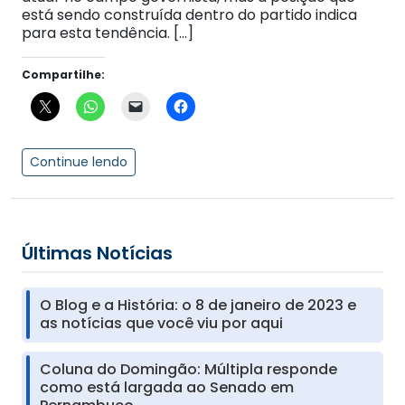
está sendo construída dentro do partido indica
para esta tendência. […]
Compartilhe:
Continue lendo
Últimas Notícias
O Blog e a História: o 8 de janeiro de 2023 e
as notícias que você viu por aqui
Coluna do Domingão: Múltipla responde
como está largada ao Senado em