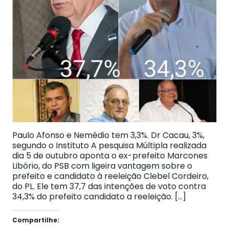
Paulo Afonso e Nemédio tem 3,3%. Dr Cacau, 3%,
segundo o Instituto A pesquisa Múltipla realizada
dia 5 de outubro aponta o ex-prefeito Marcones
Libório, do PSB com ligeira vantagem sobre o
prefeito e candidato à reeleição Clebel Cordeiro,
do PL. Ele tem 37,7 das intenções de voto contra
34,3% do prefeito candidato a reeleição. […]
Compartilhe: