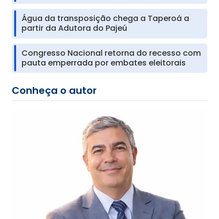
Água da transposição chega a Taperoá a
partir da Adutora do Pajeú
Congresso Nacional retorna do recesso com
pauta emperrada por embates eleitorais
Conheça o autor