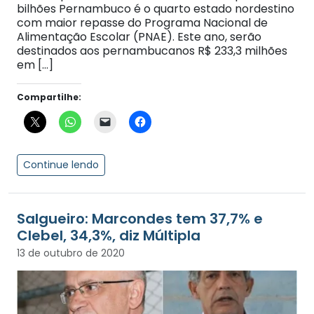
bilhões Pernambuco é o quarto estado nordestino
com maior repasse do Programa Nacional de
Alimentação Escolar (PNAE). Este ano, serão
destinados aos pernambucanos R$ 233,3 milhões
em […]
Compartilhe:
Continue lendo
Salgueiro: Marcondes tem 37,7% e
Clebel, 34,3%, diz Múltipla
13 de outubro de 2020