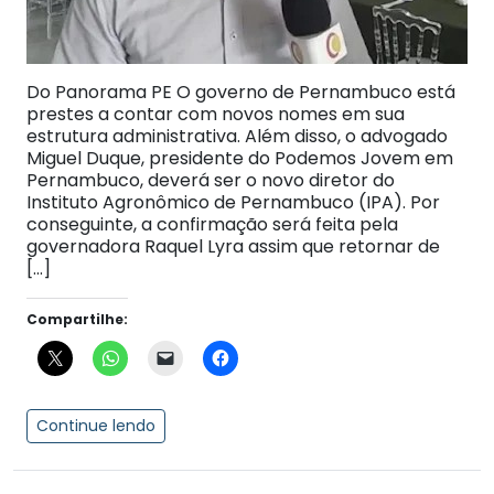
Do Panorama PE O governo de Pernambuco está
prestes a contar com novos nomes em sua
estrutura administrativa. Além disso, o advogado
Miguel Duque, presidente do Podemos Jovem em
Pernambuco, deverá ser o novo diretor do
Instituto Agronômico de Pernambuco (IPA). Por
conseguinte, a confirmação será feita pela
governadora Raquel Lyra assim que retornar de
[…]
Compartilhe:
Continue lendo