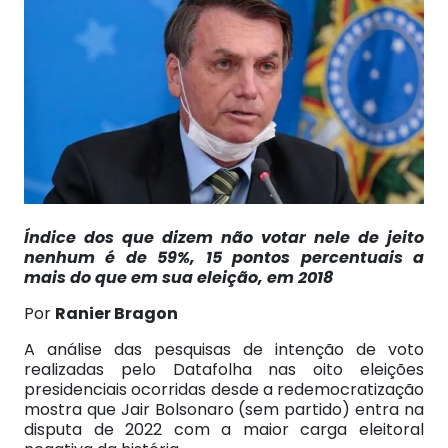
Índice dos que dizem não votar nele de jeito
nenhum é de 59%, 15 pontos percentuais a
mais do que em sua eleição, em 2018
Por
Ranier Bragon
A análise das pesquisas de intenção de voto
realizadas pelo Datafolha nas oito eleições
presidenciais ocorridas desde a redemocratização
mostra que Jair Bolsonaro (sem partido) entra na
disputa de 2022 com a maior carga eleitoral