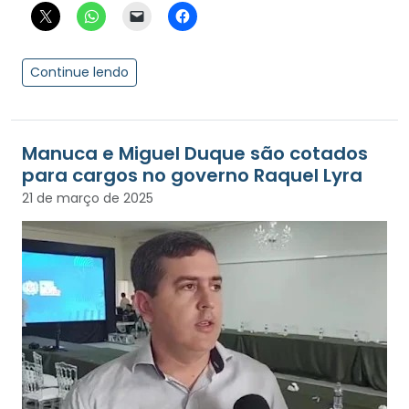
Continue lendo
Manuca e Miguel Duque são cotados
para cargos no governo Raquel Lyra
21 de março de 2025