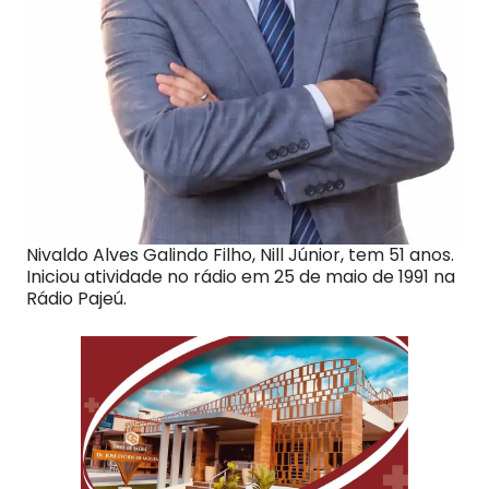
Nivaldo Alves Galindo Filho, Nill Júnior, tem 51 anos.
Iniciou atividade no rádio em 25 de maio de 1991 na
Rádio Pajeú.