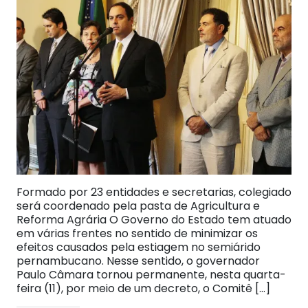
Formado por 23 entidades e secretarias, colegiado
será coordenado pela pasta de Agricultura e
Reforma Agrária O Governo do Estado tem atuado
em várias frentes no sentido de minimizar os
efeitos causados pela estiagem no semiárido
pernambucano. Nesse sentido, o governador
Paulo Câmara tornou permanente, nesta quarta-
feira (11), por meio de um decreto, o Comitê […]