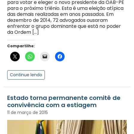
para votar e eleger o novo presidente da OAB-PE
para o próximo triênio. Esta é uma eleição atípica
das demais realizadas em anos passados. Em
dezembro de 2014, 72 advogados ousaram
enfrentar o grupo dominante que está no poder
da Ordem […]
Compartilhe:
Continue lendo
Estado torna permanente comitê de
convivência com a estiagem
11 de março de 2015