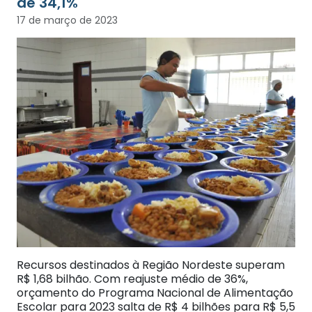
de 34,1%
17 de março de 2023
Recursos destinados à Região Nordeste superam
R$ 1,68 bilhão. Com reajuste médio de 36%,
orçamento do Programa Nacional de Alimentação
Escolar para 2023 salta de R$ 4 bilhões para R$ 5,5