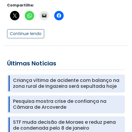
Compartilhe:
Continue lendo
Últimas Notícias
Criança vítima de acidente com balanço na
zona rural de Ingazeira será sepultada hoje
Pesquisa mostra crise de confiança na
Câmara de Arcoverde
STF muda decisão de Moraes e reduz pena
de condenada pelo 8 de janeiro