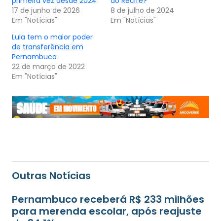
primeira vez desde 2024
do Recife?
17 de junho de 2026
8 de julho de 2024
Em "Notícias"
Em "Notícias"
Lula tem o maior poder
de transferência em
Pernambuco
22 de março de 2022
Em "Notícias"
Outras Notícias
Pernambuco receberá R$ 233 milhões
para merenda escolar, após reajuste