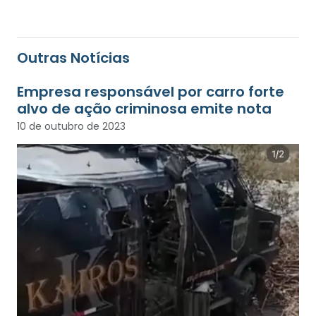
Outras Notícias
Empresa responsável por carro forte
alvo de ação criminosa emite nota
10 de outubro de 2023