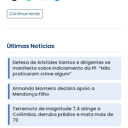
Continue lendo
Últimas Notícias
Defesa de Aristides Santos e dirigentes se
manifesta sobre indiciamento da PF. “Não
praticaram crime algum”
Armando Monteiro declara apoio a
Mendonça Filho
Terremoto de magnitude 7,4 atinge a
Colômbia, derruba prédios e mata mais de
70