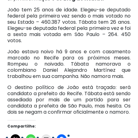
João tem 25 anos de idade. Elegeu-se deputado
federal pela primeira vez sendo o mais votado no
seu Estado – 460.387 votos. Tábata tem 26 anos.
Elegeu-se deputada federal pela primeira vez e foi
a sexta mais votada em São Paulo – 264. 450
votos.
João estava noivo há 9 anos e com casamento
marcado no Recife para os próximos meses.
Rompeu o noivado. Tábata namorava o
colombiano Daniel Alejandro Martínez que
trabalhou em sua campanha. Não namora mais.
O destino político de João está traçado: será
candidato a prefeito do Recife. Tábata está sendo
assediada por mais de um partido para ser
candidata a prefeita de São Paulo, mas hesita. Os
dois se negam a confirmar oficialmente o namoro.
Compartilhe: