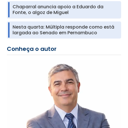
Chaparral anuncia apoio a Eduardo da
Fonte, o algoz de Miguel
Nesta quarta: Múltipla responde como está
largada ao Senado em Pernambuco
Conheça o autor