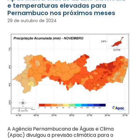
e temperaturas elevadas para
Pernambuco nos próximos meses
29 de outubro de 2024
A Agência Pernambucana de Águas e Clima
(Apac) divulgou a previsão climática para o