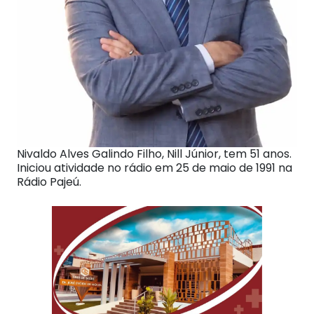
Nivaldo Alves Galindo Filho, Nill Júnior, tem 51 anos.
Iniciou atividade no rádio em 25 de maio de 1991 na
Rádio Pajeú.