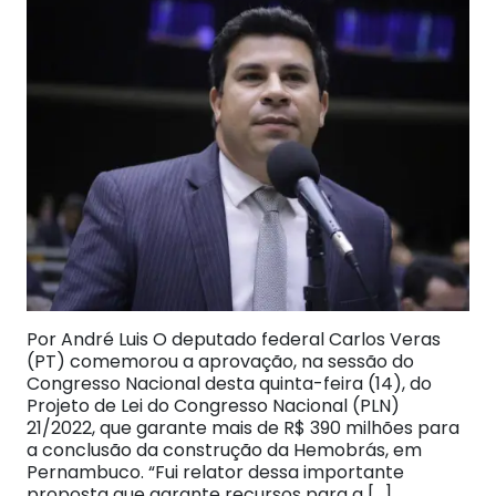
Por André Luis O deputado federal Carlos Veras
(PT) comemorou a aprovação, na sessão do
Congresso Nacional desta quinta-feira (14), do
Projeto de Lei do Congresso Nacional (PLN)
21/2022, que garante mais de R$ 390 milhões para
a conclusão da construção da Hemobrás, em
Pernambuco. “Fui relator dessa importante
proposta que garante recursos para a […]