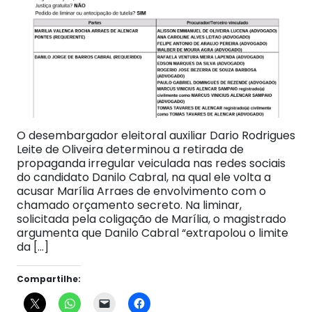
O desembargador eleitoral auxiliar Dario Rodrigues
Leite de Oliveira determinou a retirada de
propaganda irregular veiculada nas redes sociais
do candidato Danilo Cabral, na qual ele volta a
acusar Marília Arraes de envolvimento com o
chamado orçamento secreto. Na liminar,
solicitada pela coligação de Marília, o magistrado
argumenta que Danilo Cabral “extrapolou o limite
da […]
Compartilhe: