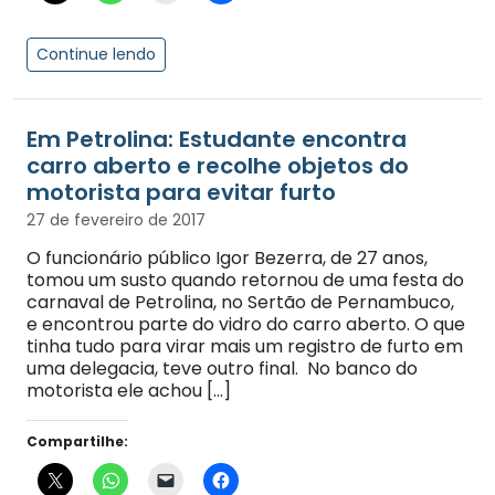
Continue lendo
Em Petrolina: Estudante encontra
carro aberto e recolhe objetos do
motorista para evitar furto
27 de fevereiro de 2017
O funcionário público Igor Bezerra, de 27 anos,
tomou um susto quando retornou de uma festa do
carnaval de Petrolina, no Sertão de Pernambuco,
e encontrou parte do vidro do carro aberto. O que
tinha tudo para virar mais um registro de furto em
uma delegacia, teve outro final. No banco do
motorista ele achou […]
Compartilhe: