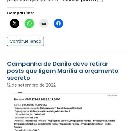
Compartilhe:
Continue lendo
Campanha de Danilo deve retirar
posts que ligam Marília a orçamento
secreto
12 de setembro de 2022