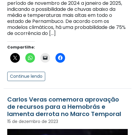
período de novembro de 2024 a janeiro de 2025,
indicando a possibilidade de chuvas abaixo da
média e temperaturas mais altas em todo o
estado de Pernambuco. De acordo com os
modelos climáticos, há uma probabilidade de 75%
de ocorrência do […]
Compartilhe:
Continue lendo
Carlos Veras comemora aprovação
de recursos para a Hemobrás e
lamenta derrota no Marco Temporal
15 de dezembro de 2023