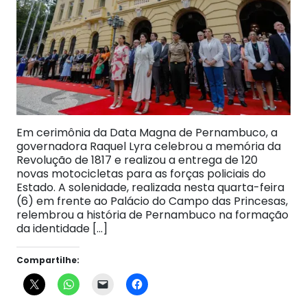
Em cerimônia da Data Magna de Pernambuco, a
governadora Raquel Lyra celebrou a memória da
Revolução de 1817 e realizou a entrega de 120
novas motocicletas para as forças policiais do
Estado. A solenidade, realizada nesta quarta-feira
(6) em frente ao Palácio do Campo das Princesas,
relembrou a história de Pernambuco na formação
da identidade […]
Compartilhe: