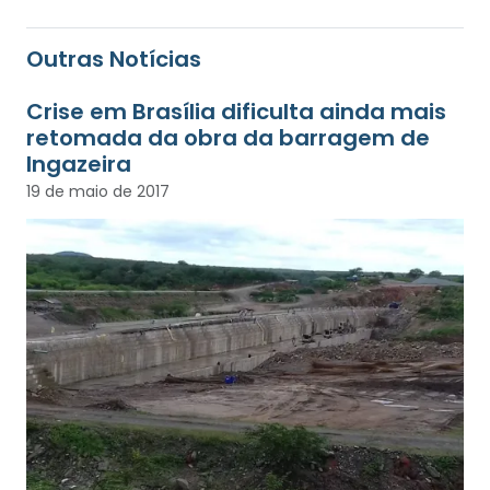
Outras Notícias
Crise em Brasília dificulta ainda mais
retomada da obra da barragem de
Ingazeira
19 de maio de 2017