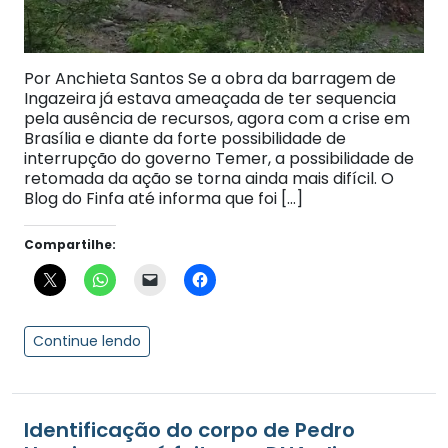
Por Anchieta Santos Se a obra da barragem de
Ingazeira já estava ameaçada de ter sequencia
pela ausência de recursos, agora com a crise em
Brasília e diante da forte possibilidade de
interrupção do governo Temer, a possibilidade de
retomada da ação se torna ainda mais difícil. O
Blog do Finfa até informa que foi […]
Compartilhe:
Continue lendo
Identificação do corpo de Pedro