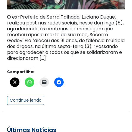
O ex-Prefeito de Serra Talhada, Luciano Duque,
realizou post nas redes sociais, nesse domingo (5),
agradecendo às centenas de mensagem que
recebeu após a morte da sua mãe, Socorro
Godoy. Ela faleceu aos 91 anos, de falência múltipla
dos órgãos, na última sexta-feira (3). “Passando
para agradecer a todos os que se solidarizaram e
direcionaram […]
Compartilhe:
Continue lendo
Últimas Notícias