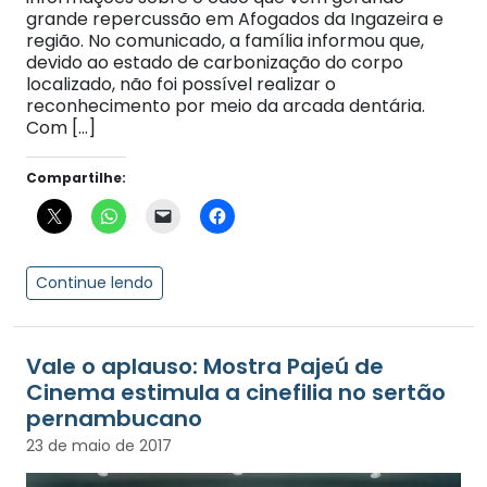
grande repercussão em Afogados da Ingazeira e
região. No comunicado, a família informou que,
devido ao estado de carbonização do corpo
localizado, não foi possível realizar o
reconhecimento por meio da arcada dentária.
Com […]
Compartilhe:
Continue lendo
Vale o aplauso: Mostra Pajeú de
Cinema estimula a cinefilia no sertão
pernambucano
23 de maio de 2017