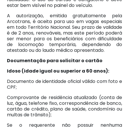
estar bem visível no painel do veículo.
A autorização, emitida gratuitamente pela
Arcotrans, é aceita para uso em vagas especiais
em todo Território Nacional. Seu prazo de validade
é de 2 anos, renováveis, mas este período poderá
ser menor para os beneficiários com dificuldade
de locomoção temporária, dependendo do
atestado ou do laudo médico apresentado.
Documentação para solicitar o cartão
Idoso (idade igual ou superior a 60 anos):
Documento de identidade oficial válido com foto e
CPF;
Comprovante de residência atualizado (conta de
luz, água, telefone fixo, correspondência de banco,
cartão de crédito, plano de saúde, condomínio ou
multas de trânsito);
Se o requerente não possuir nenhuma