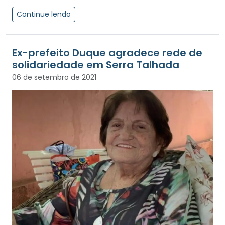
Continue lendo
Ex-prefeito Duque agradece rede de
solidariedade em Serra Talhada
06 de setembro de 2021