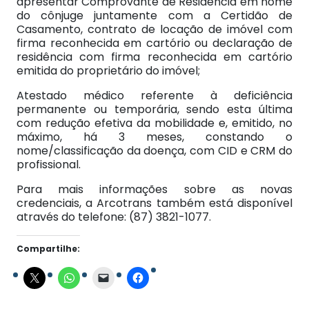
apresentar Comprovante de Residência em nome
do cônjuge juntamente com a Certidão de
Casamento, contrato de locação de imóvel com
firma reconhecida em cartório ou declaração de
residência com firma reconhecida em cartório
emitida do proprietário do imóvel;
Atestado médico referente à deficiência
permanente ou temporária, sendo esta última
com redução efetiva da mobilidade e, emitido, no
máximo, há 3 meses, constando o
nome/classificação da doença, com CID e CRM do
profissional.
Para mais informações sobre as novas
credenciais, a Arcotrans também está disponível
através do telefone: (87) 3821-1077.
Compartilhe: