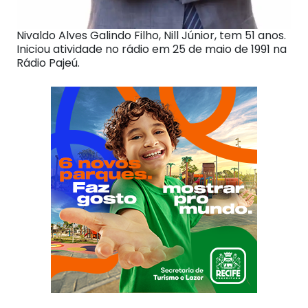
Nivaldo Alves Galindo Filho, Nill Júnior, tem 51 anos.
Iniciou atividade no rádio em 25 de maio de 1991 na
Rádio Pajeú.