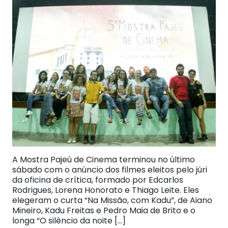
A Mostra Pajeú de Cinema terminou no último
sábado com o anúncio dos filmes eleitos pelo júri
da oficina de crítica, formado por Edcarlos
Rodrigues, Lorena Honorato e Thiago Leite. Eles
elegeram o curta “Na Missão, com Kadu”, de Aiano
Mineiro, Kadu Freitas e Pedro Maia de Brito e o
longa “O silêncio da noite […]