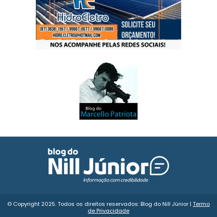
© Copyright 2025. Todos os direitos reservados: Blog do Nill Júnior |
Termo
de Privacidade