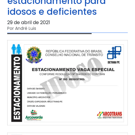
estacionamento para
idosos e deficientes
29 de abril de 2021
Por André Luis