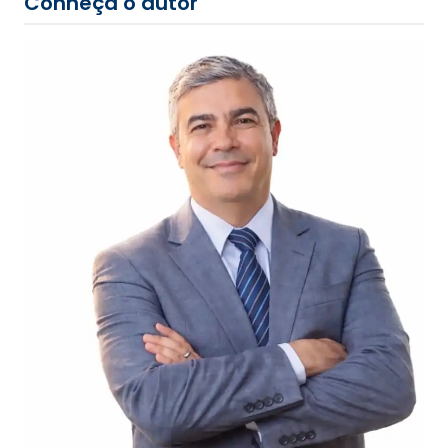
Conheça o autor