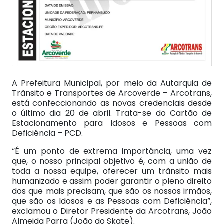
A Prefeitura Municipal, por meio da Autarquia de
Trânsito e Transportes de Arcoverde – Arcotrans,
está confeccionando as novas credenciais desde
o último dia 20 de abril. Trata-se do Cartão de
Estacionamento para Idosos e Pessoas com
Deficiência – PCD.
“É um ponto de extrema importância, uma vez
que, o nosso principal objetivo é, com a união de
toda a nossa equipe, oferecer um trânsito mais
humanizado e assim poder garantir o pleno direito
dos que mais precisam, que são os nossos irmãos,
que são os Idosos e as Pessoas com Deficiência”,
exclamou o Diretor Presidente da Arcotrans, João
Almeida Parra (João do Skate).