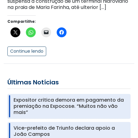
suspensa a construção de um terminal hidroviário
na praia de Maria Farinha, até ulterior […]
Compartilhe:
Continue lendo
Últimas Notícias
Expositor critica demora em pagamento da
premiação na Expocose. “Muitos não vão
mais”
Vice-prefeito de Triunfo declara apoio a
João Campos