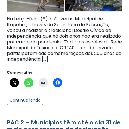
Na terça-feira (6), o Governo Municipal de
Itapetim, através da Secretaria de Educação,
voltou a realizar o tradicional Desfile Cívico da
Independência, que há dois anos não era realizado
por causa da pandemia. Todas as escolas da Rede
Municipal de Ensino e o CREAS, da rede privada,
participaram das comemorações dos 200 anos de
independência […]
Compartilhe:
Continue lendo
PAC 2 – Municípios têm até o dia 31 de