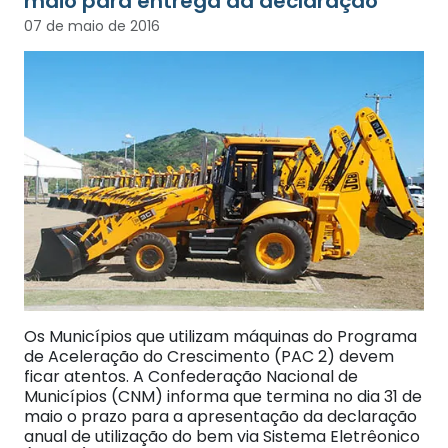
07 de maio de 2016
Os Municípios que utilizam máquinas do Programa
de Aceleração do Crescimento (PAC 2) devem
ficar atentos. A Confederação Nacional de
Municípios (CNM) informa que termina no dia 31 de
maio o prazo para a apresentação da declaração
anual de utilização do bem via Sistema Eletrêonico