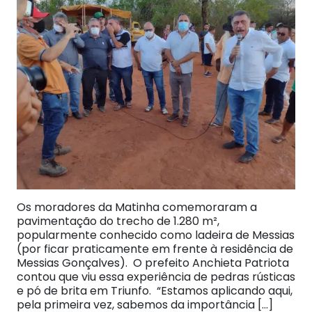
Os moradores da Matinha comemoraram a
pavimentação do trecho de 1.280 m²,
popularmente conhecido como ladeira de Messias
(por ficar praticamente em frente à residência de
Messias Gonçalves). O prefeito Anchieta Patriota
contou que viu essa experiência de pedras rústicas
e pó de brita em Triunfo. “Estamos aplicando aqui,
pela primeira vez, sabemos da importância […]