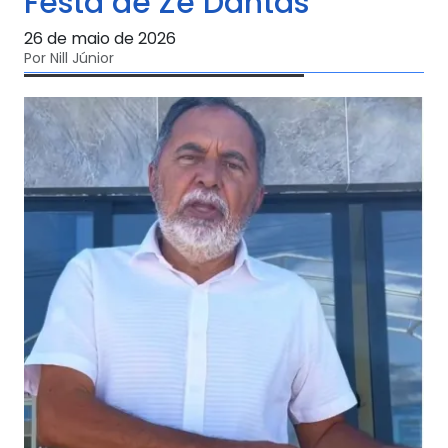
Festa de Zé Dantas
26 de maio de 2026
Por Nill Júnior