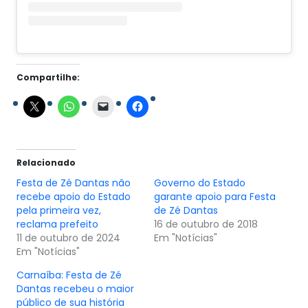
Compartilhe:
Relacionado
Festa de Zé Dantas não
Governo do Estado
recebe apoio do Estado
garante apoio para Festa
pela primeira vez,
de Zé Dantas
reclama prefeito
16 de outubro de 2018
11 de outubro de 2024
Em "Notícias"
Em "Notícias"
Carnaíba: Festa de Zé
Dantas recebeu o maior
público de sua história