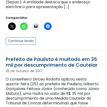
(Sispac). A entidade destaca que o endereço
eletrônico para apresentação […]
Compartilhe:
Continue lendo
Prefeito de Paulista é multado em 35
mil por descumprimento de Cautelar
25 de outubro de 2017
O conselheiro Dirceu Rodolfo aplicou nesta
quarta-feira (25) ao prefeito de Paulista, Gilberto
Gonçalves Feitosa Júnior (conhecido como Júnior
Matuto), uma multa no valor de R$ 35 mil por
descumprimento de uma Medida Cautelar do
Tribunal de Contas determinando que fosse