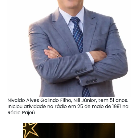
Nivaldo Alves Galindo Filho, Nill Júnior, tem 51 anos.
Iniciou atividade no rádio em 25 de maio de 1991 na
Rádio Pajeú.