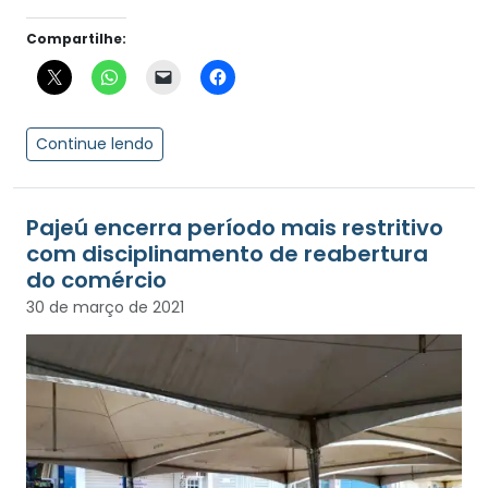
Compartilhe:
Continue lendo
Pajeú encerra período mais restritivo
com disciplinamento de reabertura
do comércio
30 de março de 2021