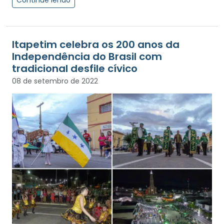
Itapetim celebra os 200 anos da
Independência do Brasil com
tradicional desfile cívico
08 de setembro de 2022