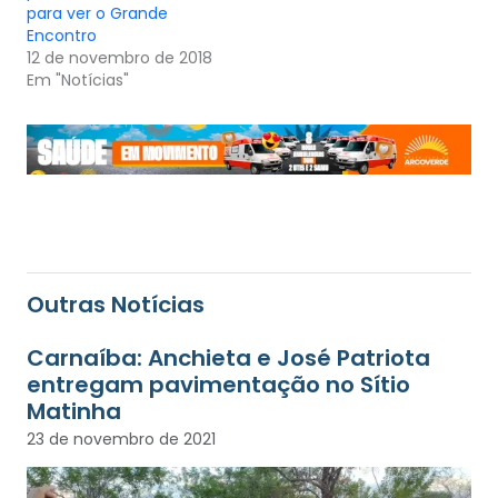
para ver o Grande
Encontro
12 de novembro de 2018
Em "Notícias"
Outras Notícias
Carnaíba: Anchieta e José Patriota
entregam pavimentação no Sítio
Matinha
23 de novembro de 2021