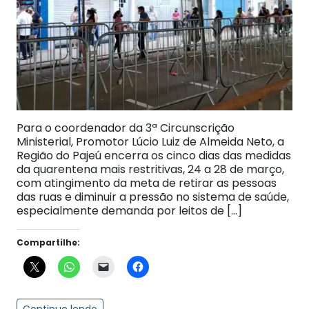
Para o coordenador da 3ª Circunscrição
Ministerial, Promotor Lúcio Luiz de Almeida Neto, a
Região do Pajeú encerra os cinco dias das medidas
da quarentena mais restritivas, 24 a 28 de março,
com atingimento da meta de retirar as pessoas
das ruas e diminuir a pressão no sistema de saúde,
especialmente demanda por leitos de […]
Compartilhe:
Continue lendo