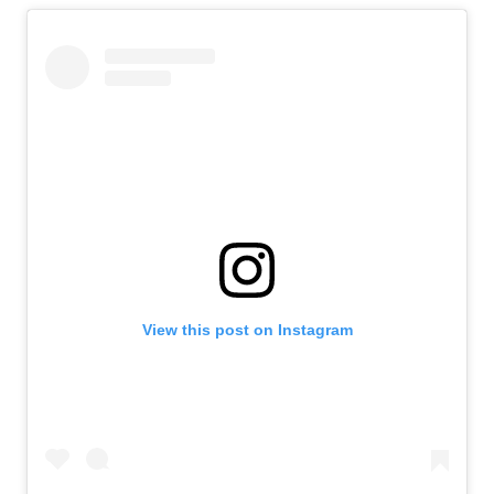
View this post on Instagram