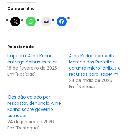
Compartilhe:
Relacionado
Itapetim: Aline Karina
Aline Karina aproveita
entrega ônibus escolar
Marcha dos Prefeitos,
18 de fevereiro de 2025
garante micro-ônibus e
Em "Notícias"
recursos para Itapetim
24 de maio de 2026
Em "Notícias"
‘Eles dão calado por
resposta’, denuncia Aline
Karina sobre governo
estadual
24 de janeiro de 2026
Em "Destaque"