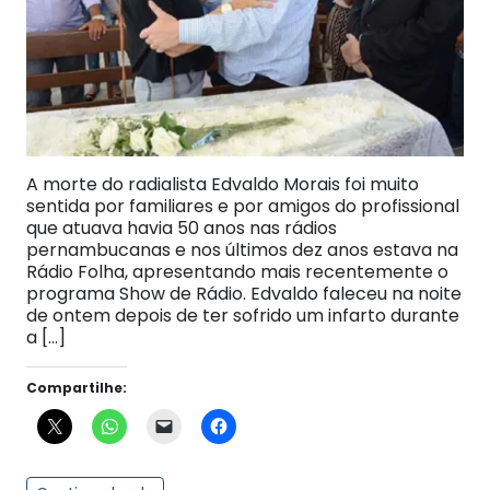
A morte do radialista Edvaldo Morais foi muito
sentida por familiares e por amigos do profissional
que atuava havia 50 anos nas rádios
pernambucanas e nos últimos dez anos estava na
Rádio Folha, apresentando mais recentemente o
programa Show de Rádio. Edvaldo faleceu na noite
de ontem depois de ter sofrido um infarto durante
a […]
Compartilhe: