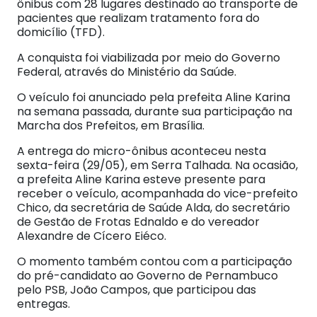
ônibus com 28 lugares destinado ao transporte de
pacientes que realizam tratamento fora do
domicílio (TFD).
A conquista foi viabilizada por meio do Governo
Federal, através do Ministério da Saúde.
O veículo foi anunciado pela prefeita Aline Karina
na semana passada, durante sua participação na
Marcha dos Prefeitos, em Brasília.
A entrega do micro-ônibus aconteceu nesta
sexta-feira (29/05), em Serra Talhada. Na ocasião,
a prefeita Aline Karina esteve presente para
receber o veículo, acompanhada do vice-prefeito
Chico, da secretária de Saúde Alda, do secretário
de Gestão de Frotas Ednaldo e do vereador
Alexandre de Cícero Eiéco.
O momento também contou com a participação
do pré-candidato ao Governo de Pernambuco
pelo PSB, João Campos, que participou das
entregas.