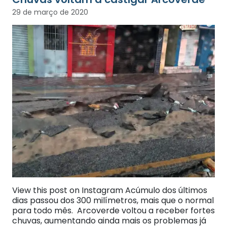
29 de março de 2020
View this post on Instagram Acúmulo dos últimos
dias passou dos 300 milímetros, mais que o normal
para todo mês. Arcoverde voltou a receber fortes
chuvas, aumentando ainda mais os problemas já