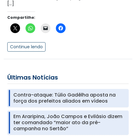
[…]
Compartilhe:
Continue lendo
Últimas Notícias
Contra-ataque: Túlio Gadêlha aposta na
força dos prefeitos aliados em vídeos
Em Araripina, João Campos e Evilásio dizem
ter comandado “maior ato da pré-
campanha no Sertão”