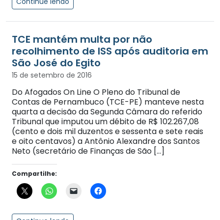
Continue lendo
TCE mantém multa por não
recolhimento de ISS após auditoria em
São José do Egito
15 de setembro de 2016
Do Afogados On Line O Pleno do Tribunal de
Contas de Pernambuco (TCE-PE) manteve nesta
quarta a decisão da Segunda Câmara do referido
Tribunal que imputou um débito de R$ 102.267,08
(cento e dois mil duzentos e sessenta e sete reais
e oito centavos) a Antônio Alexandre dos Santos
Neto (secretário de Finanças de São […]
Compartilhe: