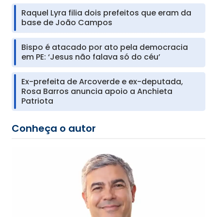
Raquel Lyra filia dois prefeitos que eram da
base de João Campos
Bispo é atacado por ato pela democracia
em PE: ‘Jesus não falava só do céu’
Ex-prefeita de Arcoverde e ex-deputada,
Rosa Barros anuncia apoio a Anchieta
Patriota
Conheça o autor