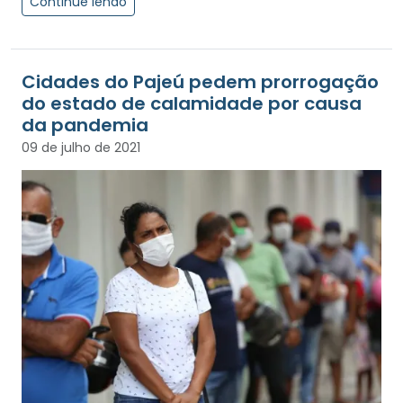
Continue lendo
Cidades do Pajeú pedem prorrogação
do estado de calamidade por causa
da pandemia
09 de julho de 2021