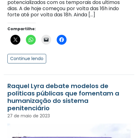
potencializados com os temporais dos ultimos
dias. A de hoje começou por volta das 16h indo
forte até por volta das 18h. Ainda […]
Compartilhe:
Continue lendo
Raquel Lyra debate modelos de
políticas públicas que fomentam a
humanização do sistema
penitenciário
27 de maio de 2023