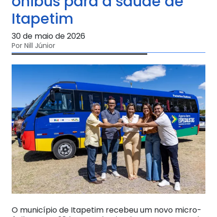
ônibus para a saúde de
Itapetim
30 de maio de 2026
Por Nill Júnior
O município de Itapetim recebeu um novo micro-