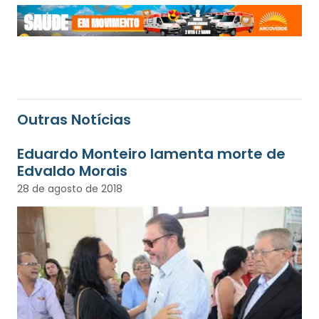
Outras Notícias
Eduardo Monteiro lamenta morte de
Edvaldo Morais
28 de agosto de 2018