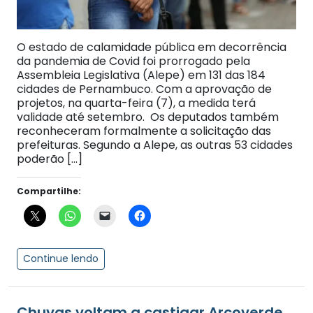
O estado de calamidade pública em decorrência
da pandemia de Covid foi prorrogado pela
Assembleia Legislativa (Alepe) em 131 das 184
cidades de Pernambuco. Com a aprovação de
projetos, na quarta-feira (7), a medida terá
validade até setembro. Os deputados também
reconheceram formalmente a solicitação das
prefeituras. Segundo a Alepe, as outras 53 cidades
poderão […]
Compartilhe:
Continue lendo
Chuvas voltam a castigar Arcoverde