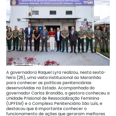
A governadora Raquel Lyra realizou, nesta sexta-
feira (26), uma visita institucional ao Maranhão
para conhecer as políticas penitenciárias
desenvolvidas no Estado. Acompanhada do
governador Carlos Brandão, a gestora conheceu a
Unidade Prisional de Ressocialização Feminina
(UPFEM) e o Complexo Penitenciário São Luís, e
destacou que é importante conhecer o
funcionamento de ações que geraram melhores