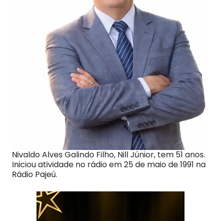
Nivaldo Alves Galindo Filho, Nill Júnior, tem 51 anos.
Iniciou atividade no rádio em 25 de maio de 1991 na
Rádio Pajeú.