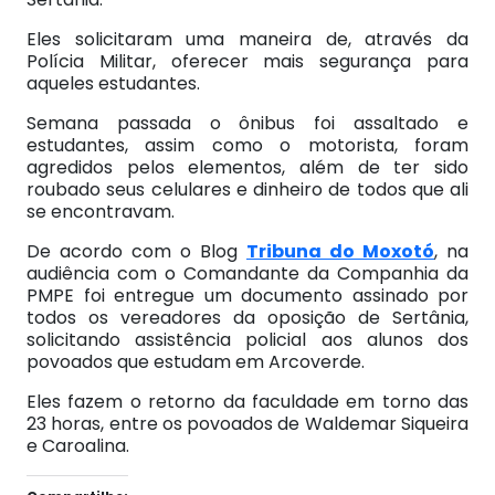
Eles solicitaram uma maneira de, através da
Polícia Militar, oferecer mais segurança para
aqueles estudantes.
Semana passada o ônibus foi assaltado e
estudantes, assim como o motorista, foram
agredidos pelos elementos, além de ter sido
roubado seus celulares e dinheiro de todos que ali
se encontravam.
De acordo com o Blog
Tribuna do Moxotó
, na
audiência com o Comandante da Companhia da
PMPE foi entregue um documento assinado por
todos os vereadores da oposição de Sertânia,
solicitando assistência policial aos alunos dos
povoados que estudam em Arcoverde.
Eles fazem o retorno da faculdade em torno das
23 horas, entre os povoados de Waldemar Siqueira
e Caroalina.