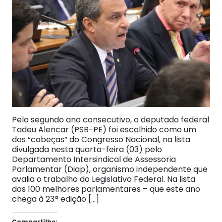
Pelo segundo ano consecutivo, o deputado federal
Tadeu Alencar (PSB-PE) foi escolhido como um
dos “cabeças” do Congresso Nacional, na lista
divulgada nesta quarta-feira (03) pelo
Departamento Intersindical de Assessoria
Parlamentar (Diap), organismo independente que
avalia o trabalho do Legislativo Federal. Na lista
dos 100 melhores parlamentares – que este ano
chega à 23ª edição […]
Compartilhe: