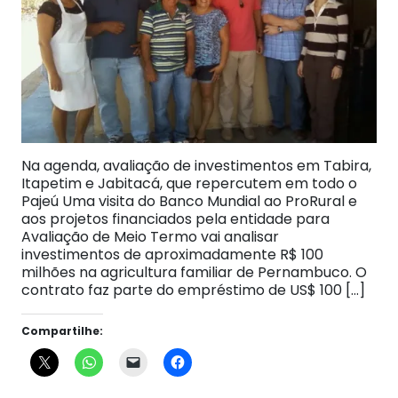
Na agenda, avaliação de investimentos em Tabira,
Itapetim e Jabitacá, que repercutem em todo o
Pajeú Uma visita do Banco Mundial ao ProRural e
aos projetos financiados pela entidade para
Avaliação de Meio Termo vai analisar
investimentos de aproximadamente R$ 100
milhões na agricultura familiar de Pernambuco. O
contrato faz parte do empréstimo de US$ 100 […]
Compartilhe: