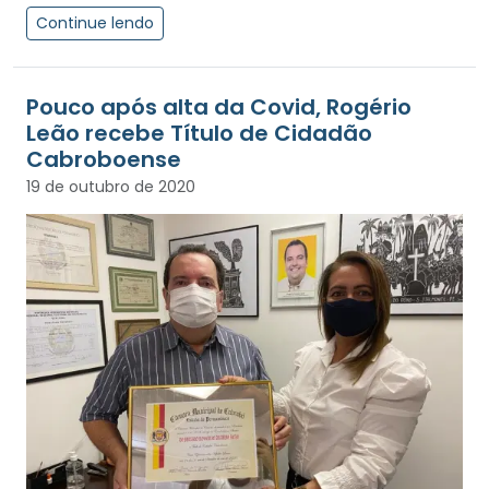
Continue lendo
Pouco após alta da Covid, Rogério
Leão recebe Título de Cidadão
Cabroboense
19 de outubro de 2020