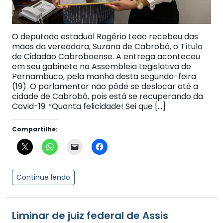
O deputado estadual Rogério Leão recebeu das
mãos da vereadora, Suzana de Cabrobó, o Título
de Cidadão Cabroboense. A entrega aconteceu
em seu gabinete na Assembleia Legislativa de
Pernambuco, pela manhã desta segunda-feira
(19). O parlamentar não pôde se deslocar até a
cidade de Cabrobó, pois está se recuperando da
Covid-19. “Quanta felicidade! Sei que […]
Compartilhe:
Continue lendo
Liminar de juiz federal de Assis