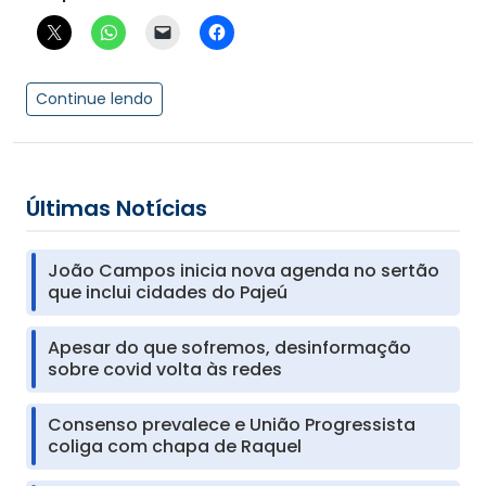
Continue lendo
Últimas Notícias
João Campos inicia nova agenda no sertão
que inclui cidades do Pajeú
Apesar do que sofremos, desinformação
sobre covid volta às redes
Consenso prevalece e União Progressista
coliga com chapa de Raquel