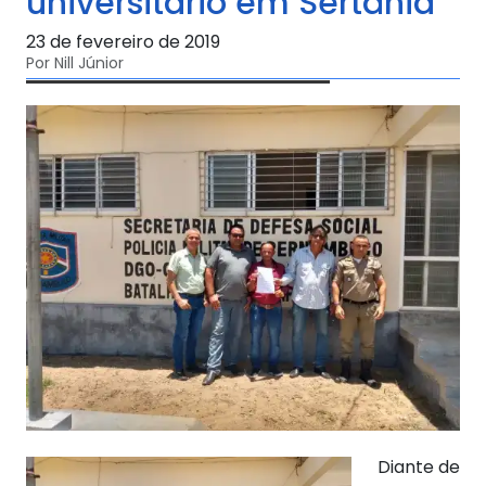
universitário em Sertânia
23 de fevereiro de 2019
Por Nill Júnior
Diante de