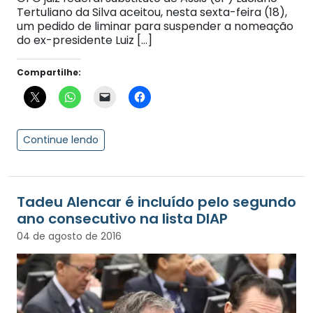
Tertuliano da Silva aceitou, nesta sexta-feira (18),
um pedido de liminar para suspender a nomeação
do ex-presidente Luiz […]
Compartilhe:
Continue lendo
Tadeu Alencar é incluído pelo segundo
ano consecutivo na lista DIAP
04 de agosto de 2016