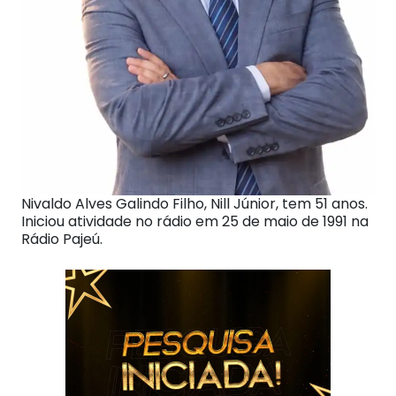
Nivaldo Alves Galindo Filho, Nill Júnior, tem 51 anos.
Iniciou atividade no rádio em 25 de maio de 1991 na
Rádio Pajeú.