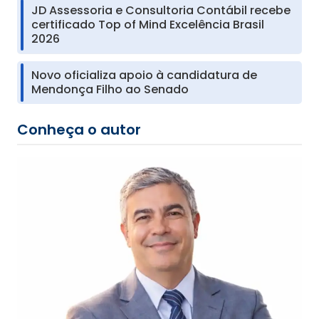
JD Assessoria e Consultoria Contábil recebe
certificado Top of Mind Excelência Brasil
2026
Novo oficializa apoio à candidatura de
Mendonça Filho ao Senado
Conheça o autor