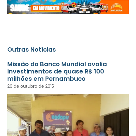
Outras Notícias
Missão do Banco Mundial avalia
investimentos de quase R$ 100
milhões em Pernambuco
26 de outubro de 2015