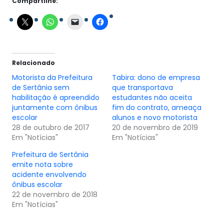
Compartilhe:
Relacionado
Motorista da Prefeitura
Tabira: dono de empresa
de Sertânia sem
que transportava
habilitação é apreendido
estudantes não aceita
juntamente com ônibus
fim do contrato, ameaça
escolar
alunos e novo motorista
28 de outubro de 2017
20 de novembro de 2019
Em "Notícias"
Em "Notícias"
Prefeitura de Sertânia
emite nota sobre
acidente envolvendo
ônibus escolar
22 de novembro de 2018
Em "Notícias"