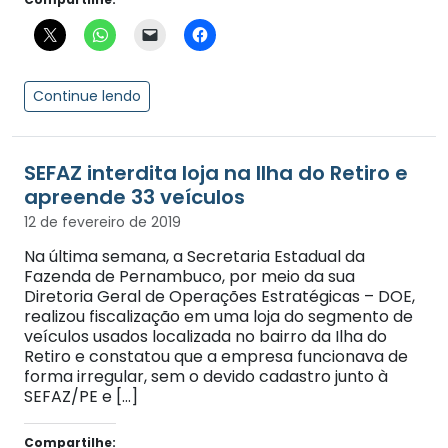
Continue lendo
SEFAZ interdita loja na Ilha do Retiro e
apreende 33 veículos
12 de fevereiro de 2019
Na última semana, a Secretaria Estadual da
Fazenda de Pernambuco, por meio da sua
Diretoria Geral de Operações Estratégicas – DOE,
realizou fiscalização em uma loja do segmento de
veículos usados localizada no bairro da Ilha do
Retiro e constatou que a empresa funcionava de
forma irregular, sem o devido cadastro junto à
SEFAZ/PE e […]
Compartilhe: