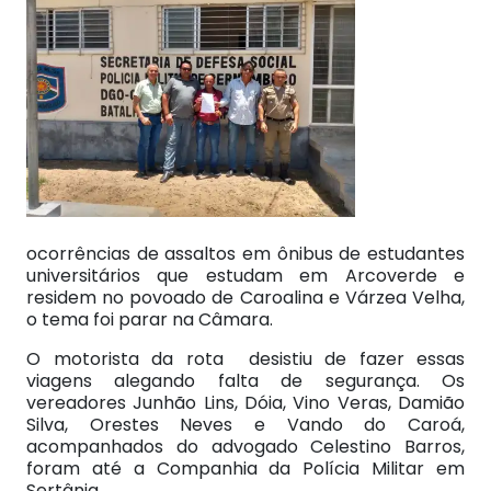
ocorrências de assaltos em ônibus de estudantes
universitários que estudam em Arcoverde e
residem no povoado de Caroalina e Várzea Velha,
o tema foi parar na Câmara.
O motorista da rota desistiu de fazer essas
viagens alegando falta de segurança. Os
vereadores Junhão Lins, Dóia, Vino Veras, Damião
Silva, Orestes Neves e Vando do Caroá,
acompanhados do advogado Celestino Barros,
foram até a Companhia da Polícia Militar em
Sertânia.