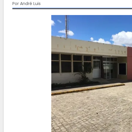
Por André Luis