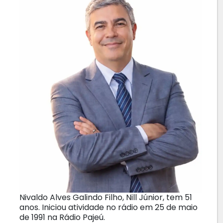
Nivaldo Alves Galindo Filho, Nill Júnior, tem 51
anos. Iniciou atividade no rádio em 25 de maio
de 1991 na Rádio Pajeú.