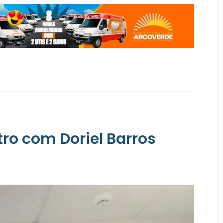
tro com Doriel Barros