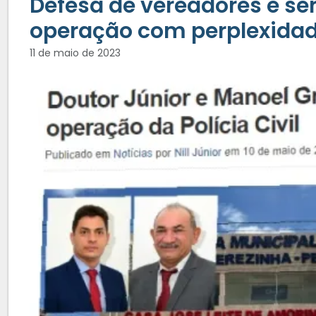
Defesa de vereadores e se
operação com perplexidad
11 de maio de 2023