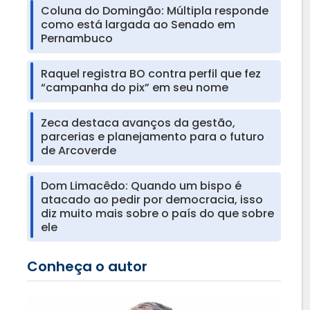
Coluna do Domingão: Múltipla responde
como está largada ao Senado em
Pernambuco
Raquel registra BO contra perfil que fez
“campanha do pix” em seu nome
Zeca destaca avanços da gestão,
parcerias e planejamento para o futuro
de Arcoverde
Dom Limacêdo: Quando um bispo é
atacado ao pedir por democracia, isso
diz muito mais sobre o país do que sobre
ele
Conheça o autor