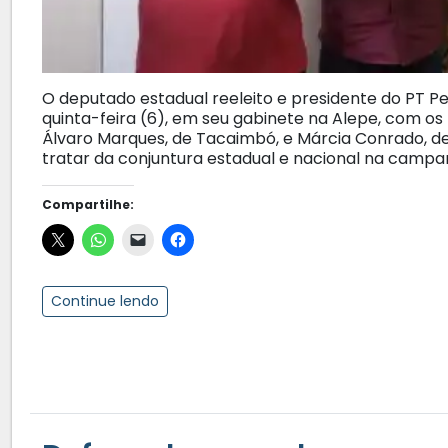
O deputado estadual reeleito e presidente do PT Pe
quinta-feira (6), em seu gabinete na Alepe, com os pr
Álvaro Marques, de Tacaimbó, e Márcia Conrado, d
tratar da conjuntura estadual e nacional na campa
Compartilhe:
Continue lendo