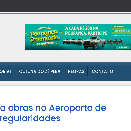
TORIAL
COLUNA DO ZÉ PEBA
REGRAS
CONTATO
ra obras no Aeroporto de
rregularidades