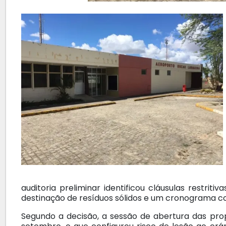
auditoria preliminar identificou cláusulas restrit
destinação de resíduos sólidos e um cronograma con
Segundo a decisão, a sessão de abertura das pro