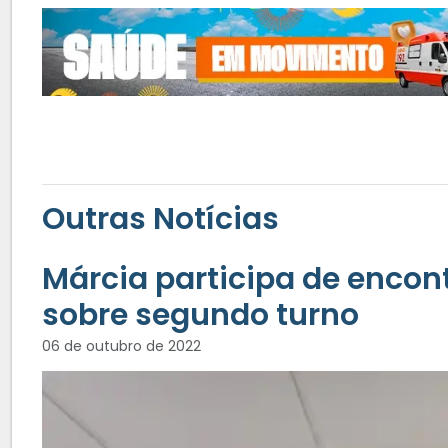
Outras Notícias
Márcia participa de encon
sobre segundo turno
06 de outubro de 2022