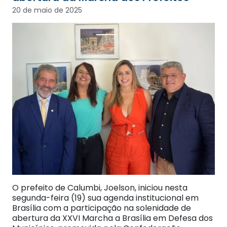
20 de maio de 2025
O prefeito de Calumbi, Joelson, iniciou nesta
segunda-feira (19) sua agenda institucional em
Brasília com a participação na solenidade de
abertura da XXVI Marcha a Brasília em Defesa dos