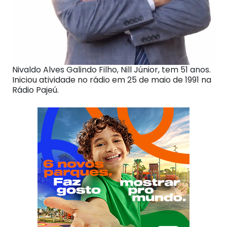
Nivaldo Alves Galindo Filho, Nill Júnior, tem 51 anos.
Iniciou atividade no rádio em 25 de maio de 1991 na
Rádio Pajeú.