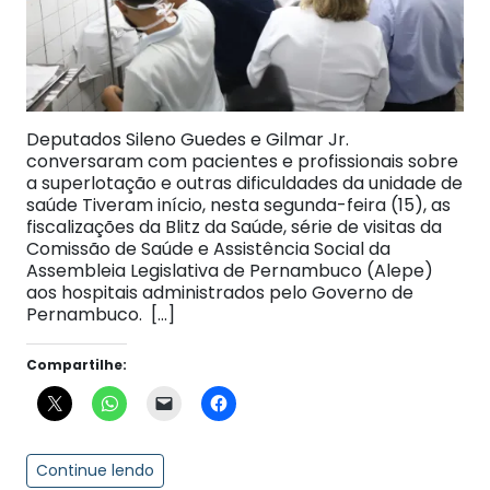
Deputados Sileno Guedes e Gilmar Jr.
conversaram com pacientes e profissionais sobre
a superlotação e outras dificuldades da unidade de
saúde Tiveram início, nesta segunda-feira (15), as
fiscalizações da Blitz da Saúde, série de visitas da
Comissão de Saúde e Assistência Social da
Assembleia Legislativa de Pernambuco (Alepe)
aos hospitais administrados pelo Governo de
Pernambuco. […]
Compartilhe:
Continue lendo