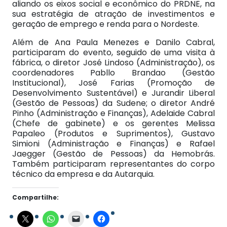
aliando os eixos social e econômico do PRDNE, na
sua estratégia de atração de investimentos e
geração de emprego e renda para o Nordeste.
Além de Ana Paula Menezes e Danilo Cabral,
participaram do evento, seguido de uma visita à
fábrica, o diretor José Lindoso (Administração), os
coordenadores Pabllo Brandao (Gestão
Institucional), José Farias (Promoção de
Desenvolvimento Sustentável) e Jurandir Liberal
(Gestão de Pessoas) da Sudene; o diretor André
Pinho (Administração e Finanças), Adelaide Cabral
(Chefe de gabinete) e os gerentes Melissa
Papaleo (Produtos e Suprimentos), Gustavo
Simioni (Administração e Finanças) e Rafael
Jaegger (Gestão de Pessoas) da Hemobrás.
Também participaram representantes do corpo
técnico da empresa e da Autarquia.
Compartilhe: