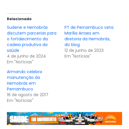
Relacionado
Sudene e Hemobrás
PT de Pernambuco veta
discutem parcerias para
Marília Arraes em
o fortalecimento da
diretoria da Hemobrás,
cadeia produtiva da
diz blog
saúde
12 de junho de 2023
4 de junho de 2024
Em "Notícias"
Em "Notícias"
Armando celebra
manutenção da
Hemobrás em
Pernambuco
16 de agosto de 2017
Em "Notícias"