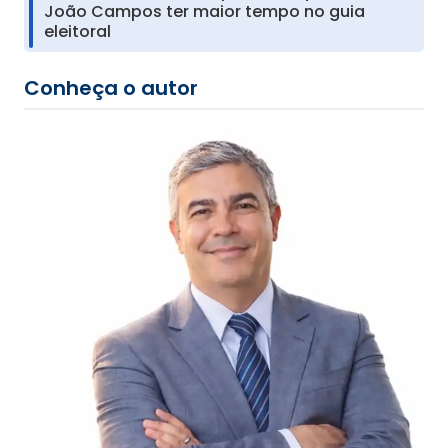
João Campos ter maior tempo no guia
eleitoral
Conheça o autor