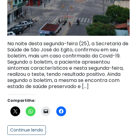
Na noite desta segunda-feira (25), a Secretaria de
Saúde de São José do Egito, confirmou em seu
boletim, mais um caso confirmado da Covid-19.
Segundo o boletim, a paciente apresentou
sintomas característicos e nesta segunda-feira,
realizou o teste, tendo resultado positivo. Ainda
segundo o boletim, a mesma se encontra com
estado de saúde preservado e […]
Compartilhe:
Continue lendo