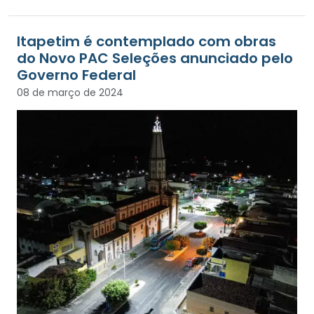
Itapetim é contemplado com obras
do Novo PAC Seleções anunciado pelo
Governo Federal
08 de março de 2024