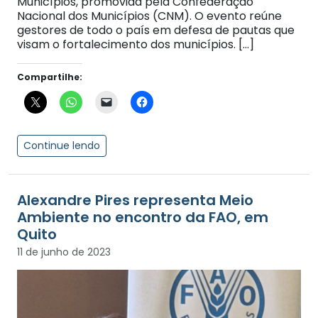
Municípios, promovida pela Confederação
Nacional dos Municípios (CNM). O evento reúne
gestores de todo o país em defesa de pautas que
visam o fortalecimento dos municípios. […]
Compartilhe:
Continue lendo
Alexandre Pires representa Meio
Ambiente no encontro da FAO, em
Quito
11 de junho de 2023