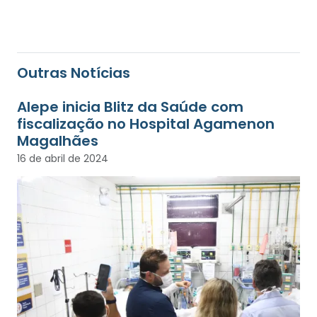
Outras Notícias
Alepe inicia Blitz da Saúde com
fiscalização no Hospital Agamenon
Magalhães
16 de abril de 2024