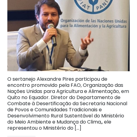
O sertanejo Alexandre Pires participou de
encontro promovido pela FAO, Organização das
Nações Unidas para Agricultura e Alimentação, em
Quito no Equador. Diretor do Departamento de
Combate à Desertificação da Secretaria Nacional
de Povos e Comunidades Tradicionais e
Desenvolvimento Rural Sustentável do Ministério
do Meio Ambiente e Mudança do Clima,, ele
representou o Ministério do […]