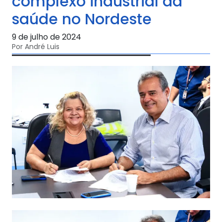
complexo industrial da
saúde no Nordeste
9 de julho de 2024
Por André Luis