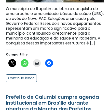
O município de Itapetim celebra a conquista de
uma creche e uma unidade básica de saúde (UBS),
através do Novo PAC Seleções anunciado pelo
Governo Federal. Esses dois novos equipamentos
representam um marco significativo para o
município, contribuindo diretamente para a
melhoria da educação e da saúde em Itapetim. A
conquista dessas importantes estruturas é […]
Compartilhe:
Continue lendo
Prefeito de Calumbi cumpre agenda
institucional em Brasília durante
abertura da Marcha dos Prefeitos