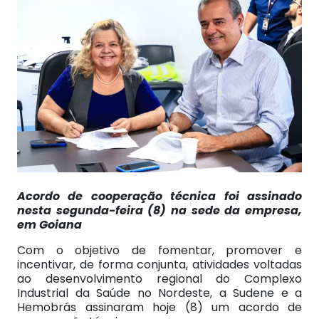
Acordo de cooperação técnica foi assinado
nesta segunda-feira (8) na sede da empresa,
em Goiana
Com o objetivo de fomentar, promover e
incentivar, de forma conjunta, atividades voltadas
ao desenvolvimento regional do Complexo
Industrial da Saúde no Nordeste, a Sudene e a
Hemobrás assinaram hoje (8) um acordo de