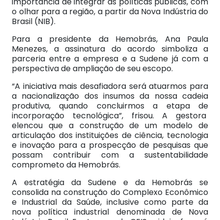
importância de integrar as políticas públicas, com
o olhar para a região, a partir da Nova Indústria do
Brasil (NIB).
Para a presidente da Hemobrás, Ana Paula
Menezes, a assinatura do acordo simboliza a
parceria entre a empresa e a Sudene já com a
perspectiva de ampliação de seu escopo.
“A iniciativa mais desafiadora será atuarmos para
a nacionalização dos insumos da nossa cadeia
produtiva, quando concluirmos a etapa de
incorporação tecnológica”, frisou. A gestora
elencou que a construção de um modelo de
articulação dos instituições de ciência, tecnologia
e inovação para a prospecção de pesquisas que
possam contribuir com a sustentabilidade
comprometo da Hemobrás.
A estratégia da Sudene e da Hemobrás se
consolida na construção do Complexo Econômico
e Industrial da Saúde, inclusive como parte da
nova política industrial denominada de Nova