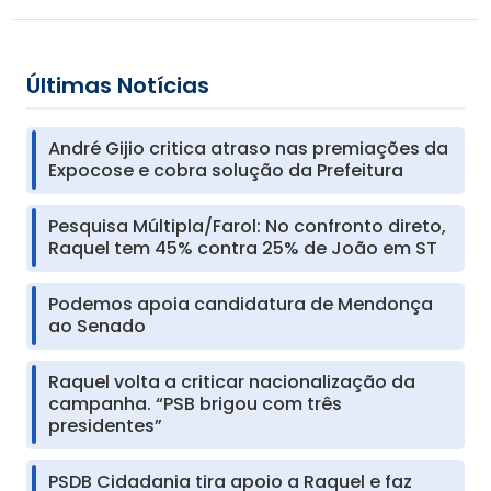
Últimas Notícias
André Gijio critica atraso nas premiações da
Expocose e cobra solução da Prefeitura
Pesquisa Múltipla/Farol: No confronto direto,
Raquel tem 45% contra 25% de João em ST
Podemos apoia candidatura de Mendonça
ao Senado
Raquel volta a criticar nacionalização da
campanha. “PSB brigou com três
presidentes”
PSDB Cidadania tira apoio a Raquel e faz