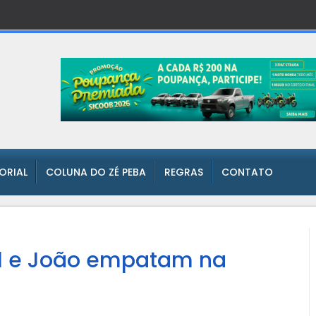
TORIAL
COLUNA DO ZÉ PEBA
REGRAS
CONTATO
l e João empatam na