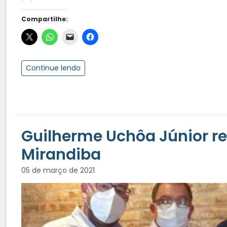
Compartilhe:
Continue lendo
Guilherme Uchôa Júnior rec
Mirandiba
05 de março de 2021