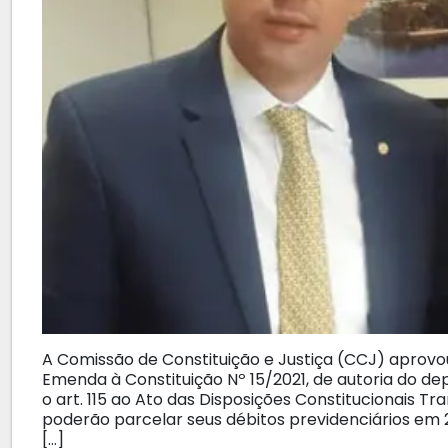
A Comissão de Constituição e Justiça (CCJ) aprovou
Emenda à Constituição Nº 15/2021, de autoria do dep
o art. 115 ao Ato das Disposições Constitucionais Tr
poderão parcelar seus débitos previdenciários em 
[…]