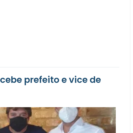
ebe prefeito e vice de