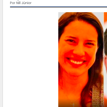
Por Nill Júnior