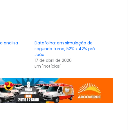
a analisa
Datafolha: em simulação de
segundo turno, 52% x 42% pró
João
17 de abril de 2026
Em "Notícias"