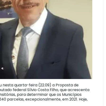
 nesta quarta-feira (22.09) a Proposta de
utado federal Sílvio Costa Filho, que acrescenta
ansitórias, para determinar que os Municípios
240 parcelas, excepcionalmente, em 2021. Hoje,