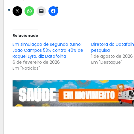
Relacionado
Em simulação de segundo turno:
Diretora do Datafolh
João Campos 53% contra 40% de
pesquisa
Raquel Lyra, diz Datafolha
1 de agosto de 2026
6 de fevereiro de 2026
Em "Destaque"
Em "Notícias"