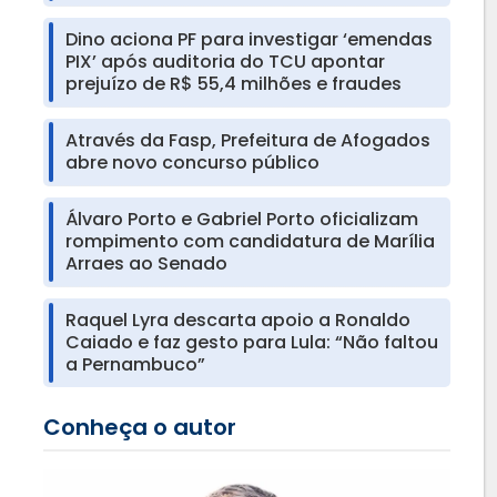
Dino aciona PF para investigar ‘emendas
PIX’ após auditoria do TCU apontar
prejuízo de R$ 55,4 milhões e fraudes
Através da Fasp, Prefeitura de Afogados
abre novo concurso público
Álvaro Porto e Gabriel Porto oficializam
rompimento com candidatura de Marília
Arraes ao Senado
Raquel Lyra descarta apoio a Ronaldo
Caiado e faz gesto para Lula: “Não faltou
a Pernambuco”
Conheça o autor