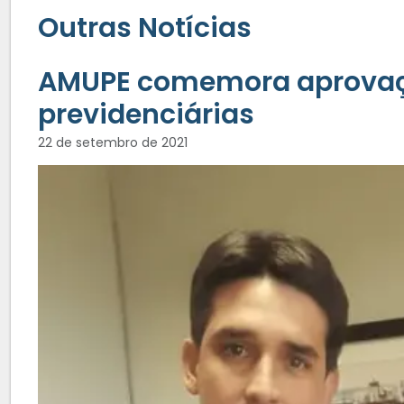
Outras Notícias
AMUPE comemora aprovaçã
previdenciárias
22 de setembro de 2021