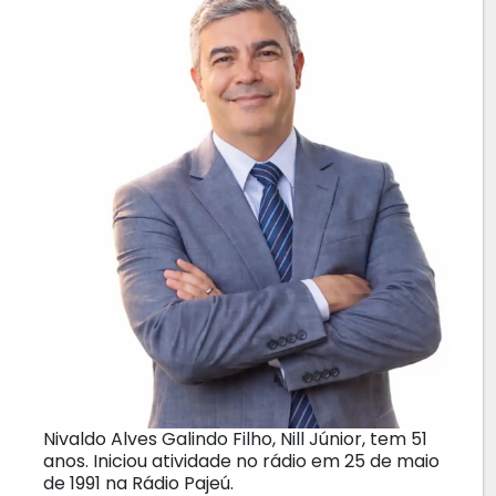
Nivaldo Alves Galindo Filho, Nill Júnior, tem 51
anos. Iniciou atividade no rádio em 25 de maio
de 1991 na Rádio Pajeú.