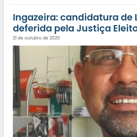
Ingazeira: candidatura de 
deferida pela Justiça Eleit
21 de outubro de 2020