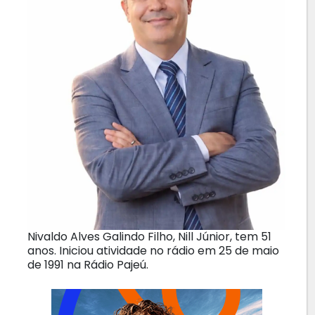
Nivaldo Alves Galindo Filho, Nill Júnior, tem 51
anos. Iniciou atividade no rádio em 25 de maio
de 1991 na Rádio Pajeú.