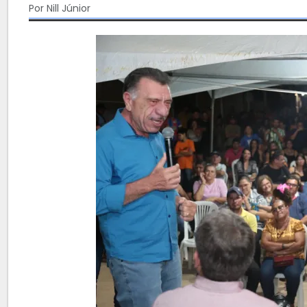
Por Nill Júnior