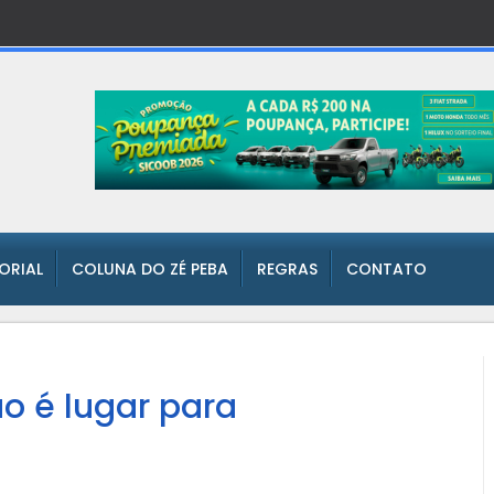
TORIAL
COLUNA DO ZÉ PEBA
REGRAS
CONTATO
ão é lugar para