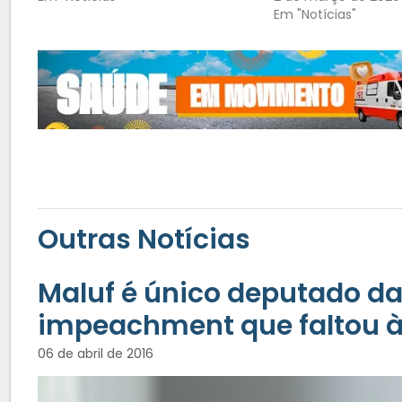
Em "Notícias"
Outras Notícias
Maluf é único deputado d
impeachment que faltou à
06 de abril de 2016