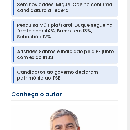
Sem novidades, Miguel Coelho confirma
candidatura a Federal
Pesquisa Múltipla/Farol: Duque segue na
frente com 44%, Breno tem 13%,
Sebastião 12%
Aristides Santos é indiciado pela PF junto
com ex do INSS
Candidatos ao governo declaram
patrimônio ao TSE
Conheça o autor