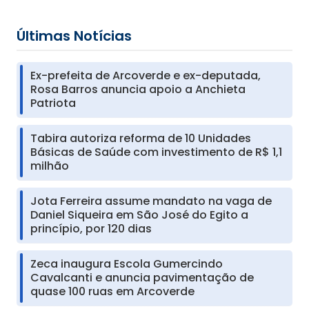
Últimas Notícias
Ex-prefeita de Arcoverde e ex-deputada,
Rosa Barros anuncia apoio a Anchieta
Patriota
Tabira autoriza reforma de 10 Unidades
Básicas de Saúde com investimento de R$ 1,1
milhão
Jota Ferreira assume mandato na vaga de
Daniel Siqueira em São José do Egito a
princípio, por 120 dias
Zeca inaugura Escola Gumercindo
Cavalcanti e anuncia pavimentação de
quase 100 ruas em Arcoverde