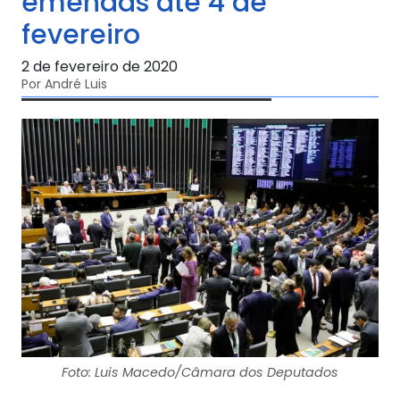
emendas até 4 de
fevereiro
2 de fevereiro de 2020
Por André Luis
Foto: Luis Macedo/Câmara dos Deputados