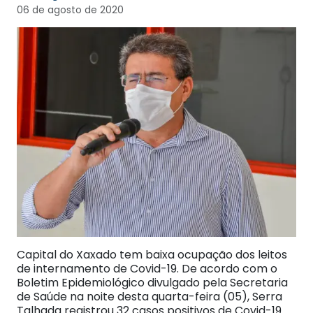
06 de agosto de 2020
Capital do Xaxado tem baixa ocupação dos leitos
de internamento de Covid-19. De acordo com o
Boletim Epidemiológico divulgado pela Secretaria
de Saúde na noite desta quarta-feira (05), Serra
Talhada registrou 32 casos positivos de Covid-19