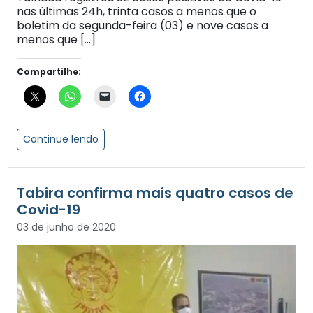
nas últimas 24h, trinta casos a menos que o
boletim da segunda-feira (03) e nove casos a
menos que […]
Compartilhe:
Continue lendo
Tabira confirma mais quatro casos de
Covid-19
03 de junho de 2020