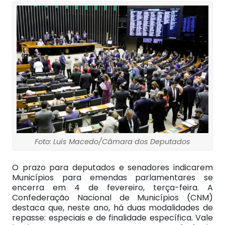
Foto: Luis Macedo/Câmara dos Deputados
O prazo para deputados e senadores indicarem
Municípios para emendas parlamentares se
encerra em 4 de fevereiro, terça-feira. A
Confederação Nacional de Municípios (CNM)
destaca que, neste ano, há duas modalidades de
repasse: especiais e de finalidade específica. Vale