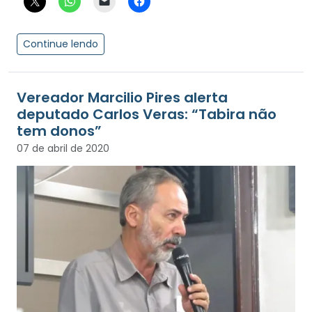
Continue lendo
Vereador Marcilio Pires alerta
deputado Carlos Veras: “Tabira não
tem donos”
07 de abril de 2020