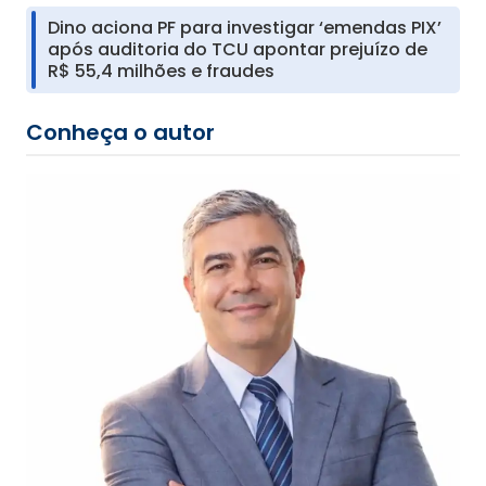
Dino aciona PF para investigar ‘emendas PIX’
após auditoria do TCU apontar prejuízo de
R$ 55,4 milhões e fraudes
Conheça o autor