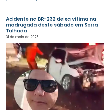
Acidente na BR-232 deixa vítima na
madrugada deste sábado em Serra
Talhada
31 de maio de 2025