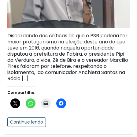
Discordando das críticas de que o PSB poderia ter
maior protagonismo na eleição deste ano do que
teve em 2016, quando naquela oportunidade
disputou a prefeitura de Tabira, o presidente Pipi
da Verdura, o vice, Zé de Bira e o vereador Marcilio
Pires falaram por telefone, respeitando o
isolamento, ao comunicador Anchieta Santos na
Rádio […]
Compartilhe:
Continue lendo