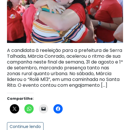
A candidata à reeleição para a prefeitura de Serra
Talhada, Márcia Conrado, acelerou o ritmo de sua
campanha neste final de semana, 31 de agosto e 1º
de setembro, marcando presença tanto nas
zonas rural quanto urbana. No sábado, Márcia
liderou o “Rolê M13”, em uma caminhada no Santa
Rita. O evento contou com engajamento […]
Compartilhe:
Continue lendo