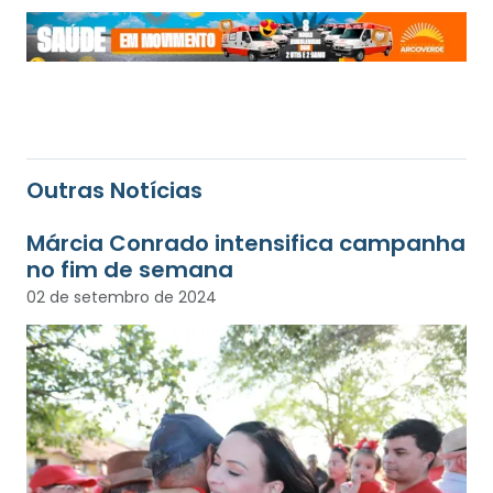
Outras Notícias
Márcia Conrado intensifica campanha
no fim de semana
02 de setembro de 2024