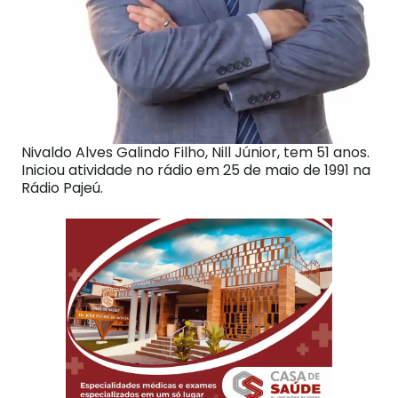
Nivaldo Alves Galindo Filho, Nill Júnior, tem 51 anos.
Iniciou atividade no rádio em 25 de maio de 1991 na
Rádio Pajeú.