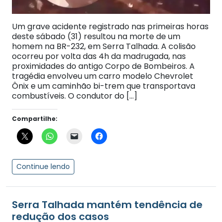
Um grave acidente registrado nas primeiras horas
deste sábado (31) resultou na morte de um
homem na BR-232, em Serra Talhada. A colisão
ocorreu por volta das 4h da madrugada, nas
proximidades do antigo Corpo de Bombeiros. A
tragédia envolveu um carro modelo Chevrolet
Ônix e um caminhão bi-trem que transportava
combustíveis. O condutor do […]
Compartilhe:
Continue lendo
Serra Talhada mantém tendência de
redução dos casos