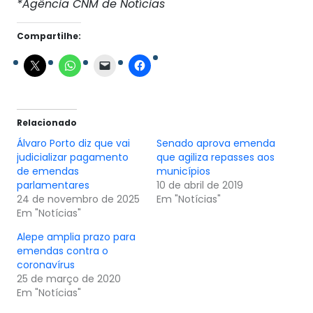
*Agência CNM de Notícias
Compartilhe:
Relacionado
Álvaro Porto diz que vai
Senado aprova emenda
judicializar pagamento
que agiliza repasses aos
de emendas
municípios
parlamentares
10 de abril de 2019
24 de novembro de 2025
Em "Notícias"
Em "Notícias"
Alepe amplia prazo para
emendas contra o
coronavírus
25 de março de 2020
Em "Notícias"