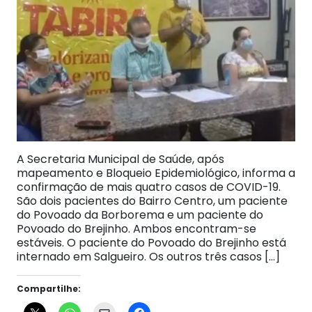
A Secretaria Municipal de Saúde, após
mapeamento e Bloqueio Epidemiológico, informa a
confirmação de mais quatro casos de COVID-19.
São dois pacientes do Bairro Centro, um paciente
do Povoado da Borborema e um paciente do
Povoado do Brejinho. Ambos encontram-se
estáveis. O paciente do Povoado do Brejinho está
internado em Salgueiro. Os outros três casos […]
Compartilhe: