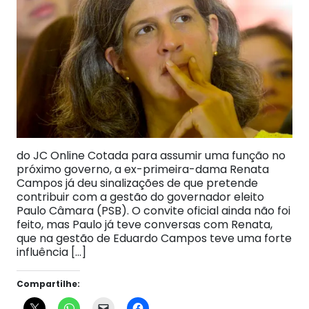
do JC Online Cotada para assumir uma função no
próximo governo, a ex-primeira-dama Renata
Campos já deu sinalizações de que pretende
contribuir com a gestão do governador eleito
Paulo Câmara (PSB). O convite oficial ainda não foi
feito, mas Paulo já teve conversas com Renata,
que na gestão de Eduardo Campos teve uma forte
influência […]
Compartilhe: