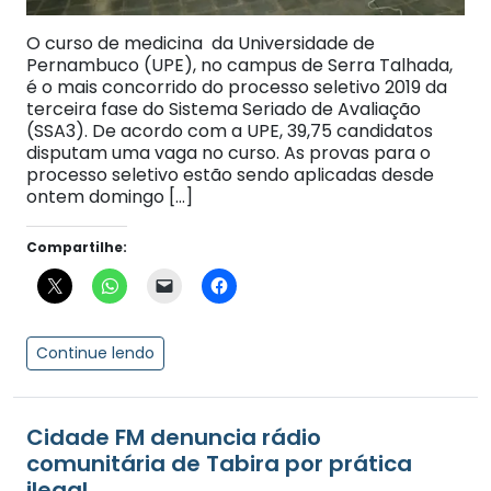
O curso de medicina da Universidade de
Pernambuco (UPE), no campus de Serra Talhada,
é o mais concorrido do processo seletivo 2019 da
terceira fase do Sistema Seriado de Avaliação
(SSA3). De acordo com a UPE, 39,75 candidatos
disputam uma vaga no curso. As provas para o
processo seletivo estão sendo aplicadas desde
ontem domingo […]
Compartilhe:
Continue lendo
Cidade FM denuncia rádio
comunitária de Tabira por prática
ilegal