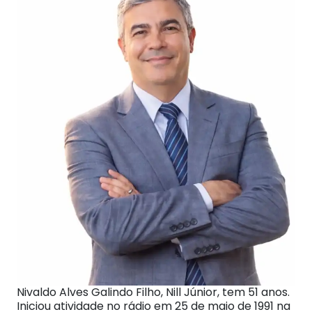
Nivaldo Alves Galindo Filho, Nill Júnior, tem 51 anos.
Iniciou atividade no rádio em 25 de maio de 1991 na