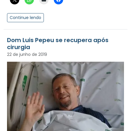
Continue lendo
Dom Luis Pepeu se recupera após
cirurgia
22 de junho de 2019