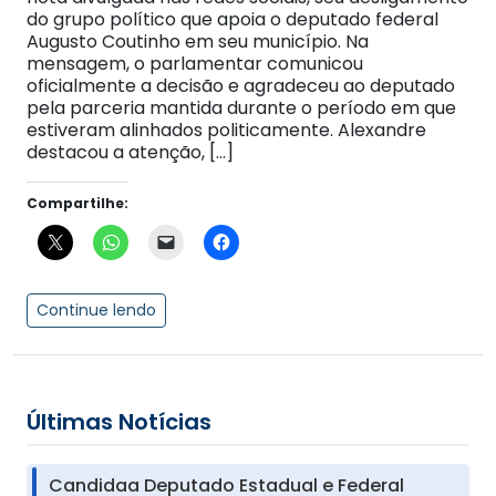
do grupo político que apoia o deputado federal
Augusto Coutinho em seu município. Na
mensagem, o parlamentar comunicou
oficialmente a decisão e agradeceu ao deputado
pela parceria mantida durante o período em que
estiveram alinhados politicamente. Alexandre
destacou a atenção, […]
Compartilhe:
Continue lendo
Últimas Notícias
Candidaa Deputado Estadual e Federal