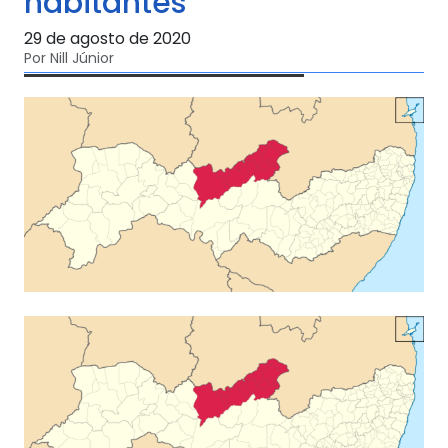
habitantes
29 de agosto de 2020
Por Nill Júnior