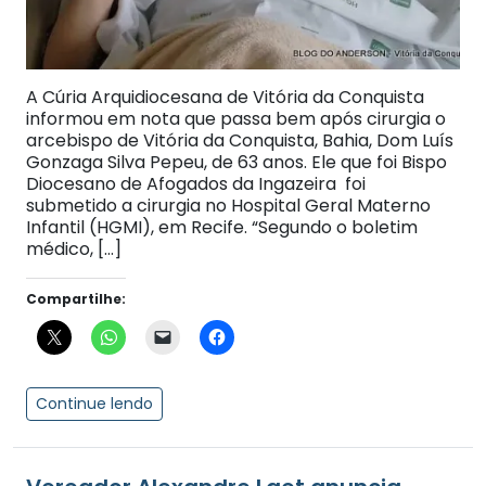
A Cúria Arquidiocesana de Vitória da Conquista
informou em nota que passa bem após cirurgia o
arcebispo de Vitória da Conquista, Bahia, Dom Luís
Gonzaga Silva Pepeu, de 63 anos. Ele que foi Bispo
Diocesano de Afogados da Ingazeira foi
submetido a cirurgia no Hospital Geral Materno
Infantil (HGMI), em Recife. “Segundo o boletim
médico, […]
Compartilhe:
Continue lendo