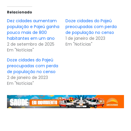
Relacionado
Dez cidades aumentam
Doze cidades do Pajeú
população e Pajeú ganha
preocupadas com perda
pouco mais de 800
de população no censo
habitantes em um ano
1 de janeiro de 2023
2 de setembro de 2025
Em "Notícias"
Em "Notícias"
Doze cidades do Pajeú
preocupadas com perda
de população no censo
2 de janeiro de 2023
Em "Notícias"