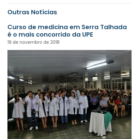
Outras Notícias
Curso de medicina em Serra Talhada
é o mais concorrido da UPE
19 de novembro de 2018