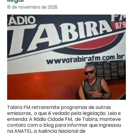
15 de novembro de 2025
Tabira FM retransmite programas de outras
emissoras, o que é vedado pela legislação. Leia e
entenda: A Rádio Cidade FM, de Tabira, manteve
contato com o blog para informar que ingressou
na ANATEL, a Agência Nacional de