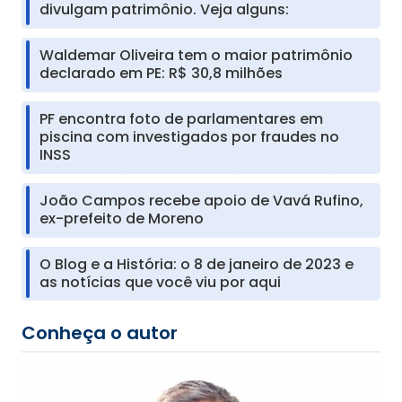
divulgam patrimônio. Veja alguns:
Waldemar Oliveira tem o maior patrimônio
declarado em PE: R$ 30,8 milhões
PF encontra foto de parlamentares em
piscina com investigados por fraudes no
INSS
João Campos recebe apoio de Vavá Rufino,
ex-prefeito de Moreno
O Blog e a História: o 8 de janeiro de 2023 e
as notícias que você viu por aqui
Conheça o autor