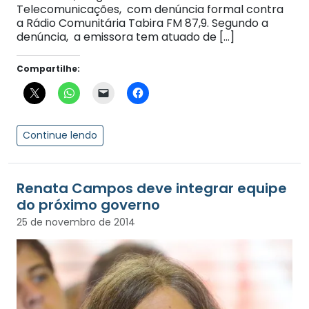
Telecomunicações, com denúncia formal contra
a Rádio Comunitária Tabira FM 87,9. Segundo a
denúncia, a emissora tem atuado de […]
Compartilhe:
Continue lendo
Renata Campos deve integrar equipe
do próximo governo
25 de novembro de 2014