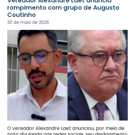
Vereador Alexandre Laet anuncia
rompimento com grupo de Augusto
Coutinho
30 de maio de 2026
O vereador Alexandre Laet anunciou, por meio de
nota divulgada nas redes sociais, seu desligamento