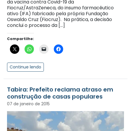
da vacina contra Covid-19 da
Fiocruz/AstraZeneca, do insumo farmacêutico
ativo (IFA) fabricado pela própria Fundação
Oswaldo Cruz (Fiocruz). Na prática, a decisão
conclui o processo da […]
Compartilhe:
Continue lendo
Tabira: Prefeito reclama atraso em
construção de casas populares
07 de janeiro de 2015