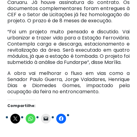
Caruaru. Já houve assinatura do contrato. Os
documentos complementares foram entregues à
CEF e o Setor de Licitações já fez homologação do
projeto. O prazo é de 8 meses de execução.
“Foi um projeto muito pensado e discutido. Vai
urbanizar e trazer vida para a Estação Ferroviária.
Contempla carga e descarga, estacionamento e
revitalização da área. Será executado em quatro
módulos, já que a estação é tombada. O projeto foi
submetido à análise da Fundarpe”, disse Marília.
A obra vai melhorar o fluxo em vias como a
Senador Paulo Guerra, Jorge Valadares, Henrique
Dias e Diomedes Gomes, impactado pela
ocupação da feira no entroncamento.
Compartilhe: