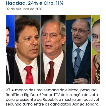
Haddad, 24% e Ciro, 11%
02 de outubro de 2018
R7 A menos de uma semana da eleição, pesquisa
RealTime Big Data/RecordTV de intenção de voto
para presidente da República mostra um possível
segundo turno entre os candidatos Jair Bolsonaro