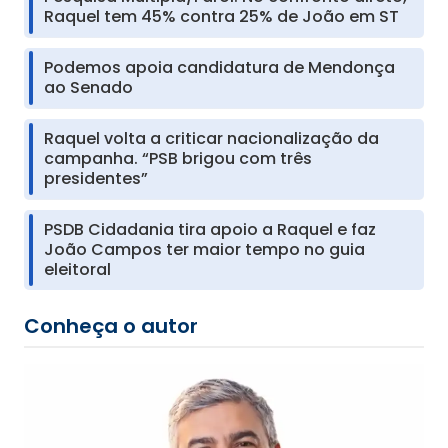
Raquel tem 45% contra 25% de João em ST
Podemos apoia candidatura de Mendonça
ao Senado
Raquel volta a criticar nacionalização da
campanha. “PSB brigou com três
presidentes”
PSDB Cidadania tira apoio a Raquel e faz
João Campos ter maior tempo no guia
eleitoral
Conheça o autor