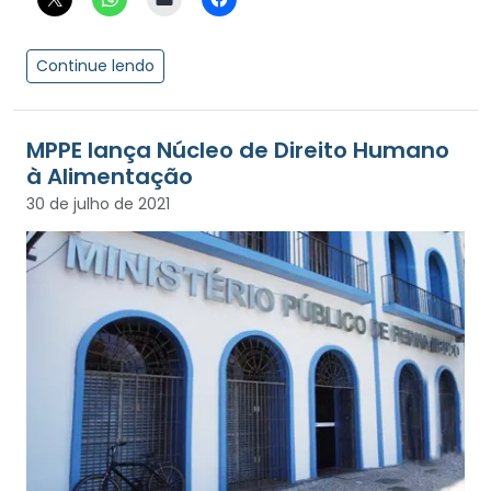
Continue lendo
MPPE lança Núcleo de Direito Humano
à Alimentação
30 de julho de 2021