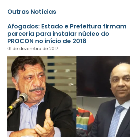
Outras Notícias
Afogados: Estado e Prefeitura firmam
parceria para instalar núcleo do
PROCON no início de 2018
01 de dezembro de 2017