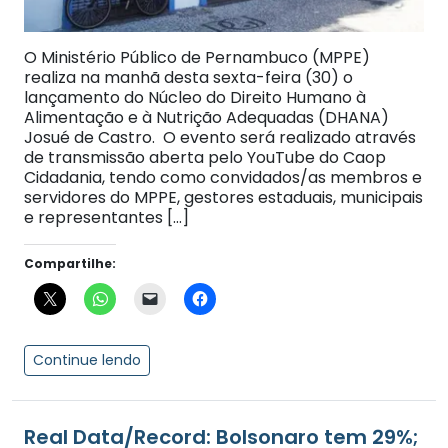
O Ministério Público de Pernambuco (MPPE)
realiza na manhã desta sexta-feira (30) o
lançamento do Núcleo do Direito Humano à
Alimentação e à Nutrição Adequadas (DHANA)
Josué de Castro. O evento será realizado através
de transmissão aberta pelo YouTube do Caop
Cidadania, tendo como convidados/as membros e
servidores do MPPE, gestores estaduais, municipais
e representantes […]
Compartilhe:
Continue lendo
Real Data/Record: Bolsonaro tem 29%;