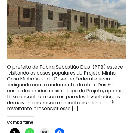
O prefeito de Tabira Sebastião Dias (PTB) esteve
visitando as casas populares do Projeto Minha
Casa Minha Vida do Governo Federal e ficou
indignado com o andamento da obra. Das 50
casas destinadas nessa etapa do Projeto, apenas
15 se encontram com as paredes levantadas, as
demais permanecem somente no alicerce. “É
revoltante presenciar esse […]
Compartilhe: