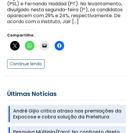
(PSL) e Fernando Haddad (PT). No levantamento,
divulgado nesta segunda-feira (1º), os candidatos
aparecem com 29% e 24%, respectivamente. De
acordo com o instituto, Jair […]
Compartilhe:
Continue lendo
Últimas Notícias
André Gijio critica atraso nas premiações da
Expocose e cobra solução da Prefeitura
Pesquisa Múltipla/Farol: No confronto direto,