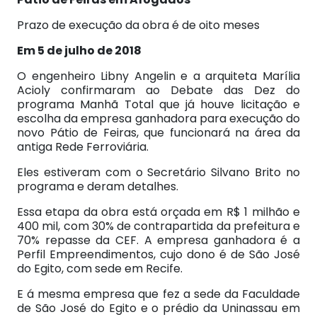
Prazo de execução da obra é de oito meses
Em 5 de julho de 2018
O engenheiro Libny Angelin e a arquiteta Marília
Acioly confirmaram ao Debate das Dez do
programa Manhã Total que já houve licitação e
escolha da empresa ganhadora para execução do
novo Pátio de Feiras, que funcionará na área da
antiga Rede Ferroviária.
Eles estiveram com o Secretário Silvano Brito no
programa e deram detalhes.
Essa etapa da obra está orçada em R$ 1 milhão e
400 mil, com 30% de contrapartida da prefeitura e
70% repasse da CEF. A empresa ganhadora é a
Perfil Empreendimentos, cujo dono é de São José
do Egito, com sede em Recife.
E á mesma empresa que fez a sede da Faculdade
de São José do Egito e o prédio da Uninassau em