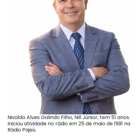
Nivaldo Alves Galindo Filho, Nill Júnior, tem 51 anos.
Iniciou atividade no rádio em 25 de maio de 1991 na
Rádio Pajeú.