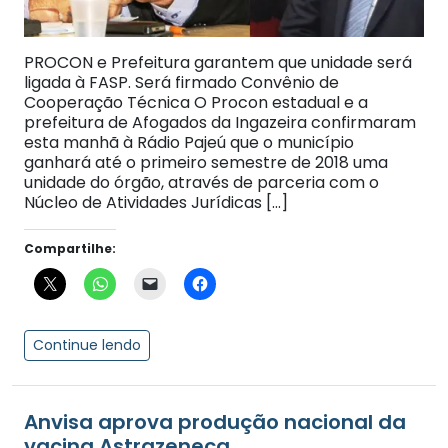
PROCON e Prefeitura garantem que unidade será
ligada à FASP. Será firmado Convênio de
Cooperação Técnica O Procon estadual e a
prefeitura de Afogados da Ingazeira confirmaram
esta manhã à Rádio Pajeú que o município
ganhará até o primeiro semestre de 2018 uma
unidade do órgão, através de parceria com o
Núcleo de Atividades Jurídicas […]
Compartilhe:
Continue lendo
Anvisa aprova produção nacional da
vacina Astrazeneca