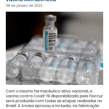
08 de janeiro de 2022
Com o insumo farmacêutico ativo nacional, a
vacina contra Covid-19 disponibilizada pela Fiocruz
será produzida com todas as etapas realizadas no
Brasil. A Anvisa aprovou a inclusão, na fabricação